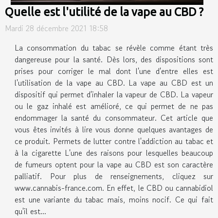
Quelle est l'utilité de la vape au CBD ?
Mardi 28 décembre 2021 18:58
La consommation du tabac se révèle comme étant très
dangereuse pour la santé. Dès lors, des dispositions sont
prises pour corriger le mal dont l'une d'entre elles est
l'utilisation de la vape au CBD. La vape au CBD est un
dispositif qui permet d'inhaler la vapeur de CBD. La vapeur
ou le gaz inhalé est amélioré, ce qui permet de ne pas
endommager la santé du consommateur. Cet article que
vous êtes invités à lire vous donne quelques avantages de
ce produit. Permets de lutter contre l'addiction au tabac et
à la cigarette L'une des raisons pour lesquelles beaucoup
de fumeurs optent pour la vape au CBD est son caractère
palliatif. Pour plus de renseignements, cliquez sur
www.cannabis-france.com. En effet, le CBD ou cannabidiol
est une variante du tabac mais, moins nocif. Ce qui fait
qu'il est...