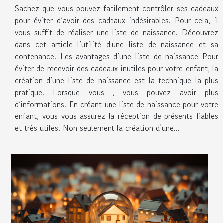
Sachez que vous pouvez facilement contrôler ses cadeaux
pour éviter d’avoir des cadeaux indésirables. Pour cela, il
vous suffit de réaliser une liste de naissance. Découvrez
dans cet article l’utilité d’une liste de naissance et sa
contenance. Les avantages d’une liste de naissance Pour
éviter de recevoir des cadeaux inutiles pour votre enfant, la
création d’une liste de naissance est la technique la plus
pratique. Lorsque vous , vous pouvez avoir plus
d’informations. En créant une liste de naissance pour votre
enfant, vous vous assurez la réception de présents fiables
et très utiles. Non seulement la création d’une...