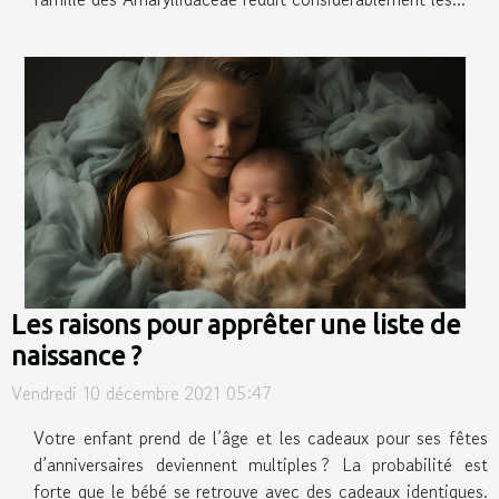
Les raisons pour apprêter une liste de
naissance ?
Vendredi 10 décembre 2021 05:47
Votre enfant prend de l’âge et les cadeaux pour ses fêtes
d’anniversaires deviennent multiples ? La probabilité est
forte que le bébé se retrouve avec des cadeaux identiques.