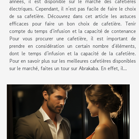
années, il est disponible sur le marché des cafetières
électriques. Cependant, il n’est pas facile de faire le choix
de sa cafetière. Découvrez dans cet article les astuces
efficaces pour faire un bon choix de cafetière. Tenir
compte du temps d’infusion et la capacité de contenance
Pour vous procurer une cafetière, il est important de
prendre en considération un certain nombre d’éléments,
dont le temps d’infusion et la capacité de la cafetière.
Pour en savoir plus sur les meilleures cafetières disponibles
sur le marché, faites un tour sur Abrakaba. En effet, il...