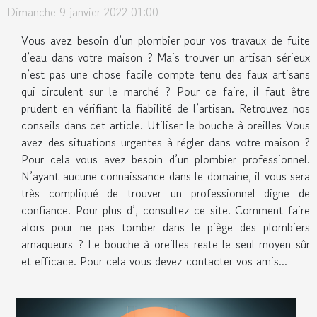
Dimanche 9 janvier 2022 01:00
Vous avez besoin d’un plombier pour vos travaux de fuite
d’eau dans votre maison ? Mais trouver un artisan sérieux
n’est pas une chose facile compte tenu des faux artisans
qui circulent sur le marché ? Pour ce faire, il faut être
prudent en vérifiant la fiabilité de l’artisan. Retrouvez nos
conseils dans cet article. Utiliser le bouche à oreilles Vous
avez des situations urgentes à régler dans votre maison ?
Pour cela vous avez besoin d’un plombier professionnel.
N’ayant aucune connaissance dans le domaine, il vous sera
très compliqué de trouver un professionnel digne de
confiance. Pour plus d’, consultez ce site. Comment faire
alors pour ne pas tomber dans le piège des plombiers
arnaqueurs ? Le bouche à oreilles reste le seul moyen sûr
et efficace. Pour cela vous devez contacter vos amis...