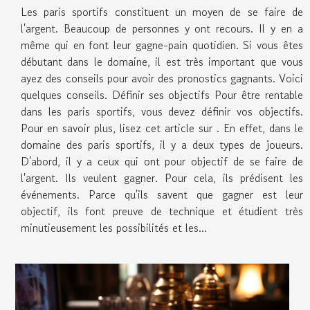
Les paris sportifs constituent un moyen de se faire de
l'argent. Beaucoup de personnes y ont recours. Il y en a
même qui en font leur gagne-pain quotidien. Si vous êtes
débutant dans le domaine, il est très important que vous
ayez des conseils pour avoir des pronostics gagnants. Voici
quelques conseils. Définir ses objectifs Pour être rentable
dans les paris sportifs, vous devez définir vos objectifs.
Pour en savoir plus, lisez cet article sur . En effet, dans le
domaine des paris sportifs, il y a deux types de joueurs.
D'abord, il y a ceux qui ont pour objectif de se faire de
l'argent. Ils veulent gagner. Pour cela, ils prédisent les
événements. Parce qu'ils savent que gagner est leur
objectif, ils font preuve de technique et étudient très
minutieusement les possibilités et les...