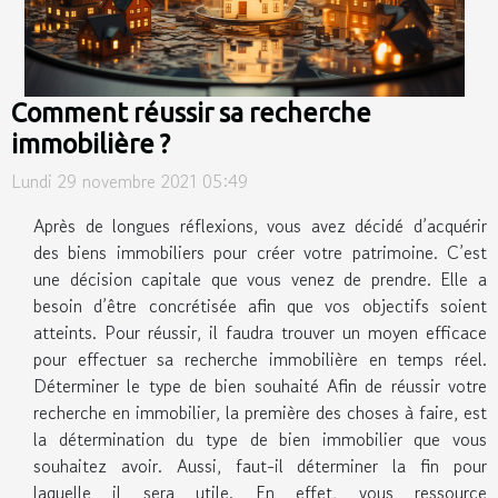
Comment réussir sa recherche
immobilière ?
Lundi 29 novembre 2021 05:49
Après de longues réflexions, vous avez décidé d’acquérir
des biens immobiliers pour créer votre patrimoine. C’est
une décision capitale que vous venez de prendre. Elle a
besoin d’être concrétisée afin que vos objectifs soient
atteints. Pour réussir, il faudra trouver un moyen efficace
pour effectuer sa recherche immobilière en temps réel.
Déterminer le type de bien souhaité Afin de réussir votre
recherche en immobilier, la première des choses à faire, est
la détermination du type de bien immobilier que vous
souhaitez avoir. Aussi, faut-il déterminer la fin pour
laquelle il sera utile. En effet, vous ressource