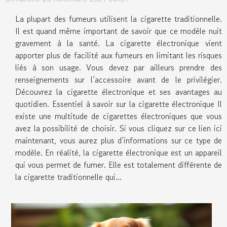
La plupart des fumeurs utilisent la cigarette traditionnelle.
Il est quand même important de savoir que ce modèle nuit
gravement à la santé. La cigarette électronique vient
apporter plus de facilité aux fumeurs en limitant les risques
liés à son usage. Vous devez par ailleurs prendre des
renseignements sur l’accessoire avant de le privilégier.
Découvrez la cigarette électronique et ses avantages au
quotidien. Essentiel à savoir sur la cigarette électronique Il
existe une multitude de cigarettes électroniques que vous
avez la possibilité de choisir. Si vous cliquez sur ce lien ici
maintenant, vous aurez plus d’informations sur ce type de
modèle. En réalité, la cigarette électronique est un appareil
qui vous permet de fumer. Elle est totalement différente de
la cigarette traditionnelle qui...