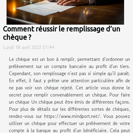
Comment réussir le remplissage d’un
chèque ?
Lundi 18 avril 2022 01:44
Le chèque est un bon à remplir, permettant d’ordonner un
prélèvement sur un compte bancaire au profit d’un tiers.
Cependant, son remplissage n’est pas si simple qu’il paraît.
En effet, il faut y prêter une attention particulière afin de
ne pas voir son chèque rejeté. Cet article vous donne le
secret pour remplir convenablement un chèque. Pour faire
un chèque Un chèque peut être émis de différentes façons.
Pour plus de détails sur les différentes sortes de chèques,
rendez-vous sur https://www.mindport.net/. Vous pouvez
utiliser un chèque pour effectuer un prélèvement de votre
compte à la banque au profit d’un bénéficiaire. Cela peut