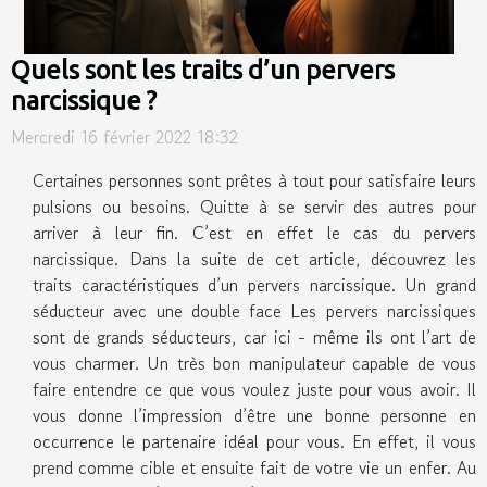
Quels sont les traits d’un pervers
narcissique ?
Mercredi 16 février 2022 18:32
Certaines personnes sont prêtes à tout pour satisfaire leurs
pulsions ou besoins. Quitte à se servir des autres pour
arriver à leur fin. C’est en effet le cas du pervers
narcissique. Dans la suite de cet article, découvrez les
traits caractéristiques d’un pervers narcissique. Un grand
séducteur avec une double face Les pervers narcissiques
sont de grands séducteurs, car ici - même ils ont l’art de
vous charmer. Un très bon manipulateur capable de vous
faire entendre ce que vous voulez juste pour vous avoir. Il
vous donne l’impression d’être une bonne personne en
occurrence le partenaire idéal pour vous. En effet, il vous
prend comme cible et ensuite fait de votre vie un enfer. Au