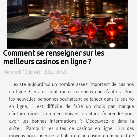
Comment se renseigner sur les
meilleurs casinos en ligne ?
Mercredi 12 janvier 2022 00:29
Il existe aujourd’hui un nombre assez important de casinos
en ligne. Certains sont moins reconnus que d’autres. Pour
les nouvelles personnes souhaitant se lancer dans le casino
en ligne, il est difficile de faire un choix par manque
d’informations. Comment doivent-ils alors s’y prendre pour
avoir les bonnes informations ? Découvrez-le dans la
suite. Parcourir les sites de casinos en ligne L’un des
moyens pour juger de la fiabilité d’un casino en ligne est de