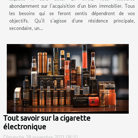
abondamment sur l’acquisition d’un bien immobilier. Tous
les besoins qui se feront sentis dépendront de vos
objectifs. Qu’il s’agisse d’une résidence principale,
secondaire, un...
Tout savoir sur la cigarette
électronique
Dimanche 28 novembre 2021 08:31