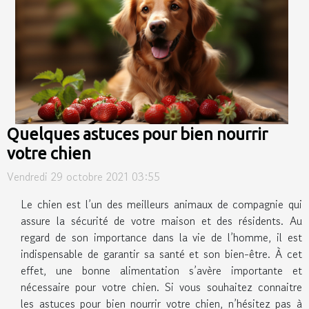
Quelques astuces pour bien nourrir
votre chien
Vendredi 29 octobre 2021 03:55
Le chien est l’un des meilleurs animaux de compagnie qui
assure la sécurité de votre maison et des résidents. Au
regard de son importance dans la vie de l’homme, il est
indispensable de garantir sa santé et son bien-être. À cet
effet, une bonne alimentation s’avère importante et
nécessaire pour votre chien. Si vous souhaitez connaitre
les astuces pour bien nourrir votre chien, n’hésitez pas à