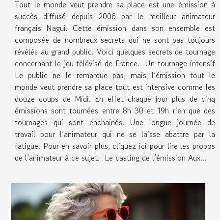
Tout le monde veut prendre sa place est une émission à
succès diffusé depuis 2006 par le meilleur animateur
français Nagui. Cette émission dans son ensemble est
composée de nombreux secrets qui ne sont pas toujours
révélés au grand public. Voici quelques secrets de tournage
concernant le jeu télévisé de France. Un tournage intensif
Le public ne le remarque pas, mais l’émission tout le
monde veut prendre sa place tout est intensive comme les
douze coups de Midi. En effet chaque jour plus de cinq
émissions sont tournées entre 8h 30 et 19h rien que des
tournages qui sont enchainés. Une longue journée de
travail pour l’animateur qui ne se laisse abattre par la
fatigue. Pour en savoir plus, cliquez ici pour lire les propos
de l’animateur à ce sujet. Le casting de l’émission Aux...