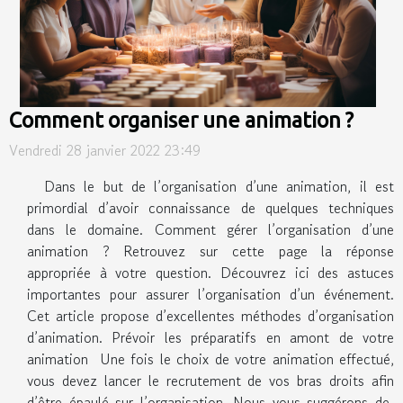
Comment organiser une animation ?
Vendredi 28 janvier 2022 23:49
Dans le but de l’organisation d’une animation, il est
primordial d’avoir connaissance de quelques techniques
dans le domaine. Comment gérer l’organisation d’une
animation ? Retrouvez sur cette page la réponse
appropriée à votre question. Découvrez ici des astuces
importantes pour assurer l’organisation d’un événement.
Cet article propose d’excellentes méthodes d’organisation
d’animation. Prévoir les préparatifs en amont de votre
animation Une fois le choix de votre animation effectué,
vous devez lancer le recrutement de vos bras droits afin
d’être épaulé sur l’organisation. Nous vous suggérons de