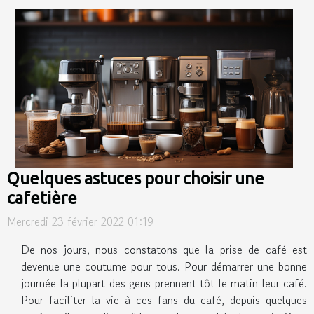
Quelques astuces pour choisir une
cafetière
Mercredi 23 février 2022 01:19
De nos jours, nous constatons que la prise de café est
devenue une coutume pour tous. Pour démarrer une bonne
journée la plupart des gens prennent tôt le matin leur café.
Pour faciliter la vie à ces fans du café, depuis quelques