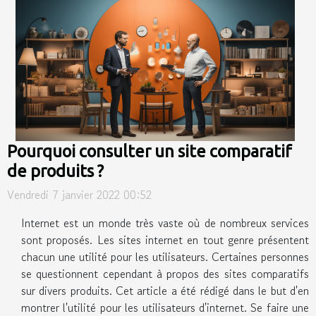
Pourquoi consulter un site comparatif
de produits ?
Vendredi 7 janvier 2022 00:52
Internet est un monde très vaste où de nombreux services
sont proposés. Les sites internet en tout genre présentent
chacun une utilité pour les utilisateurs. Certaines personnes
se questionnent cependant à propos des sites comparatifs
sur divers produits. Cet article a été rédigé dans le but d'en
montrer l'utilité pour les utilisateurs d'internet. Se faire une