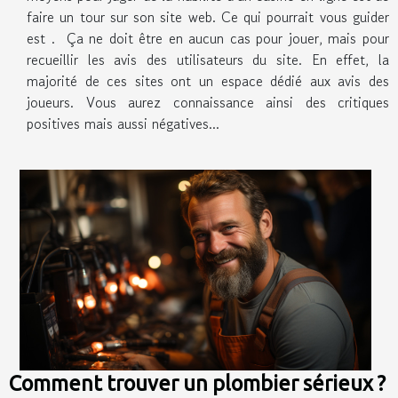
faire un tour sur son site web. Ce qui pourrait vous guider
est . Ça ne doit être en aucun cas pour jouer, mais pour
recueillir les avis des utilisateurs du site. En effet, la
majorité de ces sites ont un espace dédié aux avis des
joueurs. Vous aurez connaissance ainsi des critiques
positives mais aussi négatives...
Comment trouver un plombier sérieux ?