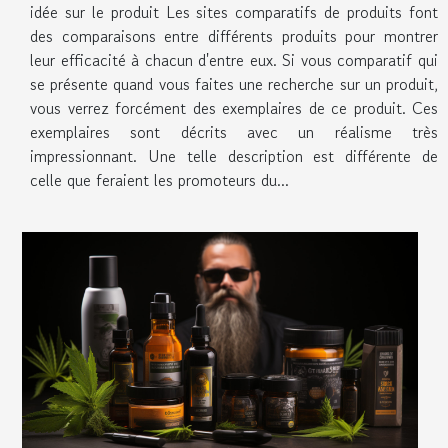
idée sur le produit Les sites comparatifs de produits font
des comparaisons entre différents produits pour montrer
leur efficacité à chacun d'entre eux. Si vous comparatif qui
se présente quand vous faites une recherche sur un produit,
vous verrez forcément des exemplaires de ce produit. Ces
exemplaires sont décrits avec un réalisme très
impressionnant. Une telle description est différente de
celle que feraient les promoteurs du...