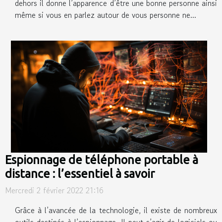
dehors il donne l’apparence d’être une bonne personne ainsi
même si vous en parlez autour de vous personne ne...
Espionnage de téléphone portable à
distance : l’essentiel à savoir
Mercredi 2 février 2022 21:16
Grâce à l’avancée de la technologie, il existe de nombreux