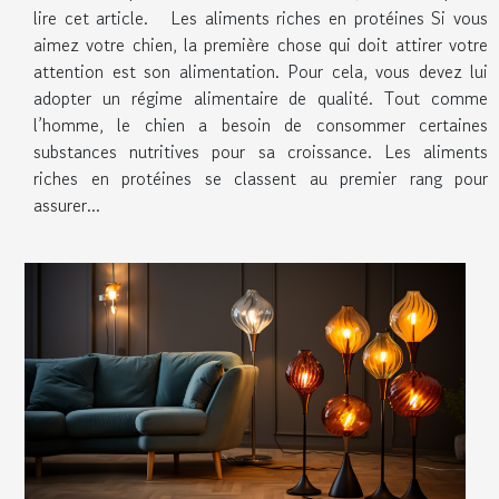
lire cet article. Les aliments riches en protéines Si vous
aimez votre chien, la première chose qui doit attirer votre
attention est son alimentation. Pour cela, vous devez lui
adopter un régime alimentaire de qualité. Tout comme
l’homme, le chien a besoin de consommer certaines
substances nutritives pour sa croissance. Les aliments
riches en protéines se classent au premier rang pour
assurer...