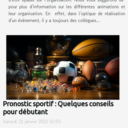
pour plus d’information sur les différentes animations et
leur organisation. En effet, dans l’optique de réalisation
d’un événement, il y a toujours des collègues...
Pronostic sportif : Quelques conseils
pour débutant
Samedi 22 janvier 2022 02:05