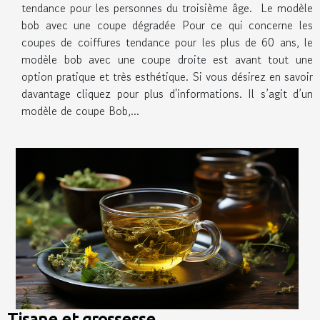
tendance pour les personnes du troisième âge. Le modèle
bob avec une coupe dégradée Pour ce qui concerne les
coupes de coiffures tendance pour les plus de 60 ans, le
modèle bob avec une coupe droite est avant tout une
option pratique et très esthétique. Si vous désirez en savoir
davantage cliquez pour plus d'informations. Il s’agit d’un
modèle de coupe Bob,...
Tisane et grossesse