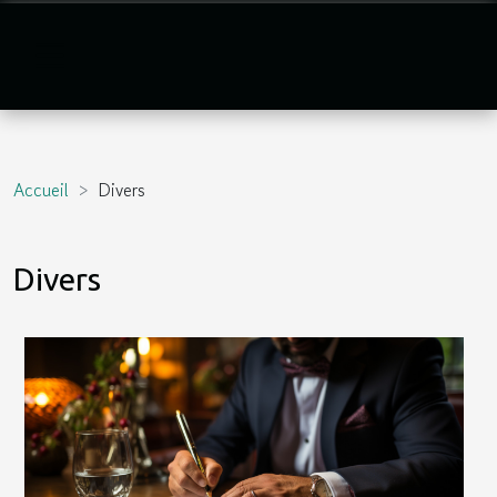
Accueil
Divers
Divers