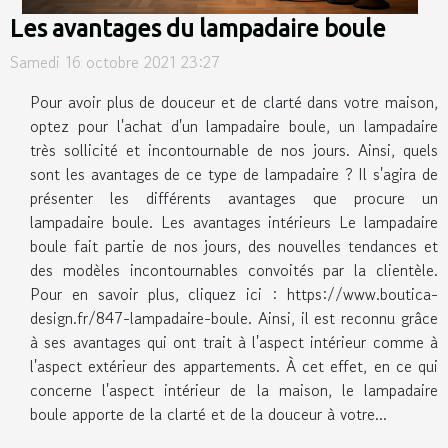
Les avantages du lampadaire boule
Samedi 16 octobre 2021 23:27
Pour avoir plus de douceur et de clarté dans votre maison,
optez pour l'achat d'un lampadaire boule, un lampadaire
très sollicité et incontournable de nos jours. Ainsi, quels
sont les avantages de ce type de lampadaire ? Il s'agira de
présenter les différents avantages que procure un
lampadaire boule. Les avantages intérieurs Le lampadaire
boule fait partie de nos jours, des nouvelles tendances et
des modèles incontournables convoités par la clientèle.
Pour en savoir plus, cliquez ici : https://www.boutica-
design.fr/847-lampadaire-boule. Ainsi, il est reconnu grâce
à ses avantages qui ont trait à l'aspect intérieur comme à
l'aspect extérieur des appartements. À cet effet, en ce qui
concerne l'aspect intérieur de la maison, le lampadaire
boule apporte de la clarté et de la douceur à votre...