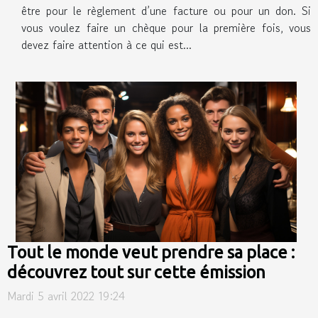
être pour le règlement d’une facture ou pour un don. Si
vous voulez faire un chèque pour la première fois, vous
devez faire attention à ce qui est...
Tout le monde veut prendre sa place :
découvrez tout sur cette émission
Mardi 5 avril 2022 19:24