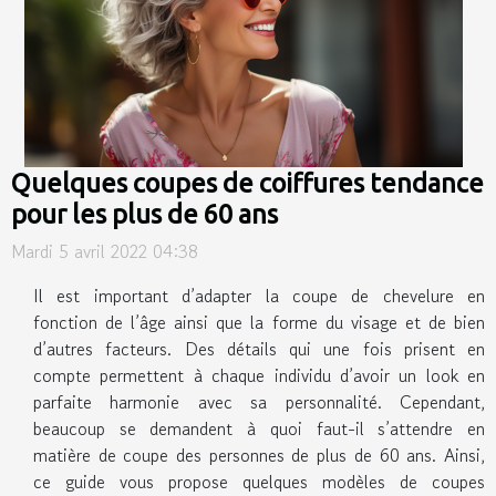
Quelques coupes de coiffures tendance
pour les plus de 60 ans
Mardi 5 avril 2022 04:38
Il est important d’adapter la coupe de chevelure en
fonction de l’âge ainsi que la forme du visage et de bien
d’autres facteurs. Des détails qui une fois prisent en
compte permettent à chaque individu d’avoir un look en
parfaite harmonie avec sa personnalité. Cependant,
beaucoup se demandent à quoi faut-il s’attendre en
matière de coupe des personnes de plus de 60 ans. Ainsi,
ce guide vous propose quelques modèles de coupes