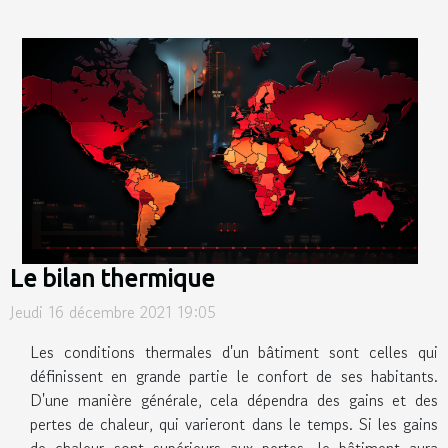
Le bilan thermique
Jeudi 16 décembre 2021 19:05
Les conditions thermales d'un bâtiment sont celles qui
définissent en grande partie le confort de ses habitants.
D'une manière générale, cela dépendra des gains et des
pertes de chaleur, qui varieront dans le temps. Si les gains