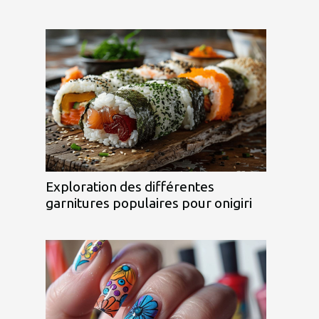
Exploration des différentes
garnitures populaires pour onigiri