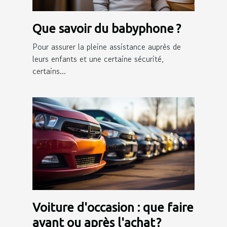
Que savoir du babyphone ?
Pour assurer la pleine assistance auprès de
leurs enfants et une certaine sécurité,
certains...
Voiture d'occasion : que faire
avant ou après l'achat ?