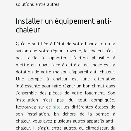
solutions entre autres.
Installer un équipement anti-
chaleur
Qu’elle soit liée à l’état de votre habitat ou à la
saison que votre région traverse, la chaleur n’est
pas facile à supporter. L’action plausible à
mettre en œuvre face à cet état de chose est la
dotation de votre maison d’appareil anti-chaleur.
Une pompe à chaleur est une alternative
intéressante pour faire régner un bon climat dans
l’ensemble des pièces de votre logement. Son
installation n’est pas du tout compliquée.
Retrouvez sur ce
site
, les différentes étapes de
son installation. En dehors de la pompe à
chaleur, vous avez plusieurs autres appareils anti-
chaleur. Il s’agit, entre autres, du climatiseur, du