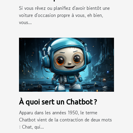
Si vous rêvez ou planifiez d'avoir bientôt une
voiture d'occasion propre à vous, eh bien,
vous...
À quoi sert un Chatbot ?
Apparu dans les années 1950, le terme
Chatbot vient de la contraction de deux mots
: Chat, qui...