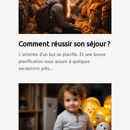
Comment réussir son séjour ?
L’atteinte d’un but se planifie. Et une bonne
planification vous assure à quelques
exceptions près...