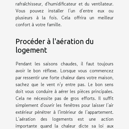
rafraîchisseur, d’humidificateur et du ventilateur.
Vous pouvez installer l’un d’entre eux ou
plusieurs à la fois. Cela offrira un meilleur
confort à votre famille.
Procéder à l'aération du
logement
Pendant les saisons chaudes, il faut toujours
avoir le bon réflexe. Lorsque vous commencez
par ressentir une forte chaleur dans votre maison,
sachez que le vent n’y entre pas. Le bon sens
doit vous conduire à aérer les pièces principales.
Cela ne nécessite pas de gros efforts. Il suffit
simplement d'ouvrir les fenêtres pour laisser l’air
extérieur pénétrer à l'intérieur de l’appartement.
L’aération des logements est une action
importante quand la chaleur dicte sa loi aux