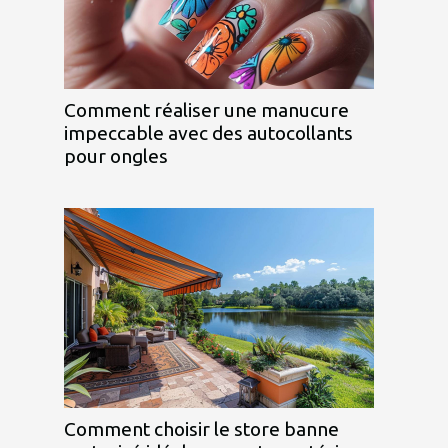
Comment réaliser une manucure
impeccable avec des autocollants
pour ongles
Comment choisir le store banne