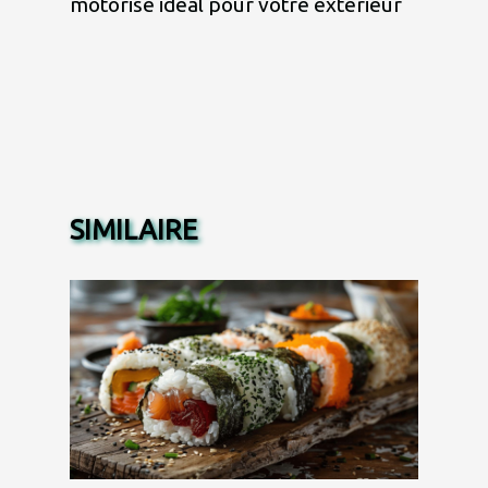
motorisé idéal pour votre extérieur
SIMILAIRE