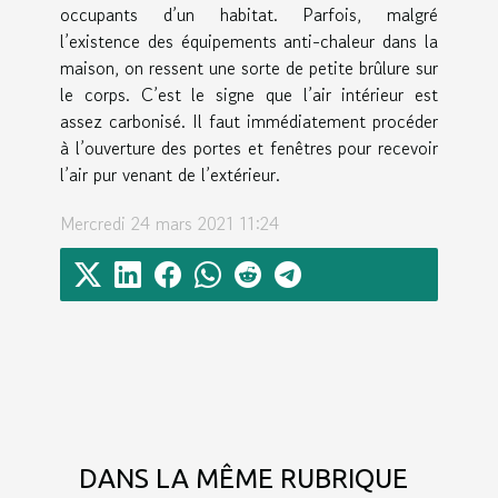
occupants d’un habitat. Parfois, malgré
l’existence des équipements anti-chaleur dans la
maison, on ressent une sorte de petite brûlure sur
le corps. C’est le signe que l’air intérieur est
assez carbonisé. Il faut immédiatement procéder
à l’ouverture des portes et fenêtres pour recevoir
l’air pur venant de l’extérieur.
Mercredi 24 mars 2021 11:24
DANS LA MÊME RUBRIQUE