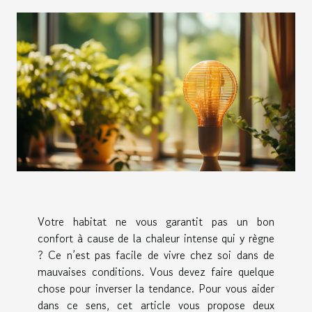
Votre habitat ne vous garantit pas un bon
confort à cause de la chaleur intense qui y règne
? Ce n’est pas facile de vivre chez soi dans de
mauvaises conditions. Vous devez faire quelque
chose pour inverser la tendance. Pour vous aider
dans ce sens, cet article vous propose deux