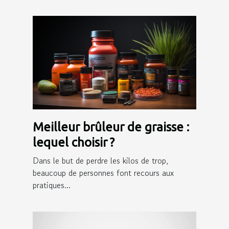
Meilleur brûleur de graisse :
lequel choisir ?
Dans le but de perdre les kilos de trop,
beaucoup de personnes font recours aux
pratiques...