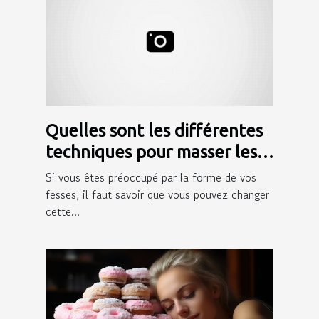
Quelles sont les différentes
techniques pour masser les
fesses ?
Si vous êtes préoccupé par la forme de vos
fesses, il faut savoir que vous pouvez changer
cette...