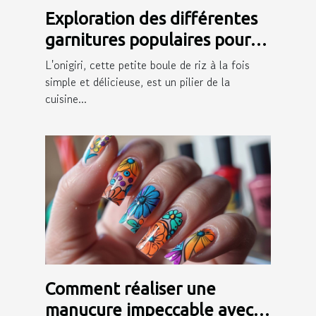
Exploration des différentes
garnitures populaires pour
onigiri
L'onigiri, cette petite boule de riz à la fois
simple et délicieuse, est un pilier de la
cuisine...
Comment réaliser une
manucure impeccable avec