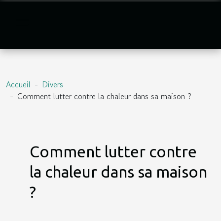
Accueil
Divers
Comment lutter contre la chaleur dans sa maison ?
Comment lutter contre
la chaleur dans sa maison
?