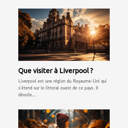
Que visiter à Liverpool ?
Liverpool est une région du Royaume-Uni qui
s’étend sur le littoral ouest de ce pays. Il
dévoile...