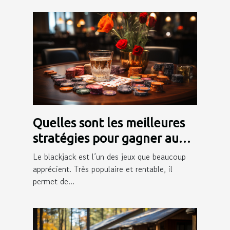
Quelles sont les meilleures
stratégies pour gagner au
blackjack ?
Le blackjack est l’un des jeux que beaucoup
apprécient. Très populaire et rentable, il
permet de...