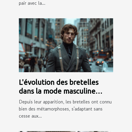
pair avec la...
L'évolution des bretelles
dans la mode masculine
moderne
Depuis leur apparition, les bretelles ont connu
bien des métamorphoses, s'adaptant sans
cesse aux...