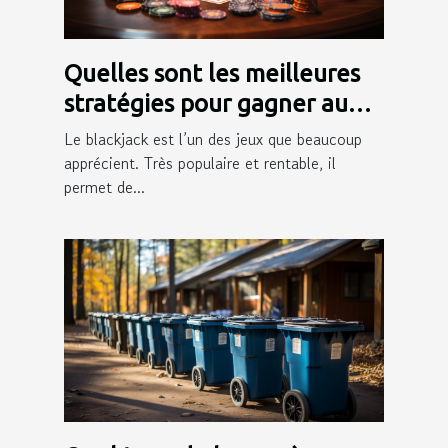
Quelles sont les meilleures
stratégies pour gagner au
blackjack ?
Le blackjack est l’un des jeux que beaucoup
apprécient. Très populaire et rentable, il
permet de...