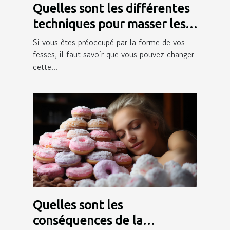
Quelles sont les différentes
techniques pour masser les
fesses ?
Si vous êtes préoccupé par la forme de vos
fesses, il faut savoir que vous pouvez changer
cette...
Quelles sont les
conséquences de la