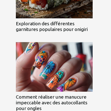
Exploration des différentes
garnitures populaires pour onigiri
Comment réaliser une manucure
impeccable avec des autocollants
pour ongles