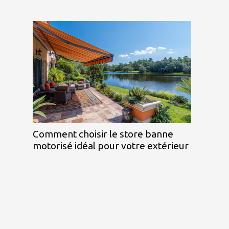
Comment choisir le store banne
motorisé idéal pour votre extérieur