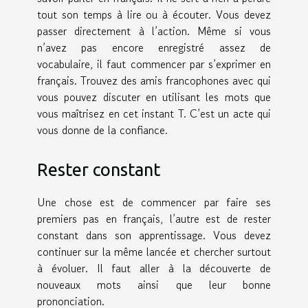
tout son temps à lire ou à écouter. Vous devez
passer directement à l’action. Même si vous
n’avez pas encore enregistré assez de
vocabulaire, il faut commencer par s’exprimer en
français. Trouvez des amis francophones avec qui
vous pouvez discuter en utilisant les mots que
vous maîtrisez en cet instant T. C’est un acte qui
vous donne de la confiance.
Rester constant
Une chose est de commencer par faire ses
premiers pas en français, l’autre est de rester
constant dans son apprentissage. Vous devez
continuer sur la même lancée et chercher surtout
à évoluer. Il faut aller à la découverte de
nouveaux mots ainsi que leur bonne
prononciation.