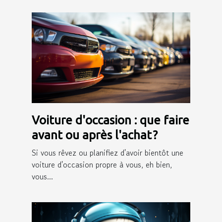
Voiture d'occasion : que faire
avant ou après l'achat ?
Si vous rêvez ou planifiez d'avoir bientôt une
voiture d'occasion propre à vous, eh bien,
vous...