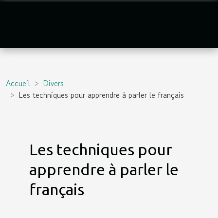
Accueil
Divers
Les techniques pour apprendre à parler le français
Les techniques pour
apprendre à parler le
français