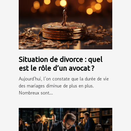
Situation de divorce : quel
est le rôle d’un avocat ?
Aujourd’hui, l’on constate que la durée de vie
des mariages diminue de plus en plus.
Nombreux sont...