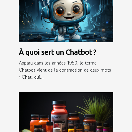
À quoi sert un Chatbot ?
Apparu dans les années 1950, le terme
Chatbot vient de la contraction de deux mots
: Chat, qui...