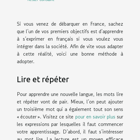
Si vous venez de débarquer en France, sachez
que l’un de vos premiers objectifs est d’apprendre
à s’exprimer en français si vous voulez vous
intégrer dans la société. Afin de vite vous adapter
à cette réalité, voici une bonne méthode à
adopter.
Lire et répéter
Pour apprendre une nouvelle langue, les mots lire
et répéter vont de pair. Mieux, l’on peut ajouter
un troisième mot qui a également tout son sens
« écouter ». Visitez ce site
pour en savoir plus
sur
les expressions par lesquelles il faut commencer
votre apprentissage. D’abord, il faut s’intéresser
au mot lire. La lecture est un moyen efficace