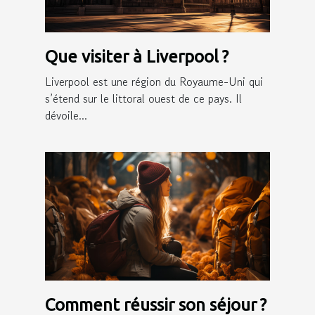
Que visiter à Liverpool ?
Liverpool est une région du Royaume-Uni qui
s’étend sur le littoral ouest de ce pays. Il
dévoile...
Comment réussir son séjour ?