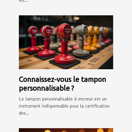
Connaissez-vous le tampon
personnalisable ?
Le tampon personnalisable à encreur est un
instrument indispensable pour la certification
des...