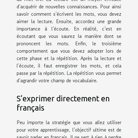
d’acquérir de nouvelles connaissances. Pour ainsi
savoir comment s’écrivent les mots, vous devez
aimer la lecture. Ensuite, accordez une grande
importance à l’écoute. En réalité, c’est en
écoutant que vous saurez la manière dont se
prononcent les mots. Enfin, le troisième
comportement que vous devez adopter lors de
cette phase et la répétition. Après la lecture et
l’écoute, il faut enregistrer les mots, et cela
passe par la répétition. La répétition vous permet
d’agrandir votre champ de vocabulaire.
S’exprimer directement en
français
Peu importe la stratégie que vous allez utiliser
pour votre apprentissage, l’objectif ultime est de
savoir parler en français. Il ne sert à rien à perdre