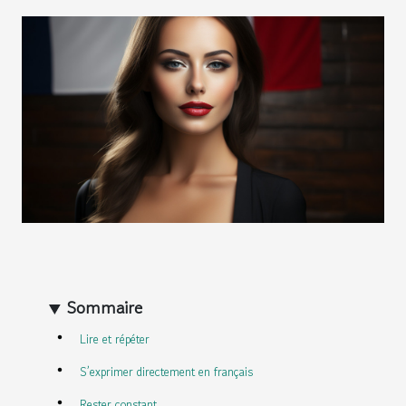
Sommaire
Lire et répéter
S’exprimer directement en français
Rester constant