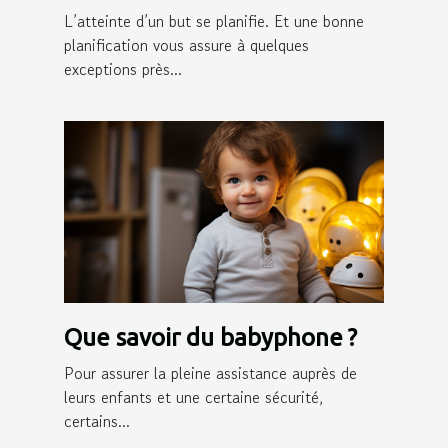
L’atteinte d’un but se planifie. Et une bonne
planification vous assure à quelques
exceptions près...
Que savoir du babyphone ?
Pour assurer la pleine assistance auprès de
leurs enfants et une certaine sécurité,
certains...