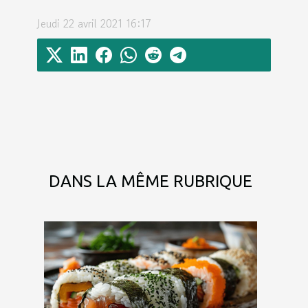
Jeudi 22 avril 2021 16:17
DANS LA MÊME RUBRIQUE