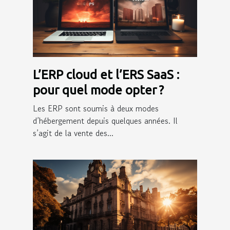
L’ERP cloud et l’ERS SaaS :
pour quel mode opter ?
Les ERP sont soumis à deux modes
d’hébergement depuis quelques années. Il
s’agit de la vente des...