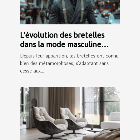
L'évolution des bretelles
dans la mode masculine
moderne
Depuis leur apparition, les bretelles ont connu
bien des métamorphoses, s'adaptant sans
cesse aux...