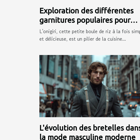
Exploration des différentes
garnitures populaires pour
onigiri
L'onigiri, cette petite boule de riz à la fois sim
et délicieuse, est un pilier de la cuisine...
L'évolution des bretelles dan
la mode masculine moderne