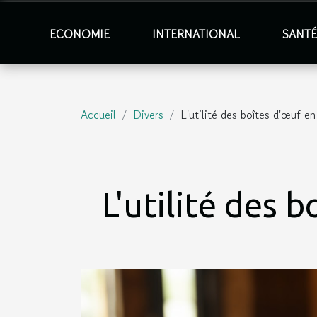
ECONOMIE
INTERNATIONAL
SANT
Accueil
Divers
L'utilité des boîtes d'œuf e
L'utilité des 