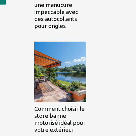
une manucure
impeccable avec
des autocollants
pour ongles
Comment choisir le
store banne
motorisé idéal pour
votre extérieur