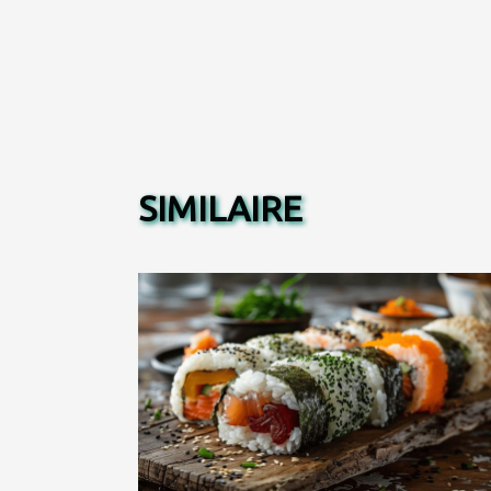
SIMILAIRE