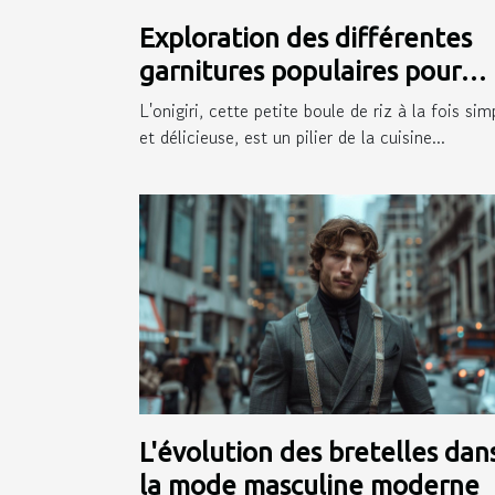
Exploration des différentes
garnitures populaires pour
onigiri
L'onigiri, cette petite boule de riz à la fois sim
et délicieuse, est un pilier de la cuisine...
L'évolution des bretelles dan
la mode masculine moderne