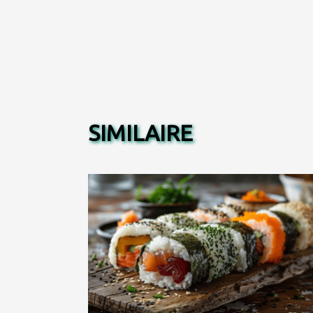
SIMILAIRE