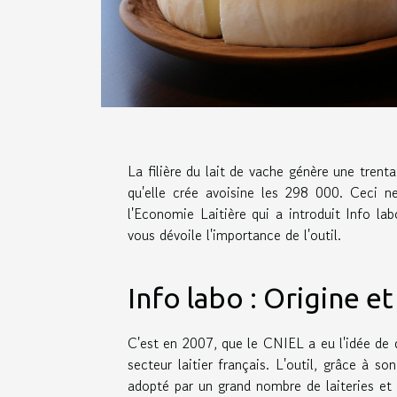
La filière du lait de vache génère une trenta
qu'elle crée avoisine les 298 000. Ceci n
l'Economie Laitière qui a introduit Info la
vous dévoile l'importance de l'outil.
Info labo : Origine 
C'est en 2007, que le CNIEL a eu l'idée de
secteur laitier français. L'outil, grâce à son
adopté par un grand nombre de laiteries et d