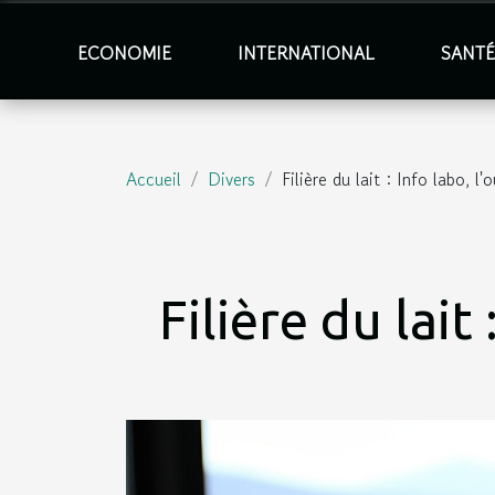
ECONOMIE
INTERNATIONAL
SANT
Accueil
Divers
Filière du lait : Info labo, l'o
Filière du lait 