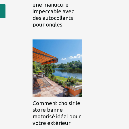
une manucure
impeccable avec
des autocollants
pour ongles
Comment choisir le
store banne
motorisé idéal pour
votre extérieur