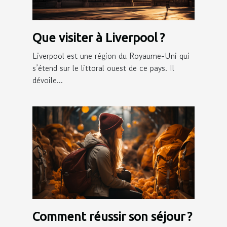
Que visiter à Liverpool ?
Liverpool est une région du Royaume-Uni qui
s’étend sur le littoral ouest de ce pays. Il
dévoile...
Comment réussir son séjour ?