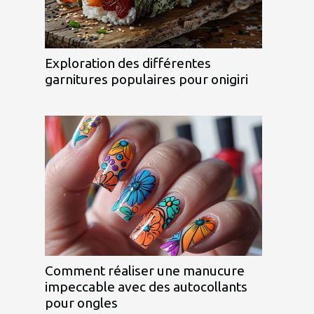
Exploration des différentes
garnitures populaires pour onigiri
Comment réaliser une manucure
impeccable avec des autocollants
pour ongles