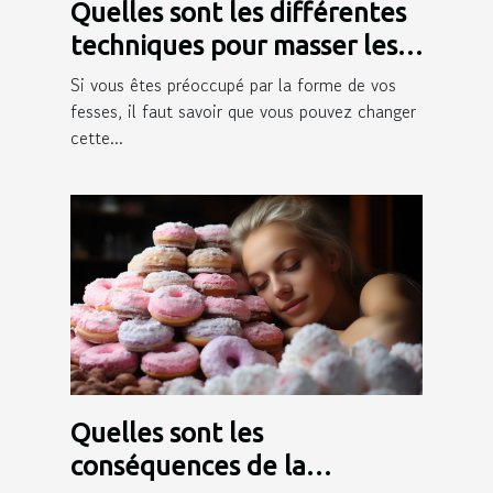
Quelles sont les différentes
techniques pour masser les
fesses ?
Si vous êtes préoccupé par la forme de vos
fesses, il faut savoir que vous pouvez changer
cette...
Quelles sont les
conséquences de la