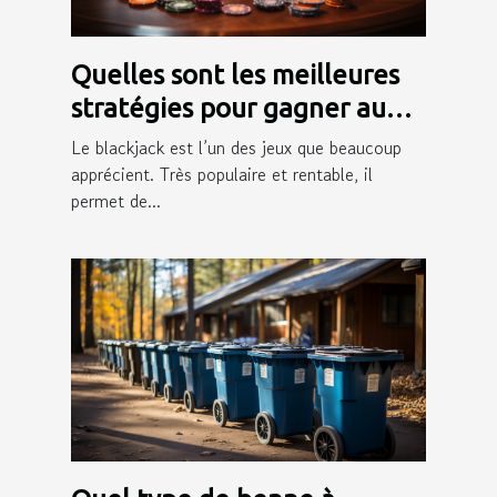
Quelles sont les meilleures
stratégies pour gagner au
blackjack ?
Le blackjack est l’un des jeux que beaucoup
apprécient. Très populaire et rentable, il
permet de...