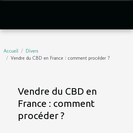
Accueil
Divers
Vendre du CBD en France : comment procéder ?
Vendre du CBD en
France : comment
procéder ?