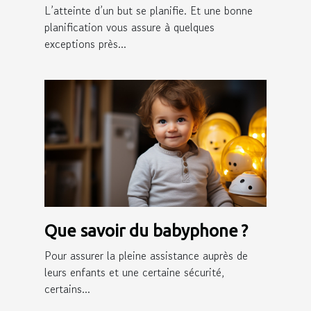
L’atteinte d’un but se planifie. Et une bonne
planification vous assure à quelques
exceptions près...
Que savoir du babyphone ?
Pour assurer la pleine assistance auprès de
leurs enfants et une certaine sécurité,
certains...