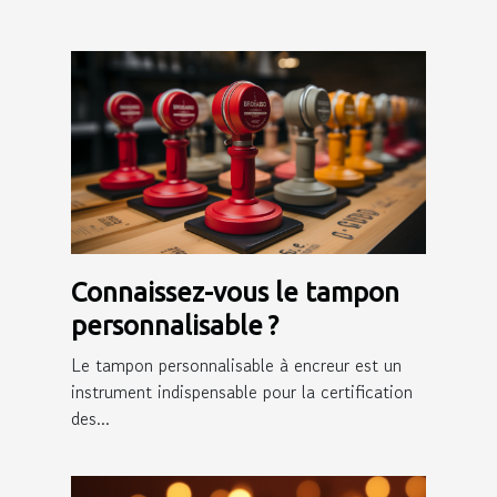
Connaissez-vous le tampon
personnalisable ?
Le tampon personnalisable à encreur est un
instrument indispensable pour la certification
des...