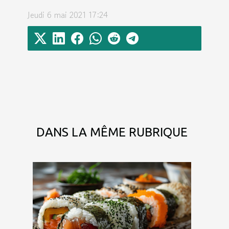
Jeudi 6 mai 2021 17:24
DANS LA MÊME RUBRIQUE