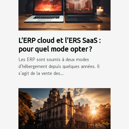
L’ERP cloud et l’ERS SaaS :
pour quel mode opter ?
Les ERP sont soumis à deux modes
d’hébergement depuis quelques années. Il
s’agit de la vente des...