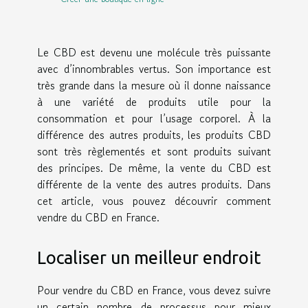
Le CBD est devenu une molécule très puissante
avec d’innombrables vertus. Son importance est
très grande dans la mesure où il donne naissance
à une variété de produits utile pour la
consommation et pour l’usage corporel. À la
différence des autres produits, les produits CBD
sont très règlementés et sont produits suivant
des principes. De même, la vente du CBD est
différente de la vente des autres produits. Dans
cet article, vous pouvez découvrir comment
vendre du CBD en France.
Localiser un meilleur endroit
Pour vendre du CBD en France, vous devez suivre
un certain nombre de processus pour mieux