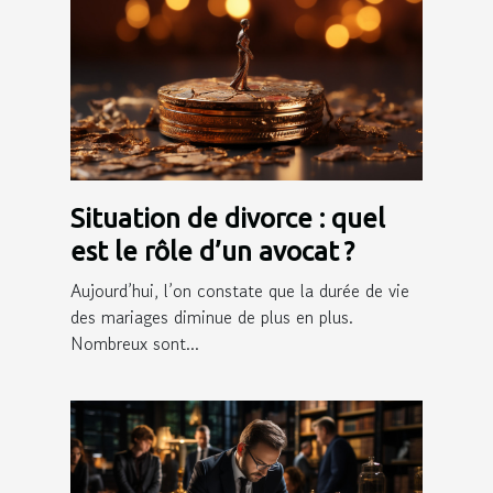
Situation de divorce : quel
est le rôle d’un avocat ?
Aujourd’hui, l’on constate que la durée de vie
des mariages diminue de plus en plus.
Nombreux sont...