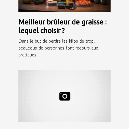
Meilleur brûleur de graisse :
lequel choisir ?
Dans le but de perdre les kilos de trop,
beaucoup de personnes font recours aux
pratiques...