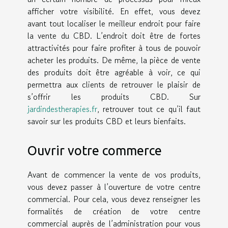
afficher votre visibilité. En effet, vous devez
avant tout localiser le meilleur endroit pour faire
la vente du CBD. L’endroit doit être de fortes
attractivités pour faire profiter à tous de pouvoir
acheter les produits. De même, la pièce de vente
des produits doit être agréable à voir, ce qui
permettra aux clients de retrouver le plaisir de
s’offrir les produits CBD. Sur
jardindestherapies.fr
, retrouver tout ce qu’il faut
savoir sur les produits CBD et leurs bienfaits.
Ouvrir votre commerce
Avant de commencer la vente de vos produits,
vous devez passer à l’ouverture de votre centre
commercial. Pour cela, vous devez renseigner les
formalités de création de votre centre
commercial auprès de l’administration pour vous