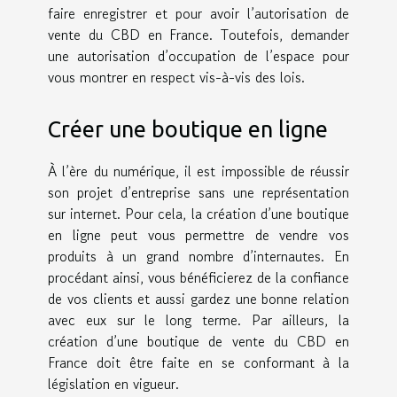
faire enregistrer et pour avoir l’autorisation de
vente du CBD en France. Toutefois, demander
une autorisation d’occupation de l’espace pour
vous montrer en respect vis-à-vis des lois.
Créer une boutique en ligne
À l’ère du numérique, il est impossible de réussir
son projet d’entreprise sans une représentation
sur internet. Pour cela, la création d’une boutique
en ligne peut vous permettre de vendre vos
produits à un grand nombre d’internautes. En
procédant ainsi, vous bénéficierez de la confiance
de vos clients et aussi gardez une bonne relation
avec eux sur le long terme. Par ailleurs, la
création d’une boutique de vente du CBD en
France doit être faite en se conformant à la
législation en vigueur.