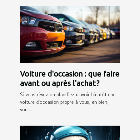
Voiture d'occasion : que faire
avant ou après l'achat ?
Si vous rêvez ou planifiez d'avoir bientôt une
voiture d'occasion propre à vous, eh bien,
vous...