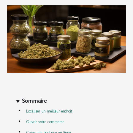
Sommaire
Localiser un meilleur endroit
Ouvrir votre commerce
Créer une boutique en ligne