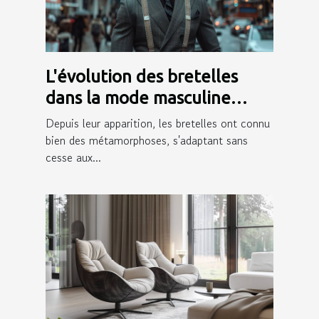
L'évolution des bretelles
dans la mode masculine
moderne
Depuis leur apparition, les bretelles ont connu
bien des métamorphoses, s'adaptant sans
cesse aux...