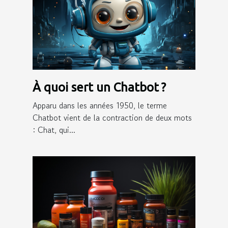
À quoi sert un Chatbot ?
Apparu dans les années 1950, le terme
Chatbot vient de la contraction de deux mots
: Chat, qui...