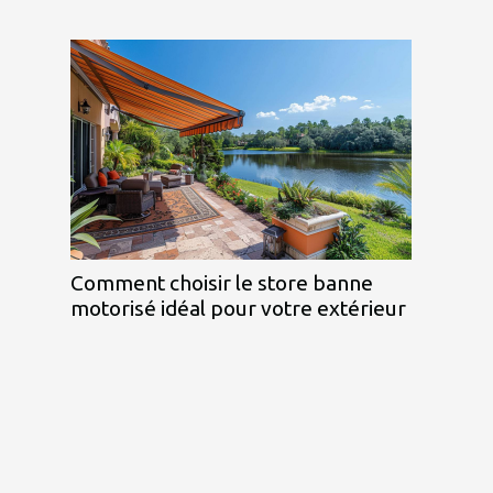
Comment choisir le store banne
motorisé idéal pour votre extérieur