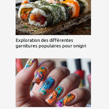
Exploration des différentes
garnitures populaires pour onigiri