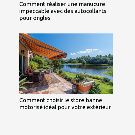
Comment réaliser une manucure
impeccable avec des autocollants
pour ongles
Comment choisir le store banne
motorisé idéal pour votre extérieur