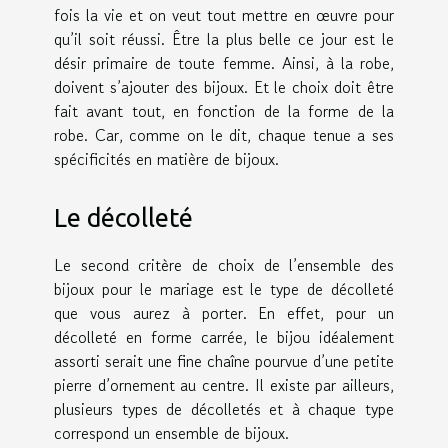
fois la vie et on veut tout mettre en œuvre pour
qu’il soit réussi. Être la plus belle ce jour est le
désir primaire de toute femme. Ainsi, à la robe,
doivent s’ajouter des bijoux. Et le choix doit être
fait avant tout, en fonction de la forme de la
robe. Car, comme on le dit, chaque tenue a ses
spécificités en matière de bijoux.
Le décolleté
Le second critère de choix de l’ensemble des
bijoux pour le mariage est le type de décolleté
que vous aurez à porter. En effet, pour un
décolleté en forme carrée, le bijou idéalement
assorti serait une fine chaîne pourvue d’une petite
pierre d’ornement au centre. Il existe par ailleurs,
plusieurs types de décolletés et à chaque type
correspond un ensemble de bijoux.