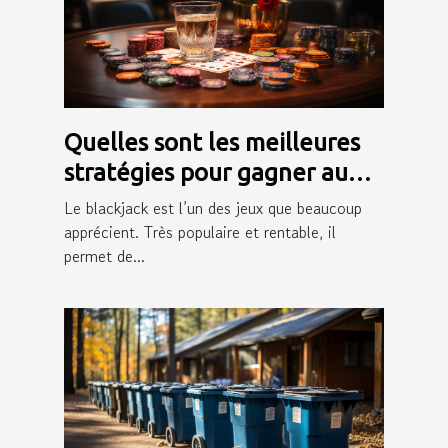
Quelles sont les meilleures
stratégies pour gagner au
blackjack ?
Le blackjack est l’un des jeux que beaucoup
apprécient. Très populaire et rentable, il
permet de...