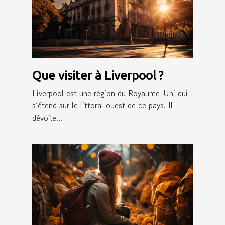
Que visiter à Liverpool ?
Liverpool est une région du Royaume-Uni qui
s’étend sur le littoral ouest de ce pays. Il
dévoile...