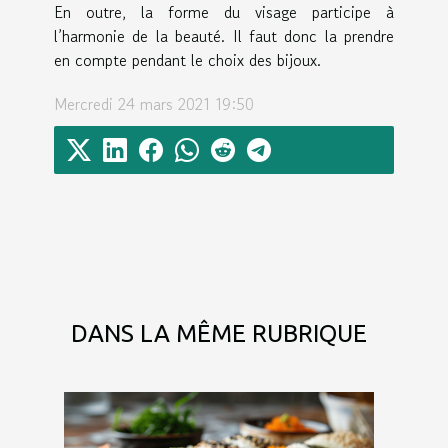
En outre, la forme du visage participe à
l’harmonie de la beauté. Il faut donc la prendre
en compte pendant le choix des bijoux.
Mercredi 24 mars 2021 19:50
DANS LA MÊME RUBRIQUE