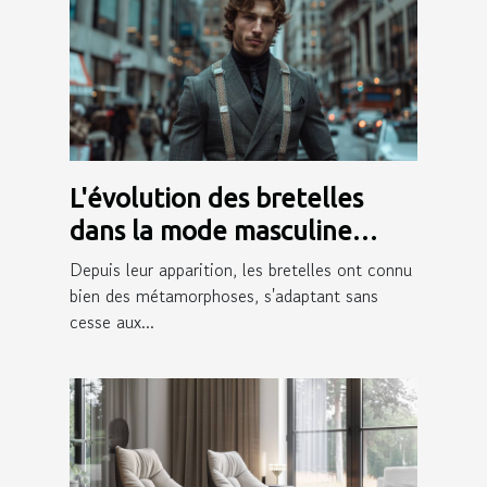
L'évolution des bretelles
dans la mode masculine
moderne
Depuis leur apparition, les bretelles ont connu
bien des métamorphoses, s'adaptant sans
cesse aux...