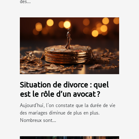
des...
Situation de divorce : quel
est le rôle d’un avocat ?
Aujourd’hui, l’on constate que la durée de vie
des mariages diminue de plus en plus.
Nombreux sont...