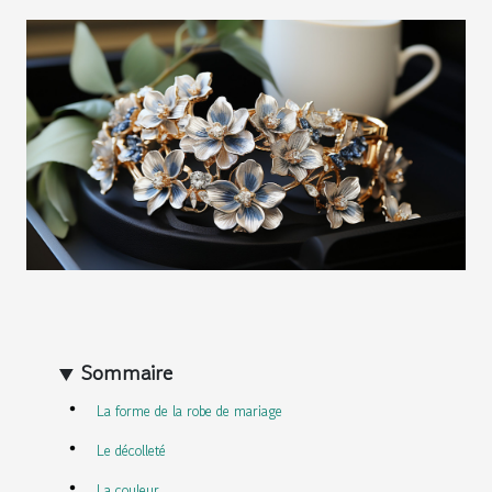
Sommaire
La forme de la robe de mariage
Le décolleté
La couleur