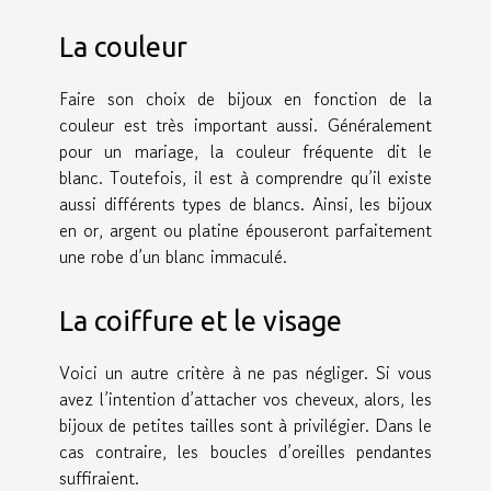
La couleur
Faire son choix de bijoux en fonction de la
couleur est très important aussi. Généralement
pour un mariage, la couleur fréquente dit le
blanc. Toutefois, il est à comprendre qu’il existe
aussi différents types de blancs. Ainsi, les bijoux
en or, argent ou platine épouseront parfaitement
une robe d’un blanc immaculé.
La coiffure et le visage
Voici un autre critère à ne pas négliger. Si vous
avez l’intention d’attacher vos cheveux, alors, les
bijoux de petites tailles sont à privilégier. Dans le
cas contraire, les boucles d’oreilles pendantes
suffiraient.