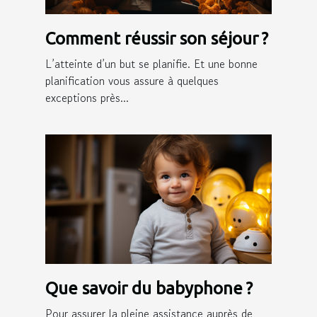
Comment réussir son séjour ?
L’atteinte d’un but se planifie. Et une bonne
planification vous assure à quelques
exceptions près...
Que savoir du babyphone ?
Pour assurer la pleine assistance auprès de