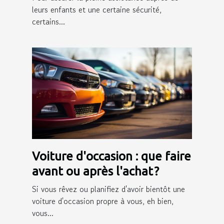
leurs enfants et une certaine sécurité,
certains...
Voiture d'occasion : que faire
avant ou après l'achat ?
Si vous rêvez ou planifiez d'avoir bientôt une
voiture d'occasion propre à vous, eh bien,
vous...