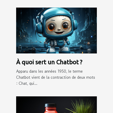
À quoi sert un Chatbot ?
Apparu dans les années 1950, le terme
Chatbot vient de la contraction de deux mots
: Chat, qui...