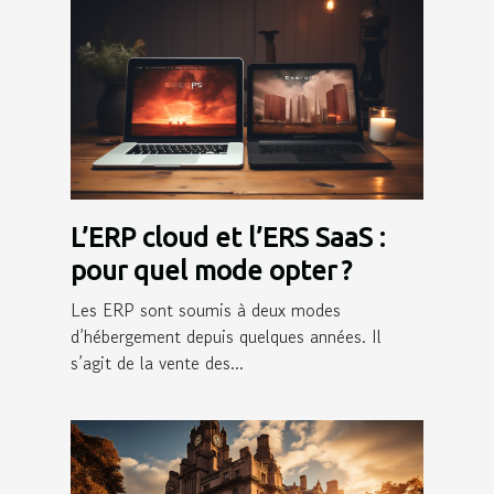
L’ERP cloud et l’ERS SaaS :
pour quel mode opter ?
Les ERP sont soumis à deux modes
d’hébergement depuis quelques années. Il
s’agit de la vente des...