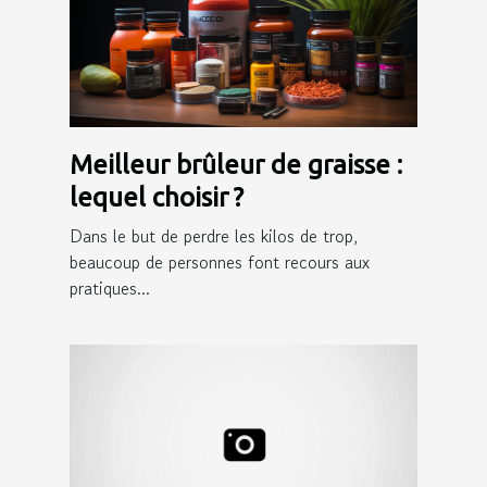
Meilleur brûleur de graisse :
lequel choisir ?
Dans le but de perdre les kilos de trop,
beaucoup de personnes font recours aux
pratiques...