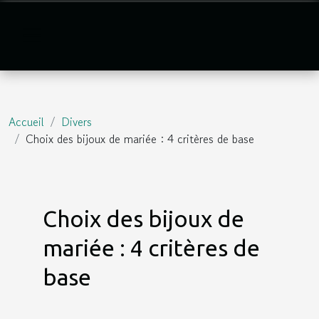
Accueil
Divers
Choix des bijoux de mariée : 4 critères de base
Choix des bijoux de
mariée : 4 critères de
base