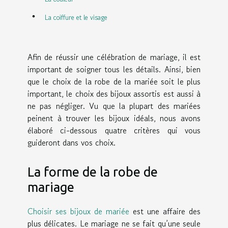
La coiffure et le visage
Afin de réussir une célébration de mariage, il est
important de soigner tous les détails. Ainsi, bien
que le choix de la robe de la mariée soit le plus
important, le choix des bijoux assortis est aussi à
ne pas négliger. Vu que la plupart des mariées
peinent à trouver les bijoux idéals, nous avons
élaboré ci-dessous quatre critères qui vous
guideront dans vos choix.
La forme de la robe de
mariage
Choisir ses bijoux de mariée
est une affaire des
plus délicates. Le mariage ne se fait qu’une seule