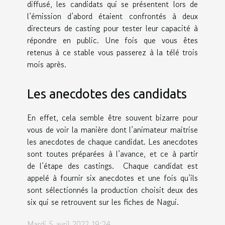
diffusé, les candidats qui se présentent lors de
l’émission d’abord étaient confrontés à deux
directeurs de casting pour tester leur capacité à
répondre en public. Une fois que vous êtes
retenus à ce stable vous passerez à la télé trois
mois après.
Les anecdotes des candidats
En effet, cela semble être souvent bizarre pour
vous de voir la manière dont l’animateur maitrise
les anecdotes de chaque candidat. Les anecdotes
sont toutes préparées à l’avance, et ce à partir
de l’étape des castings. Chaque candidat est
appelé à fournir six anecdotes et une fois qu’ils
sont sélectionnés la production choisit deux des
six qui se retrouvent sur les fiches de Nagui.
Mardi 5 avril 2022 19:24