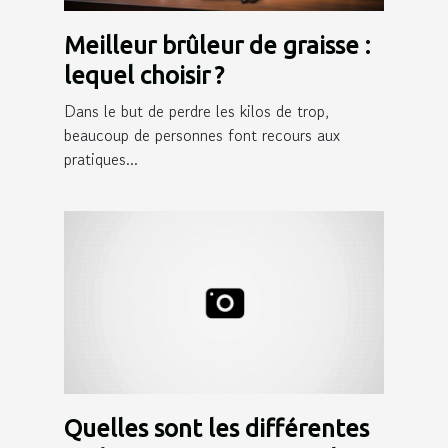
Meilleur brûleur de graisse :
lequel choisir ?
Dans le but de perdre les kilos de trop,
beaucoup de personnes font recours aux
pratiques...
Quelles sont les différentes