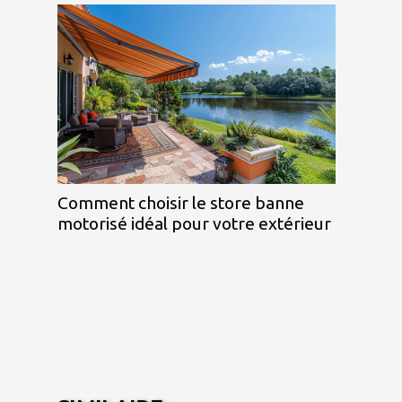
Comment choisir le store banne
motorisé idéal pour votre extérieur