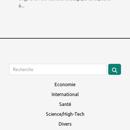
à...
Economie
International
Santé
Science/High-Tech
Divers