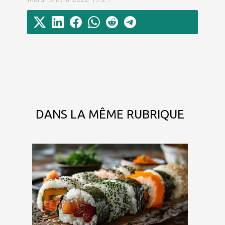
DANS LA MÊME RUBRIQUE