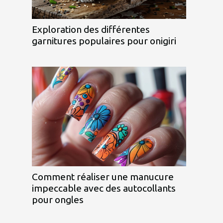
Exploration des différentes
garnitures populaires pour onigiri
Comment réaliser une manucure
impeccable avec des autocollants
pour ongles