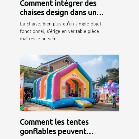
Comment intégrer des
chaises design dans un
intérieur moderne
La chaise, bien plus qu'un simple objet
fonctionnel, s'érige en véritable pièce
maîtresse au sein...
Comment les tentes
gonflables peuvent