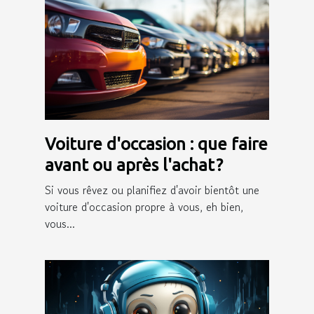
Voiture d'occasion : que faire
avant ou après l'achat ?
Si vous rêvez ou planifiez d'avoir bientôt une
voiture d'occasion propre à vous, eh bien,
vous...