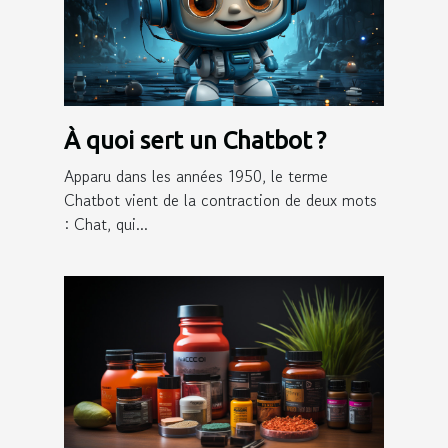
À quoi sert un Chatbot ?
Apparu dans les années 1950, le terme
Chatbot vient de la contraction de deux mots
: Chat, qui...