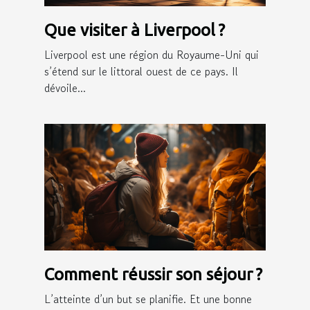
Que visiter à Liverpool ?
Liverpool est une région du Royaume-Uni qui
s’étend sur le littoral ouest de ce pays. Il
dévoile...
Comment réussir son séjour ?
L’atteinte d’un but se planifie. Et une bonne