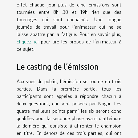
effet chaque jour plus de cinq émissions sont
tournées entre 8h 30 et 19h rien que des
tournages qui sont enchainés. Une longue
journée de travail pour l’animateur qui ne se
laisse abattre par la fatigue. Pour en savoir plus,
cliquez ici
pour lire les propos de l’animateur à
ce sujet.
Le casting de l’émission
Aux vues du public, l’émission se tourne en trois
parties. Dans la première partie, tous les
participants sont appelés à répondre chacun à
deux questions, qui sont posées par Nagui. Les
quatre meilleurs points parmi les six seront donc
qualifiés pour la seconde phase avant d’atteindre
la dernière qui consiste à affronter le champion
en titre. En dehors de ces trois parties, qui ont