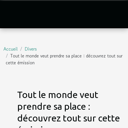
Accueil
Divers
Tout le monde veut prendre sa place : découvrez tout sur
cette émission
Tout le monde veut
prendre sa place :
découvrez tout sur cette