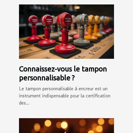
Connaissez-vous le tampon
personnalisable ?
Le tampon personnalisable à encreur est un
instrument indispensable pour la certification
des...