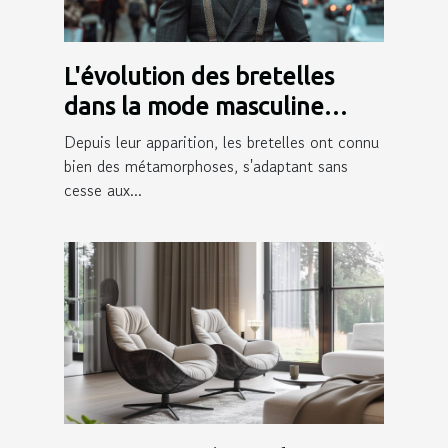
L'évolution des bretelles
dans la mode masculine
moderne
Depuis leur apparition, les bretelles ont connu
bien des métamorphoses, s'adaptant sans
cesse aux...