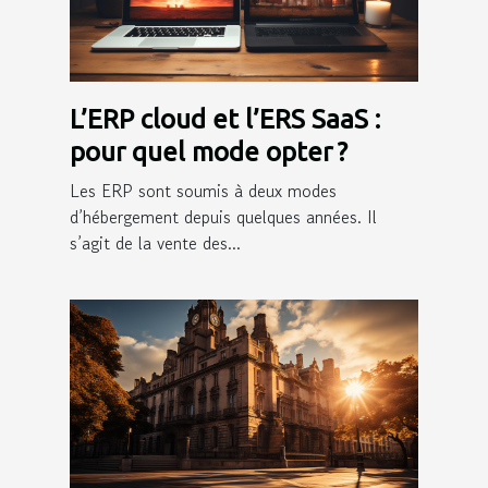
L’ERP cloud et l’ERS SaaS :
pour quel mode opter ?
Les ERP sont soumis à deux modes
d’hébergement depuis quelques années. Il
s’agit de la vente des...