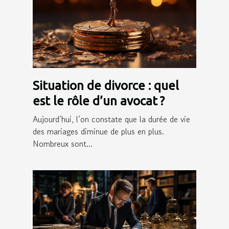
Situation de divorce : quel
est le rôle d’un avocat ?
Aujourd’hui, l’on constate que la durée de vie
des mariages diminue de plus en plus.
Nombreux sont...