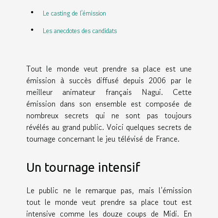
Le casting de l’émission
Les anecdotes des candidats
Tout le monde veut prendre sa place est une
émission à succès diffusé depuis 2006 par le
meilleur animateur français Nagui. Cette
émission dans son ensemble est composée de
nombreux secrets qui ne sont pas toujours
révélés au grand public. Voici quelques secrets de
tournage concernant le jeu télévisé de France.
Un tournage intensif
Le public ne le remarque pas, mais l’émission
tout le monde veut prendre sa place tout est
intensive comme les douze coups de Midi. En