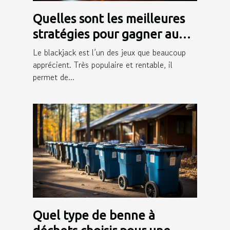
Quelles sont les meilleures
stratégies pour gagner au
blackjack ?
Le blackjack est l’un des jeux que beaucoup
apprécient. Très populaire et rentable, il
permet de...
Quel type de benne à