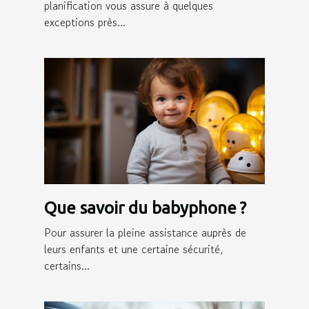
planification vous assure à quelques
exceptions près...
Que savoir du babyphone ?
Pour assurer la pleine assistance auprès de
leurs enfants et une certaine sécurité,
certains...