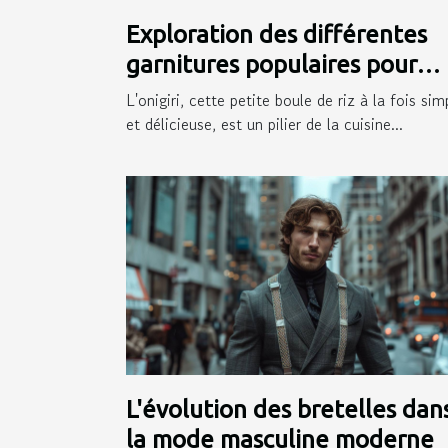
Exploration des différentes
garnitures populaires pour
onigiri
L'onigiri, cette petite boule de riz à la fois sim
et délicieuse, est un pilier de la cuisine...
L'évolution des bretelles dan
la mode masculine moderne