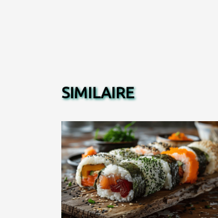
SIMILAIRE