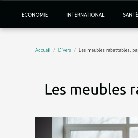
ECONOMIE
INTERNATIONAL
SANT
Accueil
Divers
Les meubles rabattables, pa
Les meubles r