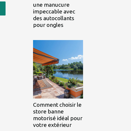
une manucure
impeccable avec
des autocollants
pour ongles
Comment choisir le
store banne
motorisé idéal pour
votre extérieur