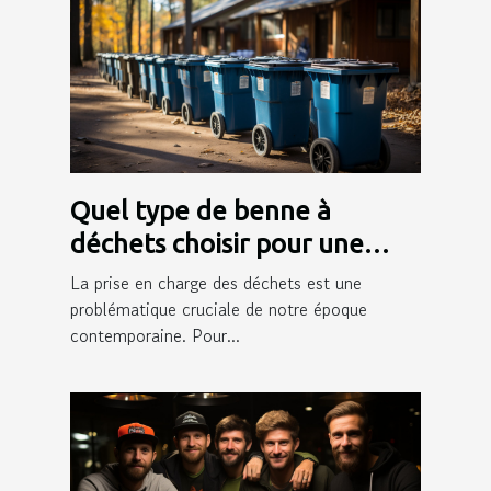
Quel type de benne à
déchets choisir pour une
gestion efficace des déchets
La prise en charge des déchets est une
?
problématique cruciale de notre époque
contemporaine. Pour...