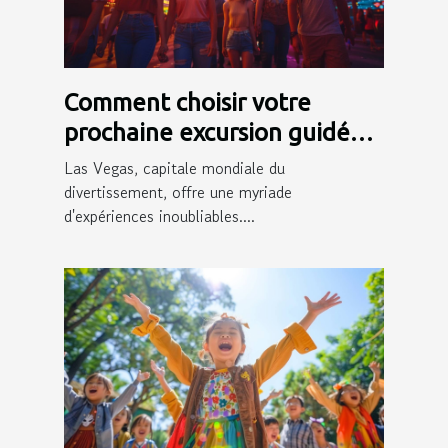
Comment choisir votre
prochaine excursion guidée
en français à Las Vegas
Las Vegas, capitale mondiale du
divertissement, offre une myriade
d'expériences inoubliables....