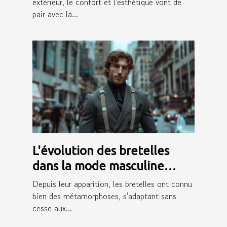
extérieur, le confort et l'esthétique vont de
pair avec la...
L'évolution des bretelles
dans la mode masculine
moderne
Depuis leur apparition, les bretelles ont connu
bien des métamorphoses, s'adaptant sans
cesse aux...