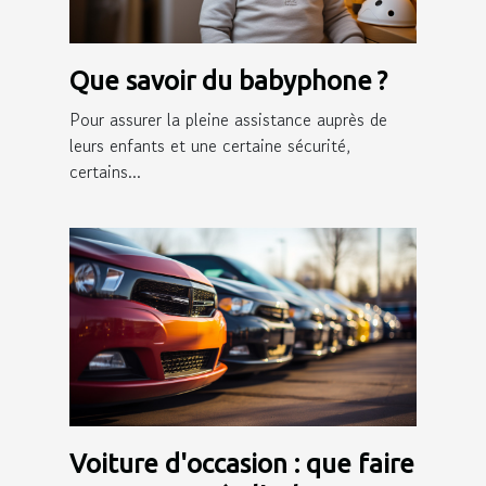
Que savoir du babyphone ?
Pour assurer la pleine assistance auprès de
leurs enfants et une certaine sécurité,
certains...
Voiture d'occasion : que faire