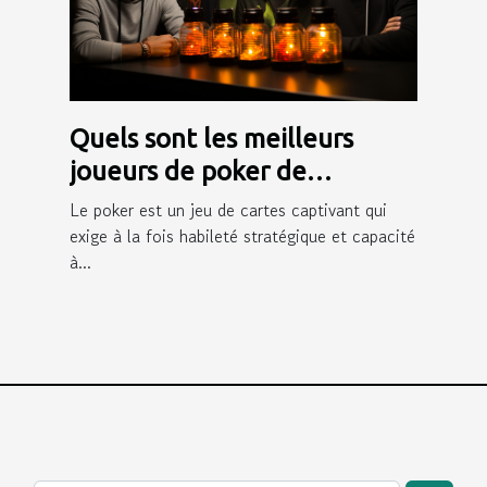
Quels sont les meilleurs
joueurs de poker de
Winamax ?
Le poker est un jeu de cartes captivant qui
exige à la fois habileté stratégique et capacité
à...