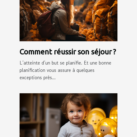
Comment réussir son séjour ?
L’atteinte d’un but se planifie. Et une bonne
planification vous assure à quelques
exceptions près...