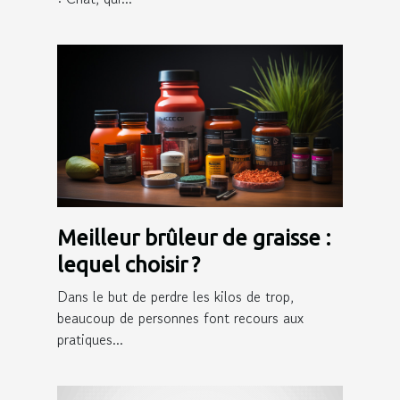
Meilleur brûleur de graisse :
lequel choisir ?
Dans le but de perdre les kilos de trop,
beaucoup de personnes font recours aux
pratiques...