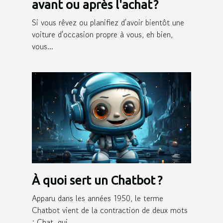
avant ou après l'achat ?
Si vous rêvez ou planifiez d'avoir bientôt une
voiture d'occasion propre à vous, eh bien,
vous...
À quoi sert un Chatbot ?
Apparu dans les années 1950, le terme
Chatbot vient de la contraction de deux mots
: Chat, qui...