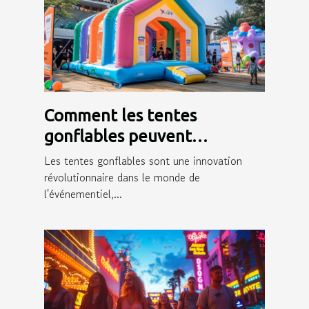
Comment les tentes
gonflables peuvent
dynamiser votre présence
Les tentes gonflables sont une innovation
événementielle
révolutionnaire dans le monde de
l'événementiel,...