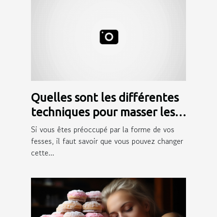
Quelles sont les différentes
techniques pour masser les
fesses ?
Si vous êtes préoccupé par la forme de vos
fesses, il faut savoir que vous pouvez changer
cette...