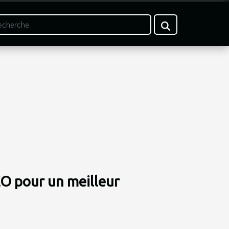
O pour un meilleur