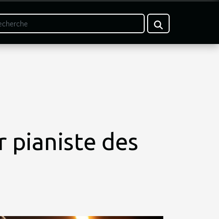
r pianiste des