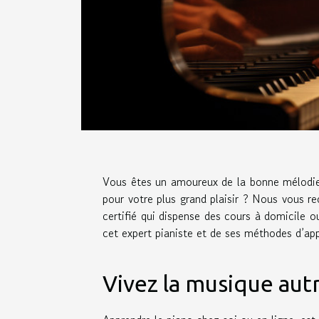
Vous êtes un amoureux de la bonne mélodie 
pour votre plus grand plaisir ? Nous vous 
certifié qui dispense des cours à domicile 
cet expert pianiste et de ses méthodes d’appr
Vivez la musique au