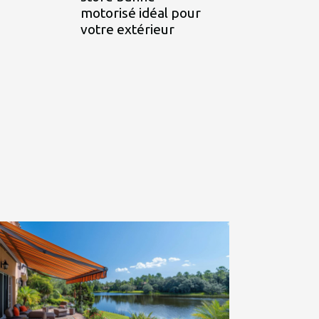
motorisé idéal pour
votre extérieur