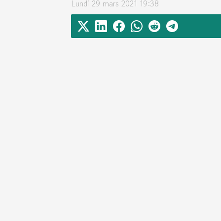
Lundi 29 mars 2021 19:38