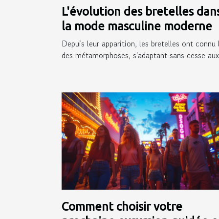
L'évolution des bretelles dan
la mode masculine moderne
Depuis leur apparition, les bretelles ont connu 
des métamorphoses, s'adaptant sans cesse aux.
Comment choisir votre