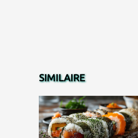
SIMILAIRE