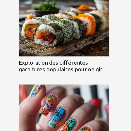
Exploration des différentes
garnitures populaires pour onigiri