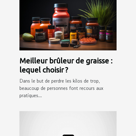
Meilleur brûleur de graisse :
lequel choisir ?
Dans le but de perdre les kilos de trop,
beaucoup de personnes font recours aux
pratiques...