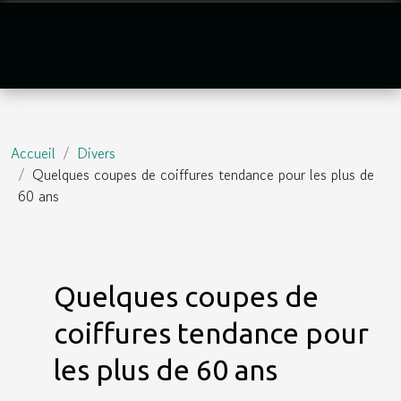
Accueil
Divers
Quelques coupes de coiffures tendance pour les plus de
60 ans
Quelques coupes de
coiffures tendance pour
les plus de 60 ans