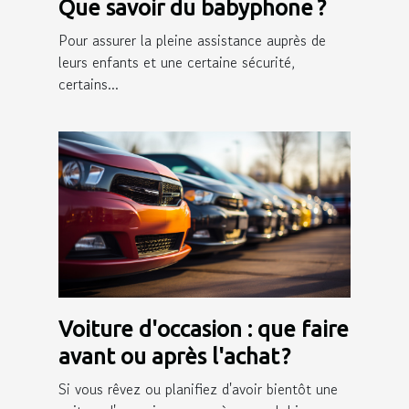
Que savoir du babyphone ?
Pour assurer la pleine assistance auprès de
leurs enfants et une certaine sécurité,
certains...
Voiture d'occasion : que faire
avant ou après l'achat ?
Si vous rêvez ou planifiez d'avoir bientôt une