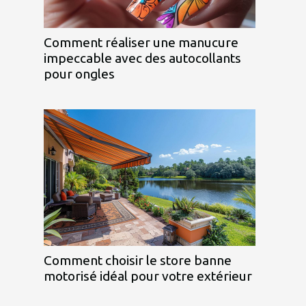
Comment réaliser une manucure
impeccable avec des autocollants
pour ongles
Comment choisir le store banne
motorisé idéal pour votre extérieur