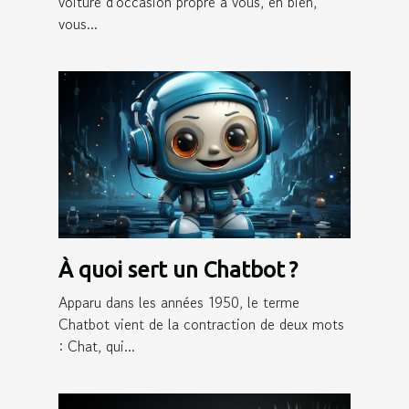
voiture d'occasion propre à vous, eh bien,
vous...
À quoi sert un Chatbot ?
Apparu dans les années 1950, le terme
Chatbot vient de la contraction de deux mots
: Chat, qui...