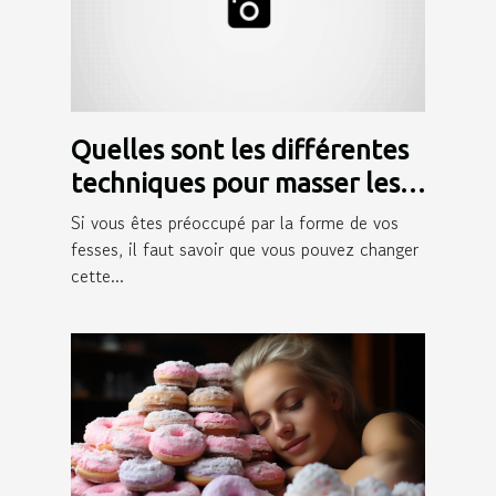
Quelles sont les différentes
techniques pour masser les
fesses ?
Si vous êtes préoccupé par la forme de vos
fesses, il faut savoir que vous pouvez changer
cette...