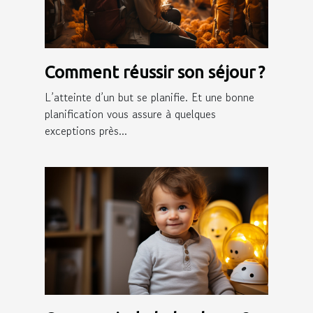
Comment réussir son séjour ?
L’atteinte d’un but se planifie. Et une bonne
planification vous assure à quelques
exceptions près...