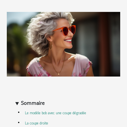
Sommaire
Le modèle bob avec une coupe dégradée
La coupe droite