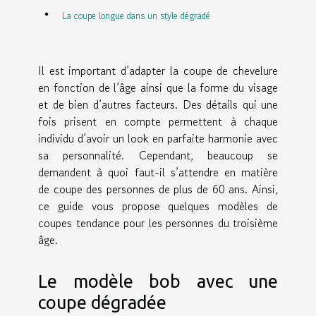
La coupe longue dans un style dégradé
Il est important d’adapter la coupe de chevelure
en fonction de l’âge ainsi que la forme du visage
et de bien d’autres facteurs. Des détails qui une
fois prisent en compte permettent à chaque
individu d’avoir un look en parfaite harmonie avec
sa personnalité. Cependant, beaucoup se
demandent à quoi faut-il s’attendre en matière
de coupe des personnes de plus de 60 ans. Ainsi,
ce guide vous propose quelques modèles de
coupes tendance pour les personnes du troisième
âge.
Le modèle bob avec une
coupe dégradée