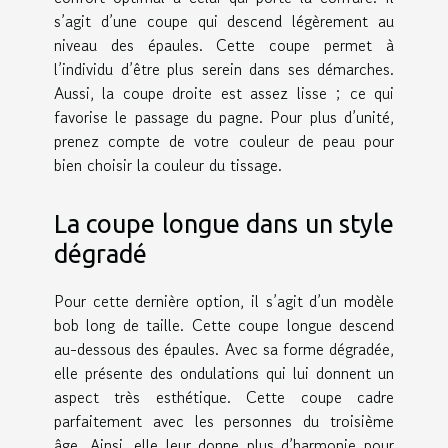
s’agit d’une coupe qui descend légèrement au
niveau des épaules. Cette coupe permet à
l’individu d’être plus serein dans ses démarches.
Aussi, la coupe droite est assez lisse ; ce qui
favorise le passage du pagne. Pour plus d’unité,
prenez compte de votre couleur de peau pour
bien choisir la couleur du tissage.
La coupe longue dans un style
dégradé
Pour cette dernière option, il s’agit d’un modèle
bob long de taille. Cette coupe longue descend
au-dessous des épaules. Avec sa forme dégradée,
elle présente des ondulations qui lui donnent un
aspect très esthétique. Cette coupe cadre
parfaitement avec les personnes du troisième
âge. Ainsi, elle leur donne plus d’harmonie pour