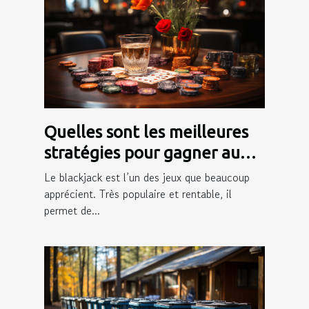
Quelles sont les meilleures
stratégies pour gagner au
blackjack ?
Le blackjack est l’un des jeux que beaucoup
apprécient. Très populaire et rentable, il
permet de...