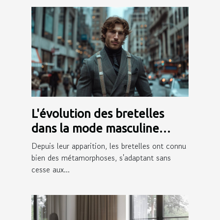
L'évolution des bretelles
dans la mode masculine
moderne
Depuis leur apparition, les bretelles ont connu
bien des métamorphoses, s'adaptant sans
cesse aux...