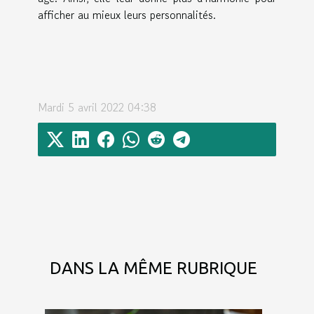
afficher au mieux leurs personnalités.
Mardi 5 avril 2022 04:38
DANS LA MÊME RUBRIQUE