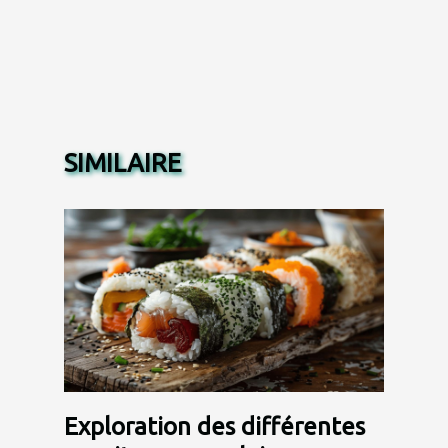
SIMILAIRE
Exploration des différentes