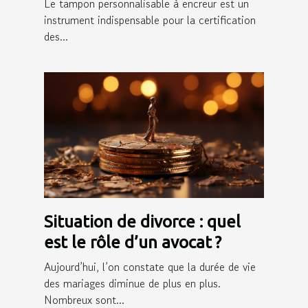
Le tampon personnalisable à encreur est un
instrument indispensable pour la certification
des...
Situation de divorce : quel
est le rôle d’un avocat ?
Aujourd’hui, l’on constate que la durée de vie
des mariages diminue de plus en plus.
Nombreux sont...