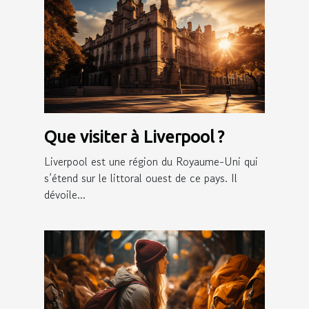
Que visiter à Liverpool ?
Liverpool est une région du Royaume-Uni qui
s’étend sur le littoral ouest de ce pays. Il
dévoile...