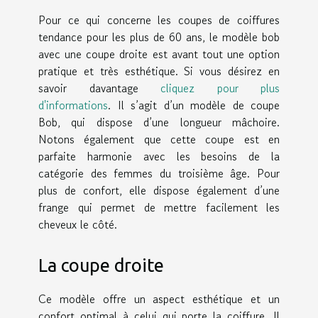
Pour ce qui concerne les coupes de coiffures
tendance pour les plus de 60 ans, le modèle bob
avec une coupe droite est avant tout une option
pratique et très esthétique. Si vous désirez en
savoir davantage
cliquez pour plus
d'informations
. Il s’agit d’un modèle de coupe
Bob, qui dispose d’une longueur mâchoire.
Notons également que cette coupe est en
parfaite harmonie avec les besoins de la
catégorie des femmes du troisième âge. Pour
plus de confort, elle dispose également d’une
frange qui permet de mettre facilement les
cheveux le côté.
La coupe droite
Ce modèle offre un aspect esthétique et un
confort optimal à celui qui porte la coiffure. Il