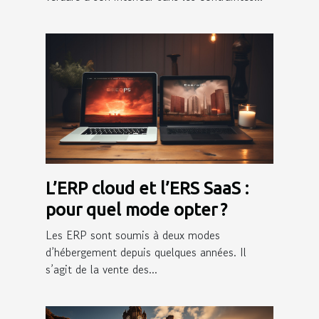
L’ERP cloud et l’ERS SaaS :
pour quel mode opter ?
Les ERP sont soumis à deux modes
d’hébergement depuis quelques années. Il
s’agit de la vente des...