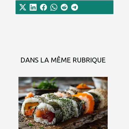
DANS LA MÊME RUBRIQUE