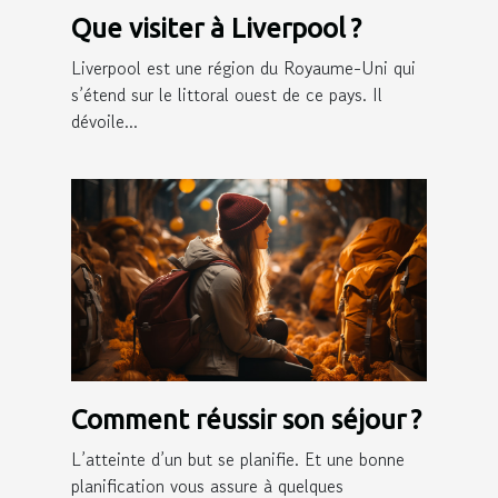
Que visiter à Liverpool ?
Liverpool est une région du Royaume-Uni qui
s’étend sur le littoral ouest de ce pays. Il
dévoile...
Comment réussir son séjour ?
L’atteinte d’un but se planifie. Et une bonne
planification vous assure à quelques