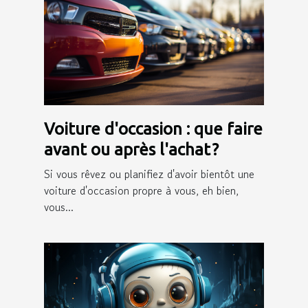
Voiture d'occasion : que faire
avant ou après l'achat ?
Si vous rêvez ou planifiez d'avoir bientôt une
voiture d'occasion propre à vous, eh bien,
vous...