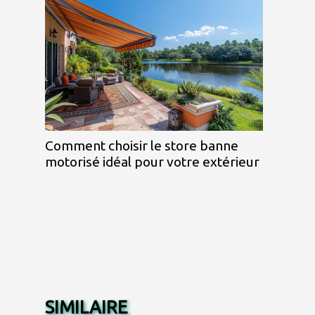
Comment choisir le store banne
motorisé idéal pour votre extérieur
SIMILAIRE