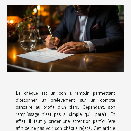
Le chèque est un bon à remplir, permettant
d’ordonner un prélèvement sur un compte
bancaire au profit d’un tiers. Cependant, son
remplissage n’est pas si simple qu’il paraît. En
effet, il faut y prêter une attention particulière
afin de ne pas voir son chèque rejeté. Cet article