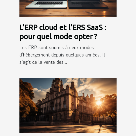
L’ERP cloud et l’ERS SaaS :
pour quel mode opter ?
Les ERP sont soumis à deux modes
d’hébergement depuis quelques années. Il
s’agit de la vente des...