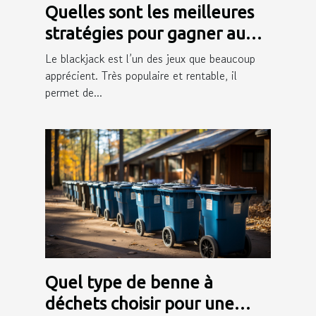
Quelles sont les meilleures
stratégies pour gagner au
blackjack ?
Le blackjack est l’un des jeux que beaucoup
apprécient. Très populaire et rentable, il
permet de...
Quel type de benne à
déchets choisir pour une