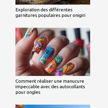
Exploration des différentes
garnitures populaires pour onigiri
Comment réaliser une manucure
impeccable avec des autocollants
pour ongles