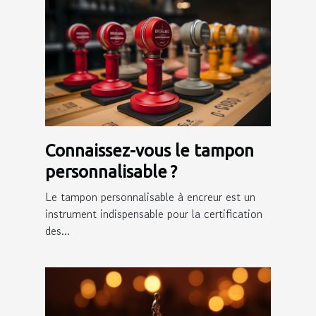
Connaissez-vous le tampon
personnalisable ?
Le tampon personnalisable à encreur est un
instrument indispensable pour la certification
des...