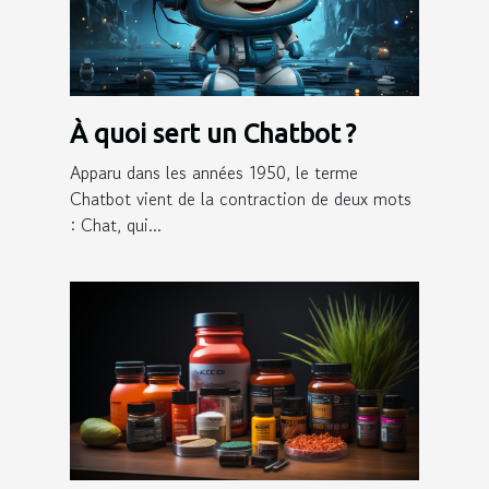
À quoi sert un Chatbot ?
Apparu dans les années 1950, le terme
Chatbot vient de la contraction de deux mots
: Chat, qui...