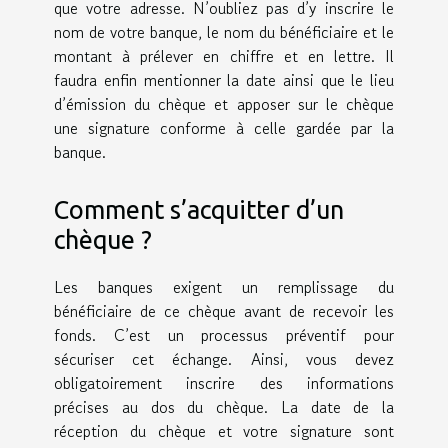
que votre adresse. N’oubliez pas d’y inscrire le
nom de votre banque, le nom du bénéficiaire et le
montant à prélever en chiffre et en lettre. Il
faudra enfin mentionner la date ainsi que le lieu
d’émission du chèque et apposer sur le chèque
une signature conforme à celle gardée par la
banque.
Comment s’acquitter d’un
chèque ?
Les banques exigent un remplissage du
bénéficiaire de ce chèque avant de recevoir les
fonds. C’est un processus préventif pour
sécuriser cet échange. Ainsi, vous devez
obligatoirement inscrire des informations
précises au dos du chèque. La date de la
réception du chèque et votre signature sont