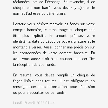
réclamées lors de l’échange. En revanche, si ce
chèque est non barré, vous devez y ajouter le
nom et l’adresse du bénéficiaire.
Lorsque vous désirez recevoir les fonds sur votre
compte bancaire, le remplissage du chèque doit
être plus explicite. En amont, précisez votre
identité, la date du dépôt de votre signature et le
montant à verser. Aussi, donner une précision sur
les coordonnées de votre compte bancaire. En
aval, vous aurez droit à un coupon pour certifier
la réception de vos fonds.
En résumé, vous devez remplir un chèque de
façon lisible sans ratures. Il est obligatoire d’y
renseigner certaines informations pour l’émission
ou pour s’acquitter de ce fonds.
Lundi 18 avril 2022 01:44