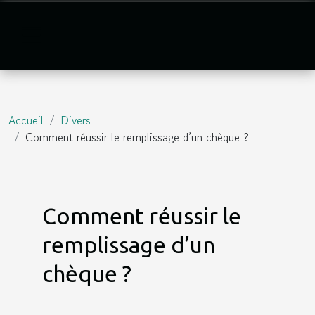
Accueil
Divers
Comment réussir le remplissage d’un chèque ?
Comment réussir le
remplissage d’un
chèque ?