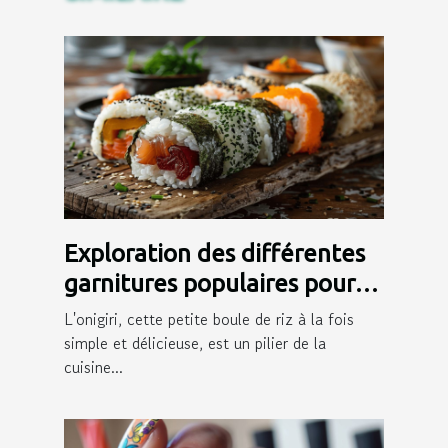
Exploration des différentes
garnitures populaires pour
onigiri
L'onigiri, cette petite boule de riz à la fois
simple et délicieuse, est un pilier de la
cuisine...