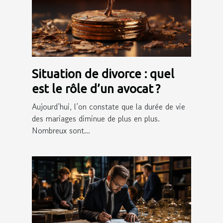
Situation de divorce : quel
est le rôle d’un avocat ?
Aujourd’hui, l’on constate que la durée de vie
des mariages diminue de plus en plus.
Nombreux sont...