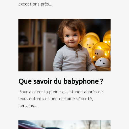
exceptions près...
Que savoir du babyphone ?
Pour assurer la pleine assistance auprès de
leurs enfants et une certaine sécurité,
certains...