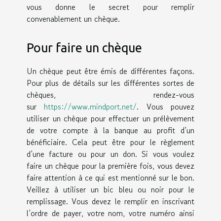
vous donne le secret pour remplir
convenablement un chèque.
Pour faire un chèque
Un chèque peut être émis de différentes façons.
Pour plus de détails sur les différentes sortes de
chèques, rendez-vous
sur
https://www.mindport.net/
. Vous pouvez
utiliser un chèque pour effectuer un prélèvement
de votre compte à la banque au profit d’un
bénéficiaire. Cela peut être pour le règlement
d’une facture ou pour un don. Si vous voulez
faire un chèque pour la première fois, vous devez
faire attention à ce qui est mentionné sur le bon.
Veillez à utiliser un bic bleu ou noir pour le
remplissage. Vous devez le remplir en inscrivant
l’ordre de payer, votre nom, votre numéro ainsi