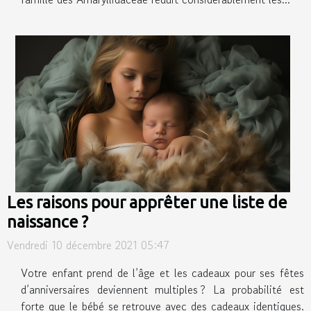
Les raisons pour apprêter une liste de
naissance ?
Vendredi 10 décembre 2021 05:47
Votre enfant prend de l’âge et les cadeaux pour ses fêtes
d’anniversaires deviennent multiples ? La probabilité est
forte que le bébé se retrouve avec des cadeaux identiques.