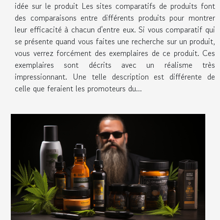
idée sur le produit Les sites comparatifs de produits font
des comparaisons entre différents produits pour montrer
leur efficacité à chacun d'entre eux. Si vous comparatif qui
se présente quand vous faites une recherche sur un produit,
vous verrez forcément des exemplaires de ce produit. Ces
exemplaires sont décrits avec un réalisme très
impressionnant. Une telle description est différente de
celle que feraient les promoteurs du...