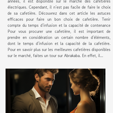
années, il est disponible sur le marché des cafetières
électriques. Cependant, il n’est pas facile de faire le choix
de sa cafetière. Découvrez dans cet article les astuces
efficaces pour faire un bon choix de cafetière. Tenir
compte du temps d’infusion et la capacité de contenance
Pour vous procurer une cafetière, il est important de
prendre en considération un certain nombre d’éléments,
dont le temps d’infusion et la capacité de la cafetière.
Pour en savoir plus sur les meilleures cafetières disponibles
sur le marché, faites un tour sur Abrakaba. En effet, il...