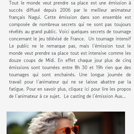
Tout le monde veut prendre sa place est une émission à
succès diffusé depuis 2006 par le meilleur animateur
français Nagui. Cette émission dans son ensemble est
composée de nombreux secrets qui ne sont pas toujours
révélés au grand public. Voici quelques secrets de tournage
concernant le jeu télévisé de France. Un tournage intensif
Le public ne le remarque pas, mais l’émission tout le
monde veut prendre sa place tout est intensive comme les
douze coups de Midi. En effet chaque jour plus de cinq
émissions sont tournées entre 8h 30 et 19h rien que des
tournages qui sont enchainés. Une longue journée de
travail pour l’animateur qui ne se laisse abattre par la
fatigue. Pour en savoir plus, cliquez ici pour lire les propos
de l’animateur à ce sujet. Le casting de l’émission Aux...