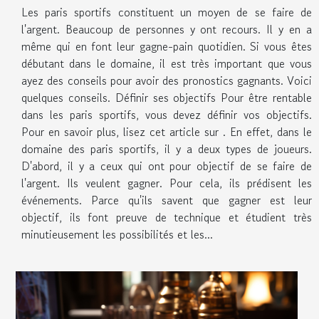
Les paris sportifs constituent un moyen de se faire de
l'argent. Beaucoup de personnes y ont recours. Il y en a
même qui en font leur gagne-pain quotidien. Si vous êtes
débutant dans le domaine, il est très important que vous
ayez des conseils pour avoir des pronostics gagnants. Voici
quelques conseils. Définir ses objectifs Pour être rentable
dans les paris sportifs, vous devez définir vos objectifs.
Pour en savoir plus, lisez cet article sur . En effet, dans le
domaine des paris sportifs, il y a deux types de joueurs.
D'abord, il y a ceux qui ont pour objectif de se faire de
l'argent. Ils veulent gagner. Pour cela, ils prédisent les
événements. Parce qu'ils savent que gagner est leur
objectif, ils font preuve de technique et étudient très
minutieusement les possibilités et les...