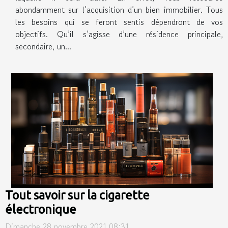
abondamment sur l’acquisition d’un bien immobilier. Tous
les besoins qui se feront sentis dépendront de vos
objectifs. Qu’il s’agisse d’une résidence principale,
secondaire, un...
Tout savoir sur la cigarette
électronique
Dimanche 28 novembre 2021 08:31