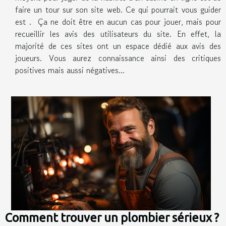
faire un tour sur son site web. Ce qui pourrait vous guider
est . Ça ne doit être en aucun cas pour jouer, mais pour
recueillir les avis des utilisateurs du site. En effet, la
majorité de ces sites ont un espace dédié aux avis des
joueurs. Vous aurez connaissance ainsi des critiques
positives mais aussi négatives...
Comment trouver un plombier sérieux ?