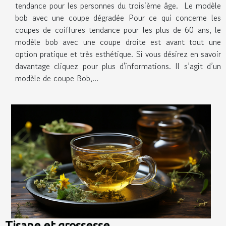
tendance pour les personnes du troisième âge. Le modèle
bob avec une coupe dégradée Pour ce qui concerne les
coupes de coiffures tendance pour les plus de 60 ans, le
modèle bob avec une coupe droite est avant tout une
option pratique et très esthétique. Si vous désirez en savoir
davantage cliquez pour plus d'informations. Il s’agit d’un
modèle de coupe Bob,...
Tisane et grossesse