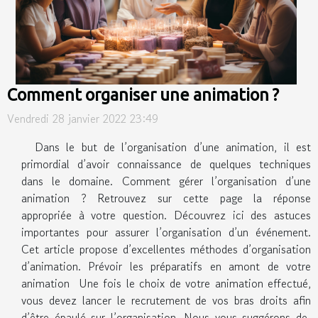
Comment organiser une animation ?
Vendredi 28 janvier 2022 23:49
Dans le but de l’organisation d’une animation, il est
primordial d’avoir connaissance de quelques techniques
dans le domaine. Comment gérer l’organisation d’une
animation ? Retrouvez sur cette page la réponse
appropriée à votre question. Découvrez ici des astuces
importantes pour assurer l’organisation d’un événement.
Cet article propose d’excellentes méthodes d’organisation
d’animation. Prévoir les préparatifs en amont de votre
animation Une fois le choix de votre animation effectué,
vous devez lancer le recrutement de vos bras droits afin
d’être épaulé sur l’organisation. Nous vous suggérons de