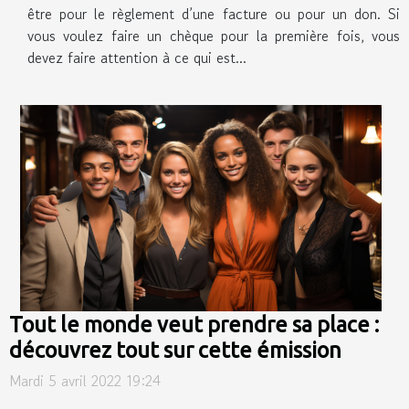
être pour le règlement d’une facture ou pour un don. Si
vous voulez faire un chèque pour la première fois, vous
devez faire attention à ce qui est...
Tout le monde veut prendre sa place :
découvrez tout sur cette émission
Mardi 5 avril 2022 19:24