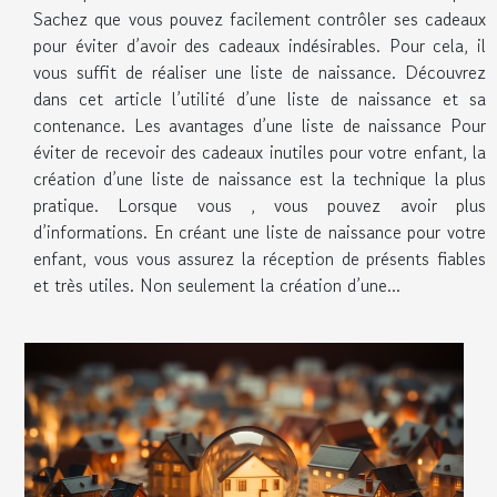
Sachez que vous pouvez facilement contrôler ses cadeaux
pour éviter d’avoir des cadeaux indésirables. Pour cela, il
vous suffit de réaliser une liste de naissance. Découvrez
dans cet article l’utilité d’une liste de naissance et sa
contenance. Les avantages d’une liste de naissance Pour
éviter de recevoir des cadeaux inutiles pour votre enfant, la
création d’une liste de naissance est la technique la plus
pratique. Lorsque vous , vous pouvez avoir plus
d’informations. En créant une liste de naissance pour votre
enfant, vous vous assurez la réception de présents fiables
et très utiles. Non seulement la création d’une...