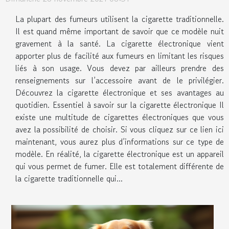
La plupart des fumeurs utilisent la cigarette traditionnelle.
Il est quand même important de savoir que ce modèle nuit
gravement à la santé. La cigarette électronique vient
apporter plus de facilité aux fumeurs en limitant les risques
liés à son usage. Vous devez par ailleurs prendre des
renseignements sur l’accessoire avant de le privilégier.
Découvrez la cigarette électronique et ses avantages au
quotidien. Essentiel à savoir sur la cigarette électronique Il
existe une multitude de cigarettes électroniques que vous
avez la possibilité de choisir. Si vous cliquez sur ce lien ici
maintenant, vous aurez plus d’informations sur ce type de
modèle. En réalité, la cigarette électronique est un appareil
qui vous permet de fumer. Elle est totalement différente de
la cigarette traditionnelle qui...