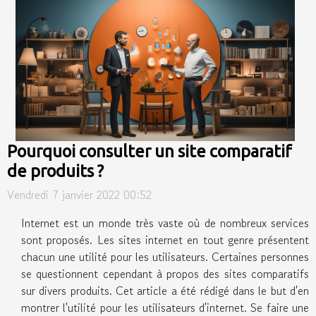
Pourquoi consulter un site comparatif
de produits ?
Vendredi 7 janvier 2022 00:52
Internet est un monde très vaste où de nombreux services
sont proposés. Les sites internet en tout genre présentent
chacun une utilité pour les utilisateurs. Certaines personnes
se questionnent cependant à propos des sites comparatifs
sur divers produits. Cet article a été rédigé dans le but d'en
montrer l'utilité pour les utilisateurs d'internet. Se faire une