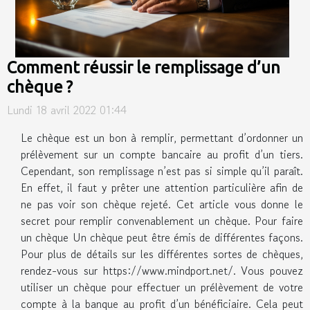
Comment réussir le remplissage d’un
chèque ?
Lundi 18 avril 2022 01:44
Le chèque est un bon à remplir, permettant d’ordonner un
prélèvement sur un compte bancaire au profit d’un tiers.
Cependant, son remplissage n’est pas si simple qu’il paraît.
En effet, il faut y prêter une attention particulière afin de
ne pas voir son chèque rejeté. Cet article vous donne le
secret pour remplir convenablement un chèque. Pour faire
un chèque Un chèque peut être émis de différentes façons.
Pour plus de détails sur les différentes sortes de chèques,
rendez-vous sur https://www.mindport.net/. Vous pouvez
utiliser un chèque pour effectuer un prélèvement de votre
compte à la banque au profit d’un bénéficiaire. Cela peut