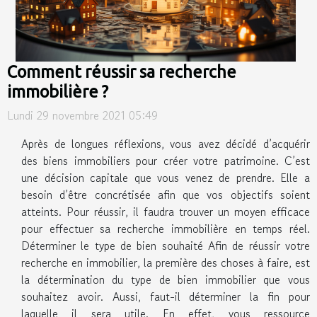
Comment réussir sa recherche
immobilière ?
Lundi 29 novembre 2021 05:49
Après de longues réflexions, vous avez décidé d’acquérir
des biens immobiliers pour créer votre patrimoine. C’est
une décision capitale que vous venez de prendre. Elle a
besoin d’être concrétisée afin que vos objectifs soient
atteints. Pour réussir, il faudra trouver un moyen efficace
pour effectuer sa recherche immobilière en temps réel.
Déterminer le type de bien souhaité Afin de réussir votre
recherche en immobilier, la première des choses à faire, est
la détermination du type de bien immobilier que vous
souhaitez avoir. Aussi, faut-il déterminer la fin pour
laquelle il sera utile. En effet, vous ressource