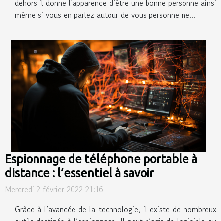
dehors il donne l’apparence d’être une bonne personne ainsi
même si vous en parlez autour de vous personne ne...
Espionnage de téléphone portable à
distance : l’essentiel à savoir
Mercredi 2 février 2022 21:16
Grâce à l’avancée de la technologie, il existe de nombreux