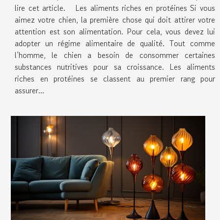
lire cet article. Les aliments riches en protéines Si vous
aimez votre chien, la première chose qui doit attirer votre
attention est son alimentation. Pour cela, vous devez lui
adopter un régime alimentaire de qualité. Tout comme
l’homme, le chien a besoin de consommer certaines
substances nutritives pour sa croissance. Les aliments
riches en protéines se classent au premier rang pour
assurer...