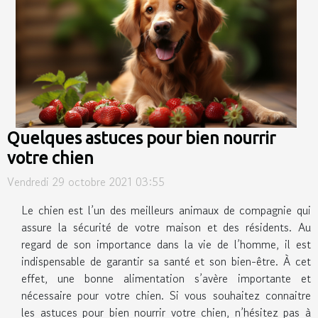
Quelques astuces pour bien nourrir
votre chien
Vendredi 29 octobre 2021 03:55
Le chien est l’un des meilleurs animaux de compagnie qui
assure la sécurité de votre maison et des résidents. Au
regard de son importance dans la vie de l’homme, il est
indispensable de garantir sa santé et son bien-être. À cet
effet, une bonne alimentation s’avère importante et
nécessaire pour votre chien. Si vous souhaitez connaitre
les astuces pour bien nourrir votre chien, n’hésitez pas à