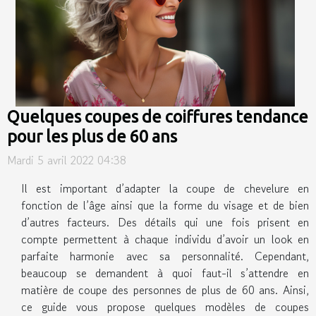
Quelques coupes de coiffures tendance
pour les plus de 60 ans
Mardi 5 avril 2022 04:38
Il est important d’adapter la coupe de chevelure en
fonction de l’âge ainsi que la forme du visage et de bien
d’autres facteurs. Des détails qui une fois prisent en
compte permettent à chaque individu d’avoir un look en
parfaite harmonie avec sa personnalité. Cependant,
beaucoup se demandent à quoi faut-il s’attendre en
matière de coupe des personnes de plus de 60 ans. Ainsi,
ce guide vous propose quelques modèles de coupes