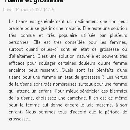
Lundi 14 mars 2022 14:25
La tisane est généralement un médicament que l'on peut
prendre pour se guérir d'une maladie. Elle reste une solution
très connue et très populaire utilisée par plusieurs
personnes. Elle est très conseillée pour les femmes,
surtout quand celles-ci sont en état de grossesse ou
d'allaitement. C'est une solution naturelle et souvent très
efficace pour soulager certaines douleurs qu'une femme
enceinte peut ressentir. Quels sont les bienfaits d'une
tisane pour une femme en état de grossesse ? Les vertus
de la tisane sont très nombreuses surtout pour une femme
qui attend un enfant. Pour mieux bénéficier des bienfaits
de la tisane, choisissez une camelyne. Il en est de même
pour la femme qui donne encore le lait maternel à son
enfant. Nous sommes tous d'accord que la période de
grossesse...