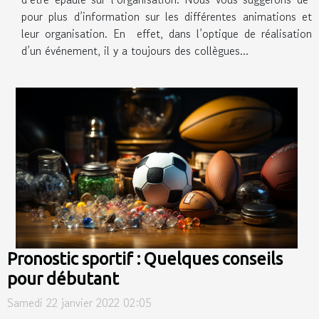
pour plus d’information sur les différentes animations et
leur organisation. En effet, dans l’optique de réalisation
d’un événement, il y a toujours des collègues...
Pronostic sportif : Quelques conseils
pour débutant
Samedi 22 janvier 2022 02:05