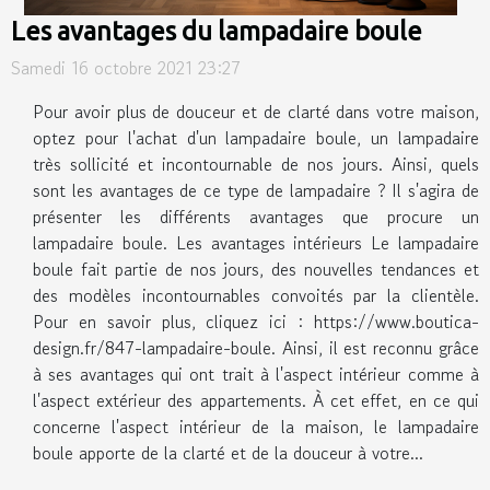
Les avantages du lampadaire boule
Samedi 16 octobre 2021 23:27
Pour avoir plus de douceur et de clarté dans votre maison,
optez pour l'achat d'un lampadaire boule, un lampadaire
très sollicité et incontournable de nos jours. Ainsi, quels
sont les avantages de ce type de lampadaire ? Il s'agira de
présenter les différents avantages que procure un
lampadaire boule. Les avantages intérieurs Le lampadaire
boule fait partie de nos jours, des nouvelles tendances et
des modèles incontournables convoités par la clientèle.
Pour en savoir plus, cliquez ici : https://www.boutica-
design.fr/847-lampadaire-boule. Ainsi, il est reconnu grâce
à ses avantages qui ont trait à l'aspect intérieur comme à
l'aspect extérieur des appartements. À cet effet, en ce qui
concerne l'aspect intérieur de la maison, le lampadaire
boule apporte de la clarté et de la douceur à votre...