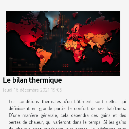
Le bilan thermique
Jeudi 16 décembre 2021 19:05
Les conditions thermales d'un bâtiment sont celles qui
définissent en grande partie le confort de ses habitants.
D'une manière générale, cela dépendra des gains et des
pertes de chaleur, qui varieront dans le temps. Si les gains