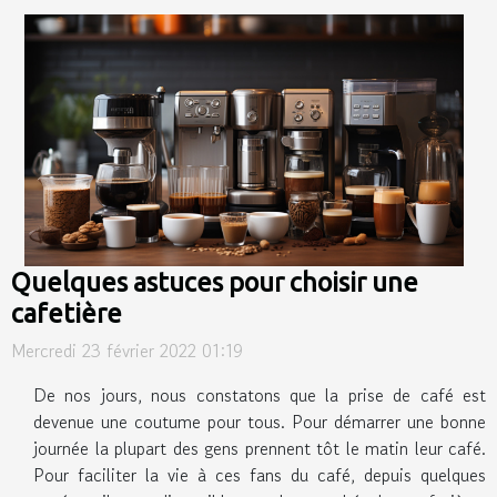
Quelques astuces pour choisir une
cafetière
Mercredi 23 février 2022 01:19
De nos jours, nous constatons que la prise de café est
devenue une coutume pour tous. Pour démarrer une bonne
journée la plupart des gens prennent tôt le matin leur café.
Pour faciliter la vie à ces fans du café, depuis quelques