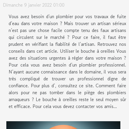
Dimanche 9 janvier 2022 01:00
Vous avez besoin d’un plombier pour vos travaux de fuite
d’eau dans votre maison ? Mais trouver un artisan sérieux
n’est pas une chose facile compte tenu des faux artisans
qui circulent sur le marché ? Pour ce faire, il faut être
prudent en vérifiant la fiabilité de l’artisan. Retrouvez nos
conseils dans cet article. Utiliser le bouche à oreilles Vous
avez des situations urgentes à régler dans votre maison ?
Pour cela vous avez besoin d’un plombier professionnel.
N’ayant aucune connaissance dans le domaine, il vous sera
très compliqué de trouver un professionnel digne de
confiance. Pour plus d’, consultez ce site. Comment faire
alors pour ne pas tomber dans le piège des plombiers
arnaqueurs ? Le bouche à oreilles reste le seul moyen sûr
et efficace. Pour cela vous devez contacter vos amis...