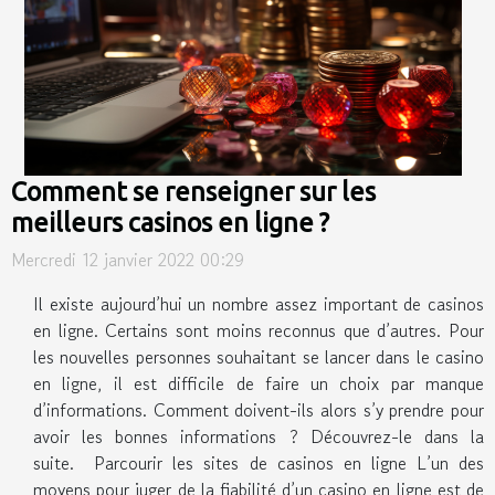
Comment se renseigner sur les
meilleurs casinos en ligne ?
Mercredi 12 janvier 2022 00:29
Il existe aujourd’hui un nombre assez important de casinos
en ligne. Certains sont moins reconnus que d’autres. Pour
les nouvelles personnes souhaitant se lancer dans le casino
en ligne, il est difficile de faire un choix par manque
d’informations. Comment doivent-ils alors s’y prendre pour
avoir les bonnes informations ? Découvrez-le dans la
suite. Parcourir les sites de casinos en ligne L’un des
moyens pour juger de la fiabilité d’un casino en ligne est de