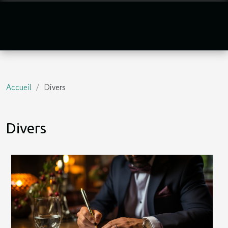
Accueil
Divers
Divers