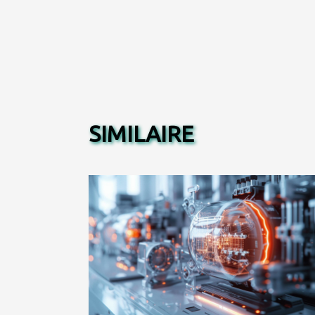
SIMILAIRE