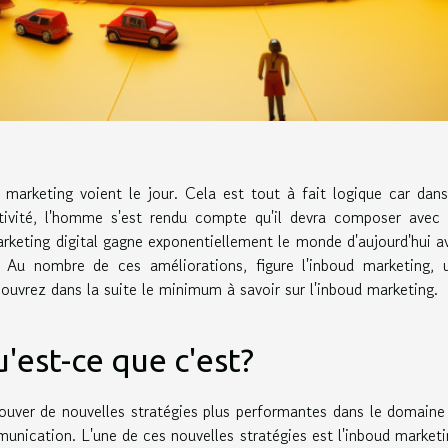
 marketing voient le jour. Cela est tout à fait logique car dans
ivité, l'homme s'est rendu compte qu'il devra composer avec 
arketing digital gagne exponentiellement le monde d'aujourd'hui a
 Au nombre de ces améliorations, figure l'inboud marketing, 
ouvrez dans la suite le minimum à savoir sur l'inboud marketing.
'est-ce que c'est?
ouver de nouvelles stratégies plus performantes dans le domaine
unication. L'une de ces nouvelles stratégies est l'inboud marketi