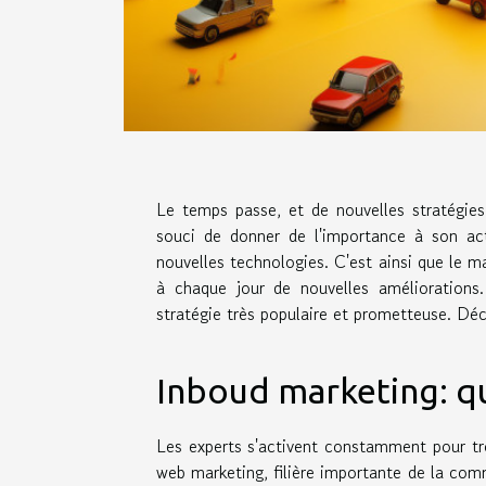
Le temps passe, et de nouvelles stratégies
souci de donner de l'importance à son act
nouvelles technologies. C'est ainsi que le m
à chaque jour de nouvelles améliorations.
stratégie très populaire et prometteuse. Déc
Inboud marketing: qu
Les experts s'activent constamment pour tr
web marketing, filière importante de la comm