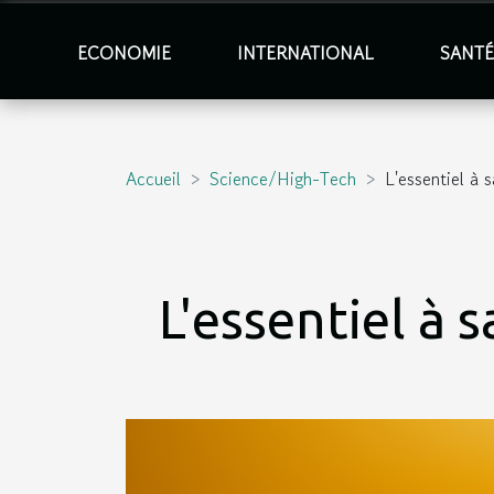
ECONOMIE
INTERNATIONAL
SANT
Accueil
Science/High-Tech
L'essentiel à s
L'essentiel à 