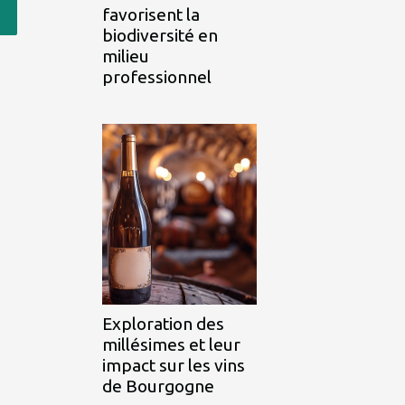
favorisent la
biodiversité en
milieu
professionnel
Exploration des
millésimes et leur
impact sur les vins
de Bourgogne