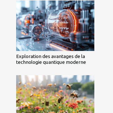
Exploration des avantages de la
technologie quantique moderne