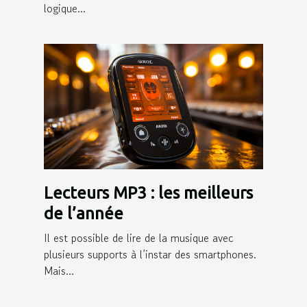
logique...
Lecteurs MP3 : les meilleurs
de l’année
Il est possible de lire de la musique avec
plusieurs supports à l’instar des smartphones.
Mais...