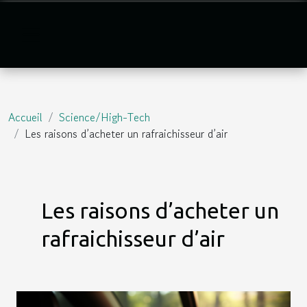
Accueil
Science/High-Tech
Les raisons d’acheter un rafraichisseur d’air
Les raisons d’acheter un
rafraichisseur d’air