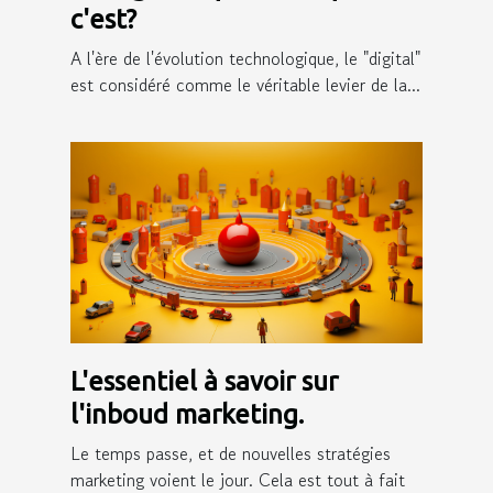
c'est?
A l'ère de l'évolution technologique, le "digital"
est considéré comme le véritable levier de la...
L'essentiel à savoir sur
l'inboud marketing.
Le temps passe, et de nouvelles stratégies
marketing voient le jour. Cela est tout à fait