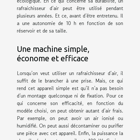
écologique. En ce qui concerne sa durabilité, un
rafraichisseur d’air peut être utilisé pendant
plusieurs années. Et ce, avant d’être entretenu. Il
a une autonomie de 10 h en fonction de son
réservoir et de sa taille.
Une machine simple,
économe et efficace
Lorsqu’on veut utiliser un rafraichisseur d’air, il
suffit de le brancher à une prise. Mais, ce qui
rend cet appareil simple est qu’il n’a pas besoin
d’un montage quelconque ni de fixation. Pour ce
qui concerne son efficacité, en fonction du
modèle choisi, on peut obtenir autant d’air frais.
Par exemple, on peut avoir un air ionisé ou
humidifié. On peut aussi décontaminer ou purifier
une pièce avec cet appareil. Enfin, la puissance la