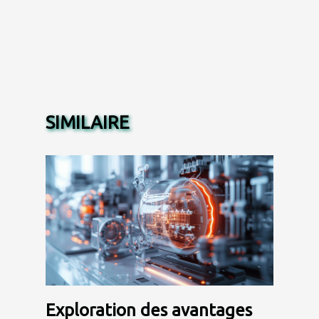
SIMILAIRE
Exploration des avantages