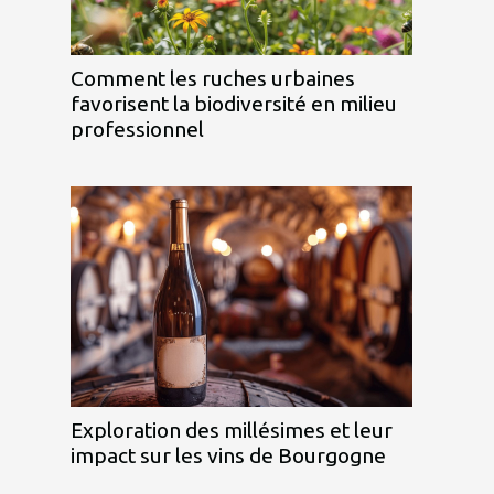
Comment les ruches urbaines
favorisent la biodiversité en milieu
professionnel
Exploration des millésimes et leur
impact sur les vins de Bourgogne