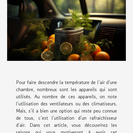
Pour faire descendre la température de l’air d’une
chambre, nombreux sont les appareils qui sont
utilisés. Au nombre de ces appareils, on note
l’utilisation des ventilateurs ou des climatiseurs.
Mais, s’il a bien une option qui reste peu connue
de tous, c’est l’utilisation d’un rafraichisseur
d’air. Dans cet article, vous découvrirez les
raisons qui vous motiveront à avoir cet