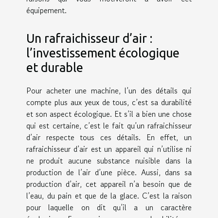
équipement.
Un rafraichisseur d’air :
l’investissement écologique
et durable
Pour acheter une machine, l’un des détails qui
compte plus aux yeux de tous, c’est sa durabilité
et son aspect écologique. Et s’il a bien une chose
qui est certaine, c’est le fait qu’un rafraichisseur
d’air respecte tous ces détails. En effet, un
rafraichisseur d’air est un appareil qui n’utilise ni
ne produit aucune substance nuisible dans la
production de l’air d’une pièce. Aussi, dans sa
production d’air, cet appareil n’a besoin que de
l’eau, du pain et que de la glace. C’est la raison
pour laquelle on dit qu’il a un caractère