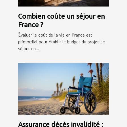
Combien coûte un séjour en
France ?
Évaluer le coût de la vie en France est
primordial pour établir le budget du projet de
séjour en...
Assurance décès invalidité :