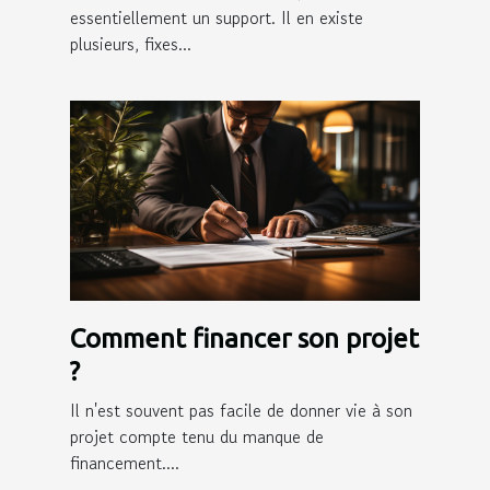
essentiellement un support. Il en existe
plusieurs, fixes...
Comment financer son projet
?
Il n'est souvent pas facile de donner vie à son
projet compte tenu du manque de
financement....