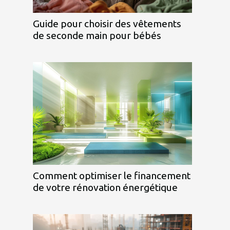
Guide pour choisir des vêtements
de seconde main pour bébés
Comment optimiser le financement
de votre rénovation énergétique