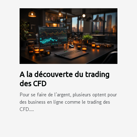
A la découverte du trading
des CFD
Pour se faire de l’argent, plusieurs optent pour
des business en ligne comme le trading des
CFD....