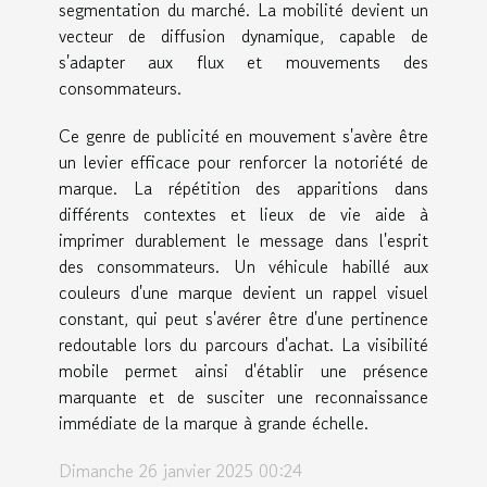
segmentation du marché. La mobilité devient un
vecteur de diffusion dynamique, capable de
s'adapter aux flux et mouvements des
consommateurs.
Ce genre de publicité en mouvement s'avère être
un levier efficace pour renforcer la notoriété de
marque. La répétition des apparitions dans
différents contextes et lieux de vie aide à
imprimer durablement le message dans l'esprit
des consommateurs. Un véhicule habillé aux
couleurs d'une marque devient un rappel visuel
constant, qui peut s'avérer être d'une pertinence
redoutable lors du parcours d'achat. La visibilité
mobile permet ainsi d'établir une présence
marquante et de susciter une reconnaissance
immédiate de la marque à grande échelle.
Dimanche 26 janvier 2025 00:24