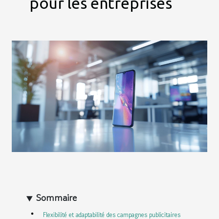
pour les entreprises
Sommaire
Flexibilité et adaptabilité des campagnes publicitaires