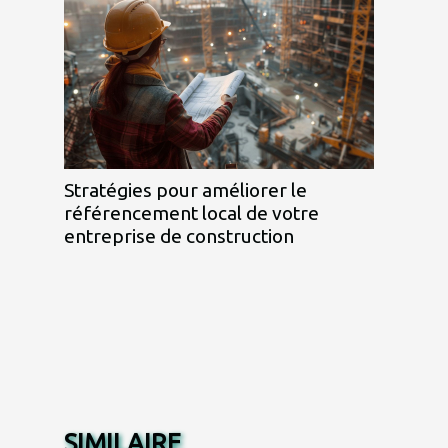
Stratégies pour améliorer le
référencement local de votre
entreprise de construction
SIMILAIRE