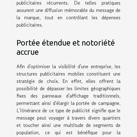
publicitaires récurrents. De telles pratiques
assurent une diffusion mémorable du message de
la marque, tout en contrôlant les dépenses
publicitaires.
Portée étendue et notoriété
accrue
Afin d'optimiser la visibilité d'une entreprise, les
structures publicitaires mobiles constituent une
stratégie de choix. En effet, elles offrent la
possibilité de dépasser les limites géographiques
fixes des panneaux d'affichage traditionnels,
permettant ainsi d'élargir la portée de campagne.
L'itinérance de ce type de publicité signifie que le
message peut voyager à travers divers quartiers
et toucher ainsi une multitude de segments de
population, ce qui est bénéfique pour la