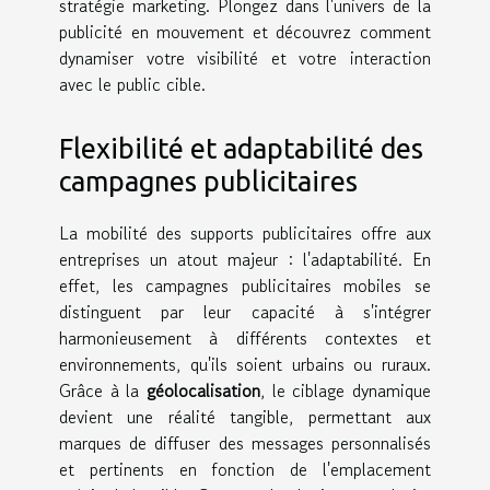
stratégie marketing. Plongez dans l'univers de la
publicité en mouvement et découvrez comment
dynamiser votre visibilité et votre interaction
avec le public cible.
Flexibilité et adaptabilité des
campagnes publicitaires
La mobilité des supports publicitaires offre aux
entreprises un atout majeur : l'adaptabilité. En
effet, les campagnes publicitaires mobiles se
distinguent par leur capacité à s'intégrer
harmonieusement à différents contextes et
environnements, qu'ils soient urbains ou ruraux.
Grâce à la
géolocalisation
, le ciblage dynamique
devient une réalité tangible, permettant aux
marques de diffuser des messages personnalisés
et pertinents en fonction de l'emplacement