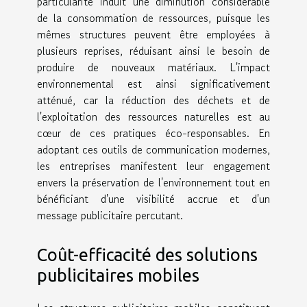
particularité induit une diminution considérable
de la consommation de ressources, puisque les
mêmes structures peuvent être employées à
plusieurs reprises, réduisant ainsi le besoin de
produire de nouveaux matériaux. L'impact
environnemental est ainsi significativement
atténué, car la réduction des déchets et de
l'exploitation des ressources naturelles est au
cœur de ces pratiques éco-responsables. En
adoptant ces outils de communication modernes,
les entreprises manifestent leur engagement
envers la préservation de l'environnement tout en
bénéficiant d'une visibilité accrue et d'un
message publicitaire percutant.
Coût-efficacité des solutions
publicitaires mobiles