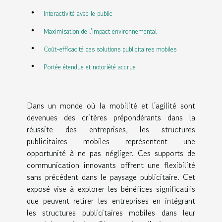
Interactivité avec le public
Maximisation de l'impact environnemental
Coût-efficacité des solutions publicitaires mobiles
Portée étendue et notoriété accrue
Dans un monde où la mobilité et l'agilité sont
devenues des critères prépondérants dans la
réussite des entreprises, les structures
publicitaires mobiles représentent une
opportunité à ne pas négliger. Ces supports de
communication innovants offrent une flexibilité
sans précédent dans le paysage publicitaire. Cet
exposé vise à explorer les bénéfices significatifs
que peuvent retirer les entreprises en intégrant
les structures publicitaires mobiles dans leur