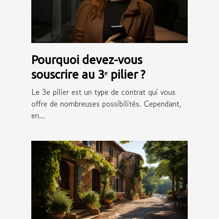
Pourquoi devez-vous
souscrire au 3ᵉ pilier ?
Le 3e pilier est un type de contrat qui vous
offre de nombreuses possibilités. Cependant,
en...