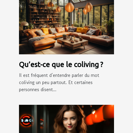
Qu’est-ce que le coliving ?
Il est fréquent d’entendre parler du mot
coliving un peu partout. Et certaines
personnes disent...