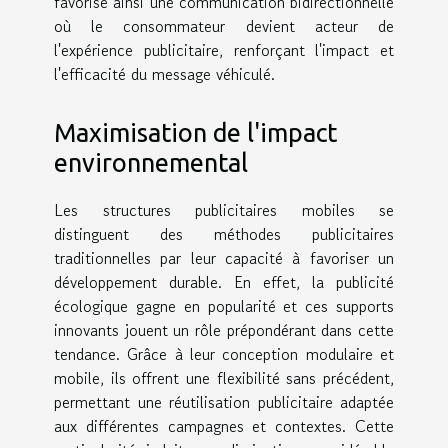
favorise ainsi une communication bidirectionnelle
où le consommateur devient acteur de
l'expérience publicitaire, renforçant l'impact et
l'efficacité du message véhiculé.
Maximisation de l'impact
environnemental
Les structures publicitaires mobiles se
distinguent des méthodes publicitaires
traditionnelles par leur capacité à favoriser un
développement durable. En effet, la publicité
écologique gagne en popularité et ces supports
innovants jouent un rôle prépondérant dans cette
tendance. Grâce à leur conception modulaire et
mobile, ils offrent une flexibilité sans précédent,
permettant une réutilisation publicitaire adaptée
aux différentes campagnes et contextes. Cette