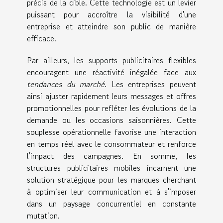
précis de la cible. Cette technologie est un levier
puissant pour accroître la visibilité d'une
entreprise et atteindre son public de manière
efficace.
Par ailleurs, les supports publicitaires flexibles
encouragent une réactivité inégalée face aux
tendances du marché
. Les entreprises peuvent
ainsi ajuster rapidement leurs messages et offres
promotionnelles pour refléter les évolutions de la
demande ou les occasions saisonnières. Cette
souplesse opérationnelle favorise une interaction
en temps réel avec le consommateur et renforce
l'impact des campagnes. En somme, les
structures publicitaires mobiles incarnent une
solution stratégique pour les marques cherchant
à optimiser leur communication et à s'imposer
dans un paysage concurrentiel en constante
mutation.