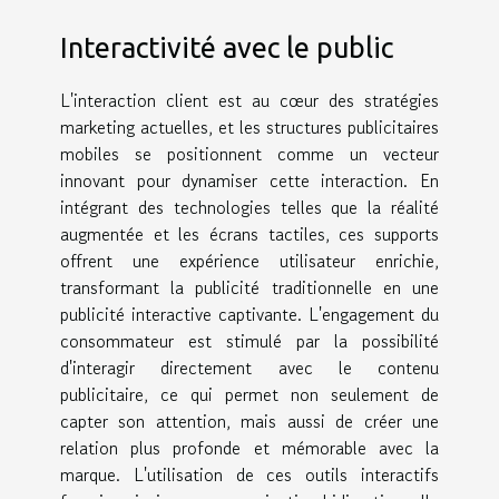
Interactivité avec le public
L'interaction client est au cœur des stratégies
marketing actuelles, et les structures publicitaires
mobiles se positionnent comme un vecteur
innovant pour dynamiser cette interaction. En
intégrant des technologies telles que la réalité
augmentée et les écrans tactiles, ces supports
offrent une expérience utilisateur enrichie,
transformant la publicité traditionnelle en une
publicité interactive captivante. L'engagement du
consommateur est stimulé par la possibilité
d'interagir directement avec le contenu
publicitaire, ce qui permet non seulement de
capter son attention, mais aussi de créer une
relation plus profonde et mémorable avec la
marque. L'utilisation de ces outils interactifs