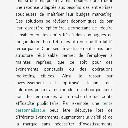
Les structures publicitaires mobiles constituent
une réponse adaptée aux besoins des entreprises
soucieuses de maîtriser leur budget marketing.
Ces solutions se révèlent économiques de par
leur caractère éphémère, permettant de réduire
sensiblement les coûts liés à des campagnes de
longue durée. En effet, elles offrent une flexibilité
remarquable : un seul investissement dans une
structure réutilisable permet de l'employer à
maintes reprises, que ce soit pour des
événements ponctuels ou des opérations
marketing ciblées. Ainsi, le retour sur
investissement est optimisé, faisant des
solutions publicitaires mobiles un choix judicieux
pour les entreprises à la recherche de coût-
efficacité publicitaire. Par exemple, une
tente
personnalisable
peut être déployée lors de
différents événements, augmentant la visibilité de
la marque sans nécessiter d'investissements