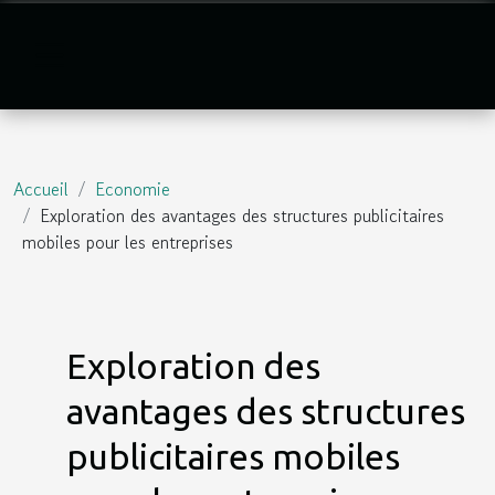
Accueil
Economie
Exploration des avantages des structures publicitaires
mobiles pour les entreprises
Exploration des
avantages des structures
publicitaires mobiles