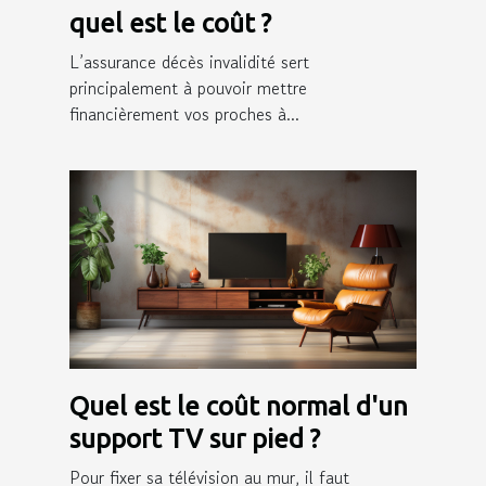
quel est le coût ?
L’assurance décès invalidité sert
principalement à pouvoir mettre
financièrement vos proches à...
Quel est le coût normal d'un
support TV sur pied ?
Pour fixer sa télévision au mur, il faut