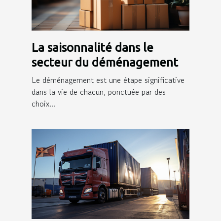
La saisonnalité dans le
secteur du déménagement
Le déménagement est une étape significative
dans la vie de chacun, ponctuée par des
choix...