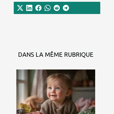
DANS LA MÊME RUBRIQUE