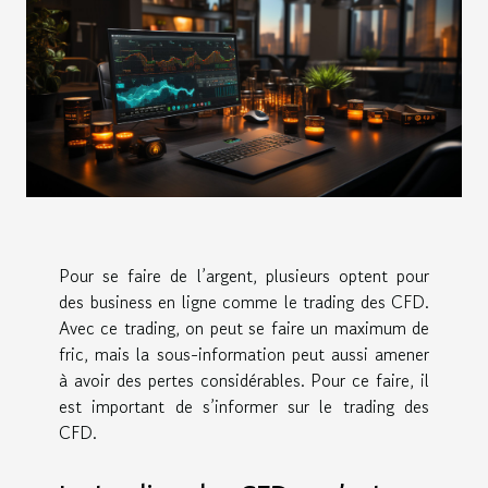
Pour se faire de l’argent, plusieurs optent pour
des business en ligne comme le trading des CFD.
Avec ce trading, on peut se faire un maximum de
fric, mais la sous-information peut aussi amener
à avoir des pertes considérables. Pour ce faire, il
est important de s’informer sur le trading des
CFD.