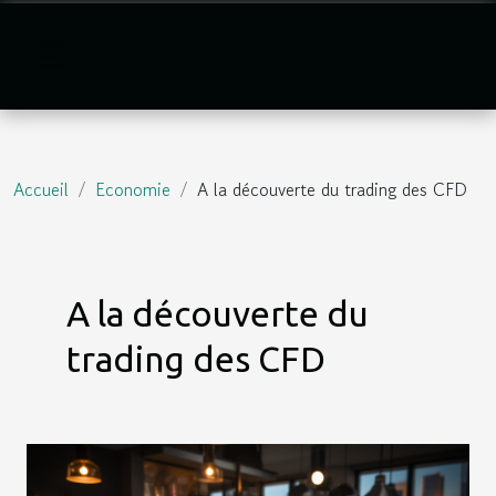
Accueil
Economie
A la découverte du trading des CFD
A la découverte du
trading des CFD