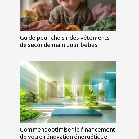
Guide pour choisir des vêtements
de seconde main pour bébés
Comment optimiser le financement
de votre rénovation énergétique