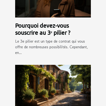
Pourquoi devez-vous
souscrire au 3ᵉ pilier ?
Le 3e pilier est un type de contrat qui vous
offre de nombreuses possibilités. Cependant,
en...