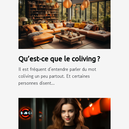
Qu’est-ce que le coliving ?
Il est fréquent d’entendre parler du mot
coliving un peu partout. Et certaines
personnes disent...