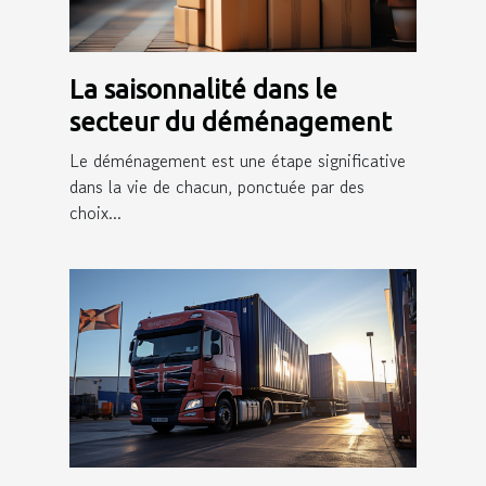
La saisonnalité dans le
secteur du déménagement
Le déménagement est une étape significative
dans la vie de chacun, ponctuée par des
choix...