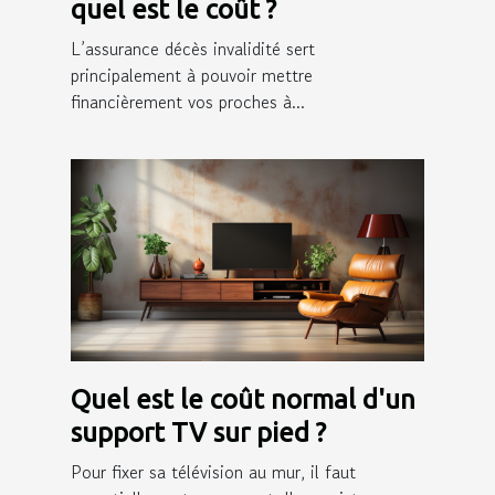
quel est le coût ?
L’assurance décès invalidité sert
principalement à pouvoir mettre
financièrement vos proches à...
Quel est le coût normal d'un
support TV sur pied ?
Pour fixer sa télévision au mur, il faut