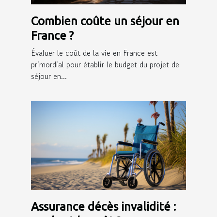
Combien coûte un séjour en
France ?
Évaluer le coût de la vie en France est
primordial pour établir le budget du projet de
séjour en...
Assurance décès invalidité :