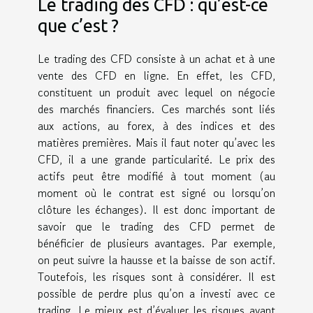
Le trading des CFD : qu’est-ce
que c’est ?
Le trading des CFD consiste à un achat et à une
vente des CFD en ligne. En effet, les CFD,
constituent un produit avec lequel on négocie
des marchés financiers. Ces marchés sont liés
aux actions, au forex, à des indices et des
matières premières. Mais il faut noter qu’avec les
CFD, il a une grande particularité. Le prix des
actifs peut être modifié à tout moment (au
moment où le contrat est signé ou lorsqu’on
clôture les échanges). Il est donc important de
savoir que le trading des CFD permet de
bénéficier de plusieurs avantages. Par exemple,
on peut suivre la hausse et la baisse de son actif.
Toutefois, les risques sont à considérer. Il est
possible de perdre plus qu’on a investi avec ce
trading. Le mieux est d’évaluer les risques avant