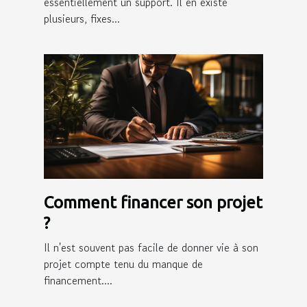
essentiellement un support. Il en existe
plusieurs, fixes...
Comment financer son projet
?
Il n'est souvent pas facile de donner vie à son
projet compte tenu du manque de
financement....