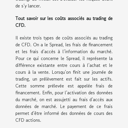
de s’y lancer.
Tout savoir sur les coûts associés au trading de
CFD.
Il existe trois types de coûts associés au trading
de CFD. On a le Spread, les frais de financement
et les frais d’accès à l’information du marché.
Pour ce qui concerne le Spread, il représente la
différence existante entre cours à l’achat et le
cours à la vente. Lorsqu’on finit une journée de
trading, un prélèvement est fait sur les actifs.
Cette somme prélevée est appelée frais de
financement. Enfin, pour l’activation des données
du marché, on est assujetti au frais d’accès aux
données de marché. Le payement de ce frais
permet d’être informé des données de cours des
CFD actions.