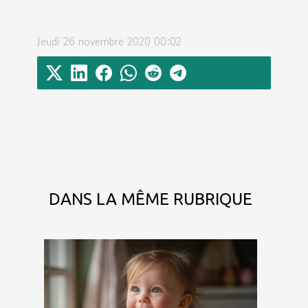
Jeudi 26 novembre 2020 00:02
DANS LA MÊME RUBRIQUE