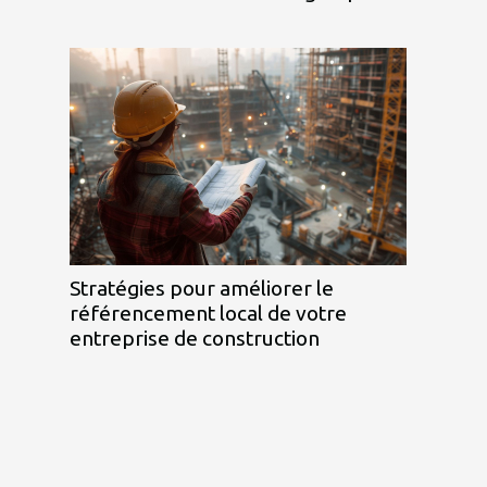
Stratégies pour améliorer le
référencement local de votre
entreprise de construction