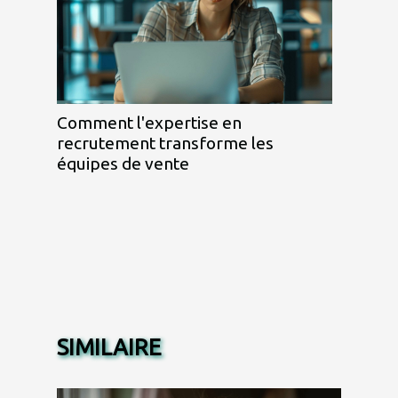
Comment l'expertise en
recrutement transforme les
équipes de vente
SIMILAIRE