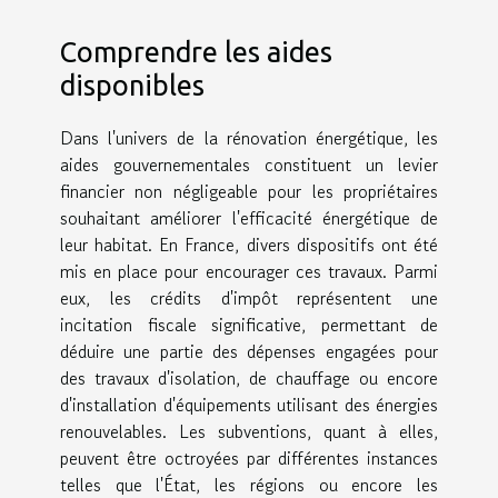
Comprendre les aides
disponibles
Dans l'univers de la rénovation énergétique, les
aides gouvernementales constituent un levier
financier non négligeable pour les propriétaires
souhaitant améliorer l'efficacité énergétique de
leur habitat. En France, divers dispositifs ont été
mis en place pour encourager ces travaux. Parmi
eux, les crédits d'impôt représentent une
incitation fiscale significative, permettant de
déduire une partie des dépenses engagées pour
des travaux d'isolation, de chauffage ou encore
d'installation d'équipements utilisant des énergies
renouvelables. Les subventions, quant à elles,
peuvent être octroyées par différentes instances
telles que l'État, les régions ou encore les