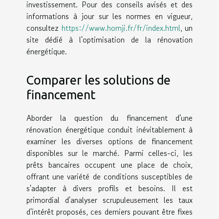
investissement. Pour des conseils avisés et des
informations à jour sur les normes en vigueur,
consultez
https://www.homji.fr/fr/index.html
, un
site dédié à l'optimisation de la rénovation
énergétique.
Comparer les solutions de
financement
Aborder la question du financement d'une
rénovation énergétique conduit inévitablement à
examiner les diverses options de financement
disponibles sur le marché. Parmi celles-ci, les
prêts bancaires occupent une place de choix,
offrant une variété de conditions susceptibles de
s'adapter à divers profils et besoins. Il est
primordial d'analyser scrupuleusement les taux
d'intérêt proposés, ces derniers pouvant être fixes