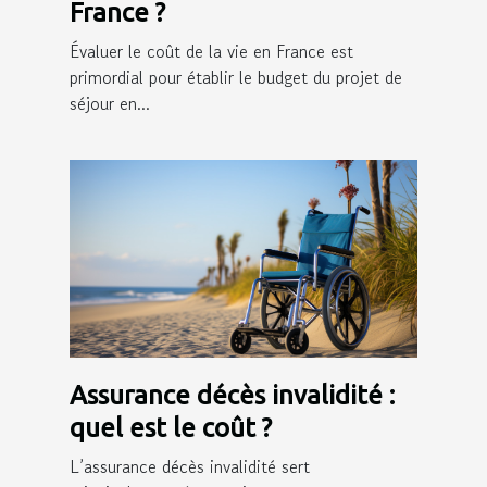
France ?
Évaluer le coût de la vie en France est
primordial pour établir le budget du projet de
séjour en...
Assurance décès invalidité :
quel est le coût ?
L’assurance décès invalidité sert