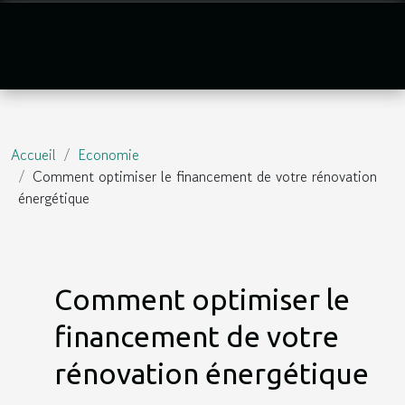
Accueil
Economie
Comment optimiser le financement de votre rénovation
énergétique
Comment optimiser le
financement de votre
rénovation énergétique