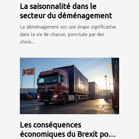
La saisonnalité dans le
secteur du déménagement
Le déménagement est une étape significative
dans la vie de chacun, ponctuée par des
choix...
Les conséquences
économiques du Brexit pour