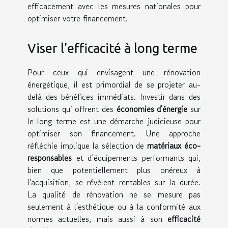
efficacement avec les mesures nationales pour
optimiser votre financement.
Viser l'efficacité à long terme
Pour ceux qui envisagent une rénovation
énergétique, il est primordial de se projeter au-
delà des bénéfices immédiats. Investir dans des
solutions qui offrent des
économies d'énergie
sur
le long terme est une démarche judicieuse pour
optimiser son financement. Une approche
réfléchie implique la sélection de
matériaux éco-
responsables
et d’équipements performants qui,
bien que potentiellement plus onéreux à
l'acquisition, se révèlent rentables sur la durée.
La qualité de rénovation ne se mesure pas
seulement à l'esthétique ou à la conformité aux
normes actuelles, mais aussi à son
efficacité