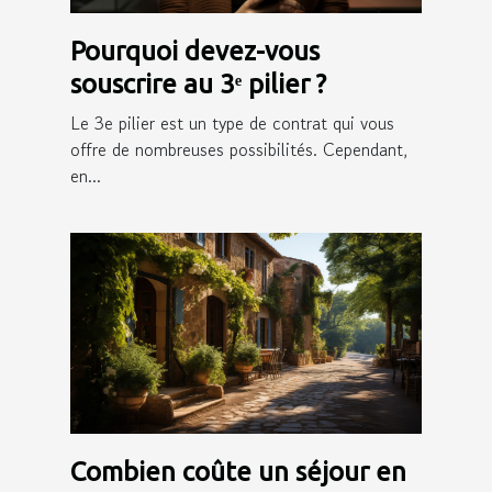
Pourquoi devez-vous
souscrire au 3ᵉ pilier ?
Le 3e pilier est un type de contrat qui vous
offre de nombreuses possibilités. Cependant,
en...
Combien coûte un séjour en