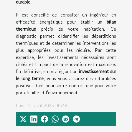
durable
.
Il est conseillé de consulter un ingénieur en
efficacité énergétique pour établir un
bilan
thermique
précis de votre habitation. Ce
diagnostic permet d'identifier les déperditions
thermiques et de déterminer les interventions les
plus appropriées pour les réduire. Par cette
expertise, les investissements nécessaires sont
ciblés et l'impact de la rénovation est maximisé.
En définitive, en privilégiant un
investissement sur
le long terme
, vous vous assurez des retombées
positives tant pour votre confort que pour votre
portefeuille et l'environnement.
Lundi 21 avril 2025 00:48