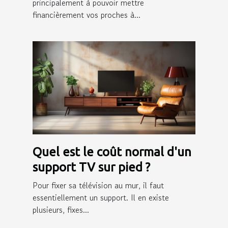
principalement à pouvoir mettre
financièrement vos proches à...
Quel est le coût normal d'un
support TV sur pied ?
Pour fixer sa télévision au mur, il faut
essentiellement un support. Il en existe
plusieurs, fixes...