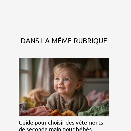
DANS LA MÊME RUBRIQUE
Guide pour choisir des vêtements
de seconde main pour bébés