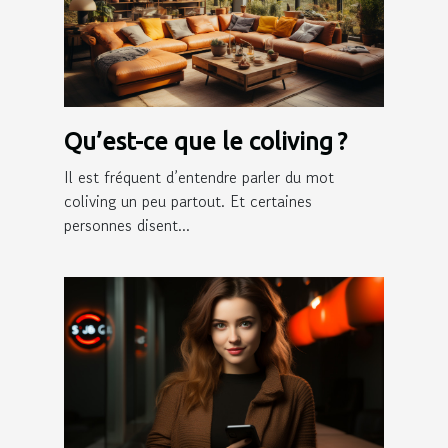
Qu’est-ce que le coliving ?
Il est fréquent d’entendre parler du mot
coliving un peu partout. Et certaines
personnes disent...