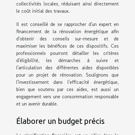
collectivités locales, réduisant ainsi directement
le coût initial des travaux.
Il est conseillé de se rapprocher d'un expert en
financement de la rénovation énergétique afin
d'obtenir des conseils sur-mesure et de
maximiser les bénéfices de ces dispositifs. Ces
professionnels pourront détailler les critères
d'éligibilité, les démarches à suivre et
l'articulation des différentes aides disponibles
pour un projet de rénovation. Soulignons que
l'investissement dans l'efficacité énergétique,
bien que soutenu par ces aides, est aussi un
engagement vers une consommation responsable
et un avenir durable.
Élaborer un budget précis