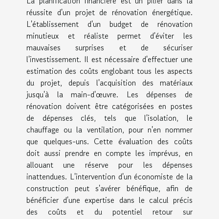
La planification financière est un pilier dans la
réussite d'un projet de rénovation énergétique.
L'établissement d'un budget de rénovation
minutieux et réaliste permet d'éviter les
mauvaises surprises et de sécuriser
l'investissement. Il est nécessaire d'effectuer une
estimation des coûts englobant tous les aspects
du projet, depuis l'acquisition des matériaux
jusqu'à la main-d'œuvre. Les dépenses de
rénovation doivent être catégorisées en postes
de dépenses clés, tels que l'isolation, le
chauffage ou la ventilation, pour n'en nommer
que quelques-uns. Cette évaluation des coûts
doit aussi prendre en compte les imprévus, en
allouant une réserve pour les dépenses
inattendues. L'intervention d'un économiste de la
construction peut s'avérer bénéfique, afin de
bénéficier d'une expertise dans le calcul précis
des coûts et du potentiel retour sur