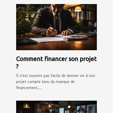
Comment financer son projet
?
Il n'est souvent pas facile de donner vie à son
projet compte tenu du manque de
financement....