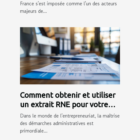
France s'est imposée comme l'un des acteurs
majeurs de...
Comment obtenir et utiliser
un extrait RNE pour votre
entreprise
Dans le monde de l'entrepreneuriat, la maîtrise
des démarches administratives est
primordiale...