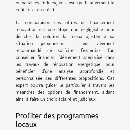
ou variables, influençant ainsi significativement le
coût total du crédit.
La comparaison des offres de financement
rénovation est une étape non négligeable pour
dénicher la solution la mieux ajustée à sa
situation personnelle. Il est vivement
recommandé de solliciter l'expertise d'un
conseiller financier, idéalement spécialisé dans
les travaux de rénovation énergétique, pour
bénéficier d'une analyse approfondie et
personnalisée des différentes propositions. Cet
expert pourra guider le particulier à travers les
méandres des options de financement, aidant
ainsi à faire un choix éclairé et judicieux.
Profiter des programmes
locaux