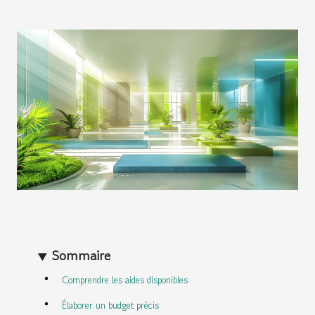
Sommaire
Comprendre les aides disponibles
Élaborer un budget précis