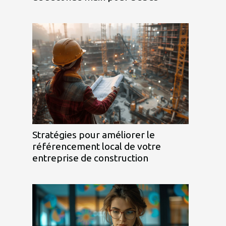
Stratégies pour améliorer le
référencement local de votre
entreprise de construction