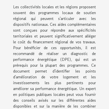
Les collectivités locales et les régions proposent
souvent des programmes locaux de soutien
régional qui peuvent s'articuler avec les
dispositifs nationaux. Ces aides complémentaires
sont conçues pour répondre aux spécificités
territoriales et peuvent significativement alléger
le coût du financement régional de vos travaux.
Pour bénéficier de ces opportunités, il est
recommandé de réaliser un diagnostic de
performance énergétique (DPE), qui est un
prérequis pour la plupart des programmes. Ce
document permet d'identifier les points
d'amélioration de votre logement et les
investissements les plus pertinents pour
améliorer sa performance énergétique. Un expert
en politiques publiques locales peut vous fournir
des conseils avisés sur les différentes aides
disponibles et sur la manière de les combiner