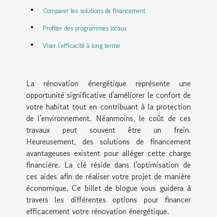
Comparer les solutions de financement
Profiter des programmes locaux
Viser l'efficacité à long terme
La rénovation énergétique représente une
opportunité significative d'améliorer le confort de
votre habitat tout en contribuant à la protection
de l'environnement. Néanmoins, le coût de ces
travaux peut souvent être un frein.
Heureusement, des solutions de financement
avantageuses existent pour alléger cette charge
financière. La clé réside dans l'optimisation de
ces aides afin de réaliser votre projet de manière
économique. Ce billet de blogue vous guidera à
travers les différentes options pour financer
efficacement votre rénovation énergétique.