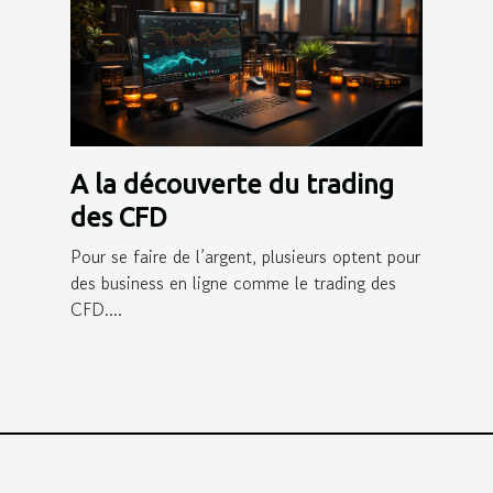
A la découverte du trading
des CFD
Pour se faire de l’argent, plusieurs optent pour
des business en ligne comme le trading des
CFD....