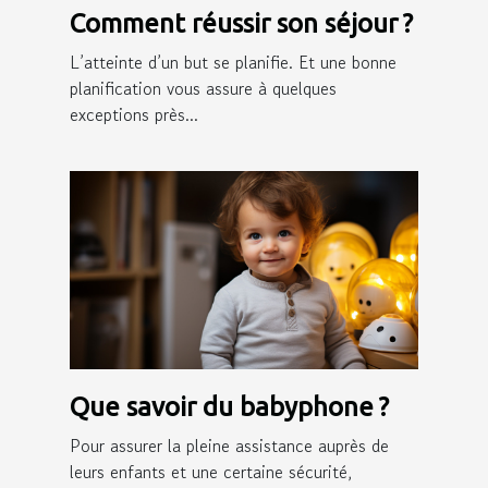
Comment réussir son séjour ?
L’atteinte d’un but se planifie. Et une bonne
planification vous assure à quelques
exceptions près...
Que savoir du babyphone ?
Pour assurer la pleine assistance auprès de
leurs enfants et une certaine sécurité,