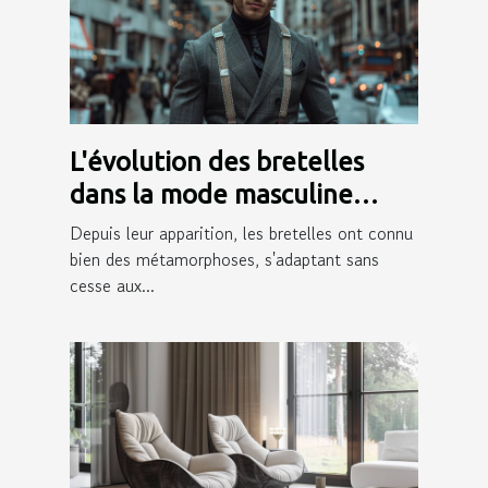
L'évolution des bretelles
dans la mode masculine
moderne
Depuis leur apparition, les bretelles ont connu
bien des métamorphoses, s'adaptant sans
cesse aux...