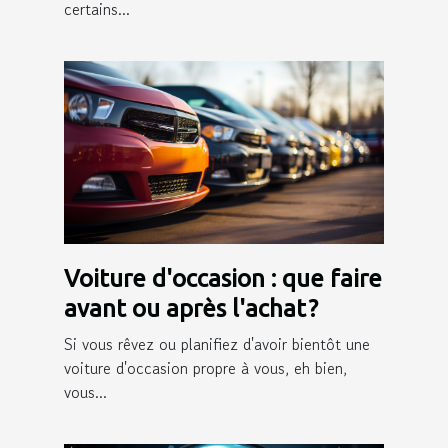
certains...
Voiture d'occasion : que faire
avant ou après l'achat ?
Si vous rêvez ou planifiez d'avoir bientôt une
voiture d'occasion propre à vous, eh bien,
vous...