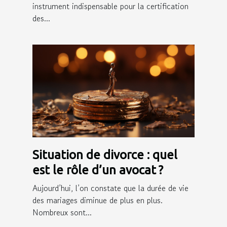
instrument indispensable pour la certification
des...
Situation de divorce : quel
est le rôle d’un avocat ?
Aujourd’hui, l’on constate que la durée de vie
des mariages diminue de plus en plus.
Nombreux sont...