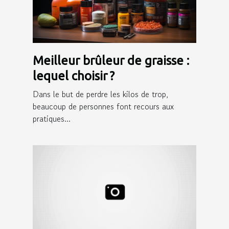
Meilleur brûleur de graisse :
lequel choisir ?
Dans le but de perdre les kilos de trop,
beaucoup de personnes font recours aux
pratiques...