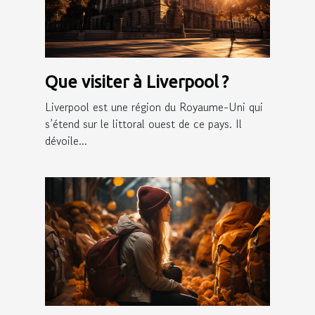
Que visiter à Liverpool ?
Liverpool est une région du Royaume-Uni qui
s’étend sur le littoral ouest de ce pays. Il
dévoile...