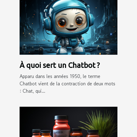
À quoi sert un Chatbot ?
Apparu dans les années 1950, le terme
Chatbot vient de la contraction de deux mots
: Chat, qui...