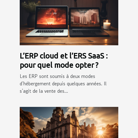
L’ERP cloud et l’ERS SaaS :
pour quel mode opter ?
Les ERP sont soumis à deux modes
d’hébergement depuis quelques années. Il
s’agit de la vente des...