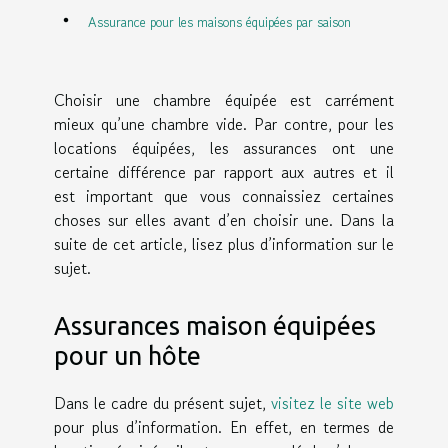
Assurance pour les maisons équipées par saison
Choisir une chambre équipée est carrément
mieux qu’une chambre vide. Par contre, pour les
locations équipées, les assurances ont une
certaine différence par rapport aux autres et il
est important que vous connaissiez certaines
choses sur elles avant d’en choisir une. Dans la
suite de cet article, lisez plus d’information sur le
sujet.
Assurances maison équipées
pour un hôte
Dans le cadre du présent sujet,
visitez le site web
pour plus d’information. En effet, en termes de