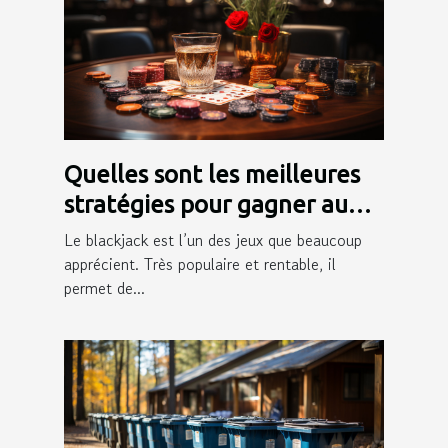
Quelles sont les meilleures
stratégies pour gagner au
blackjack ?
Le blackjack est l’un des jeux que beaucoup
apprécient. Très populaire et rentable, il
permet de...