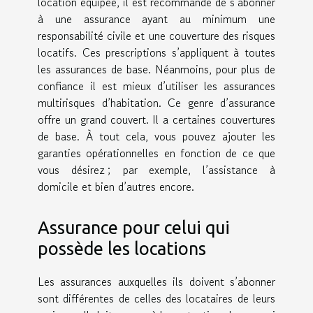
location équipée, il est recommandé de s’abonner
à une assurance ayant au minimum une
responsabilité civile et une couverture des risques
locatifs. Ces prescriptions s’appliquent à toutes
les assurances de base. Néanmoins, pour plus de
confiance il est mieux d’utiliser les assurances
multirisques d’habitation. Ce genre d’assurance
offre un grand couvert. Il a certaines couvertures
de base. À tout cela, vous pouvez ajouter les
garanties opérationnelles en fonction de ce que
vous désirez ; par exemple, l’assistance à
domicile et bien d’autres encore.
Assurance pour celui qui
possède les locations
Les assurances auxquelles ils doivent s’abonner
sont différentes de celles des locataires de leurs