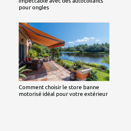
impeccable avec des autocollants
pour ongles
Comment choisir le store banne
motorisé idéal pour votre extérieur