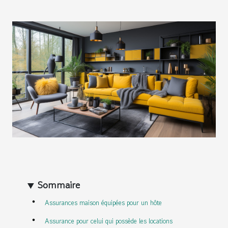
Sommaire
Assurances maison équipées pour un hôte
Assurance pour celui qui possède les locations