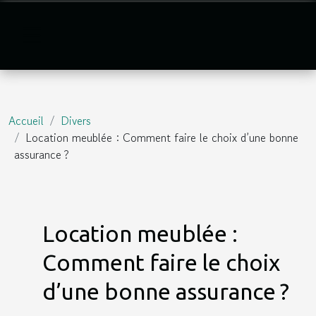
Accueil
Divers
Location meublée : Comment faire le choix d’une bonne
assurance ?
Location meublée :
Comment faire le choix
d’une bonne assurance ?