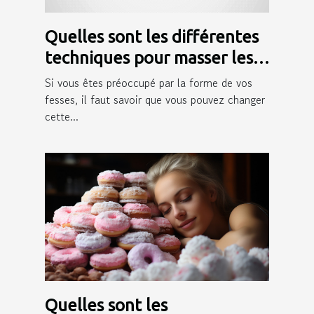
Quelles sont les différentes
techniques pour masser les
fesses ?
Si vous êtes préoccupé par la forme de vos
fesses, il faut savoir que vous pouvez changer
cette...
Quelles sont les