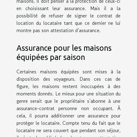
maisons. Il doit penser à la protection de ceux-ci
en choisissant leur assurance. Mais il a la
possibilité de refuser de signer le contrat de
location du locataire tant que ce dernier ne lui
montre pas son attestation d’assurance.
Assurance pour les maisons
équipées par saison
Certaines maisons équipées sont mises à la
disposition des voyageurs. Dans ces cas de
figure, les maisons restent inoccupées à des
moments donnés. Le mieux pour une situation du
genre serait que le propriétaire s’abonne à une
assurance-contrat personne non occupant. À
cela, il pourra additionner une assurance pour
protéger le locataire. Compte tenu du fait que le
locataire ne sera couvert que pendant son séjour,