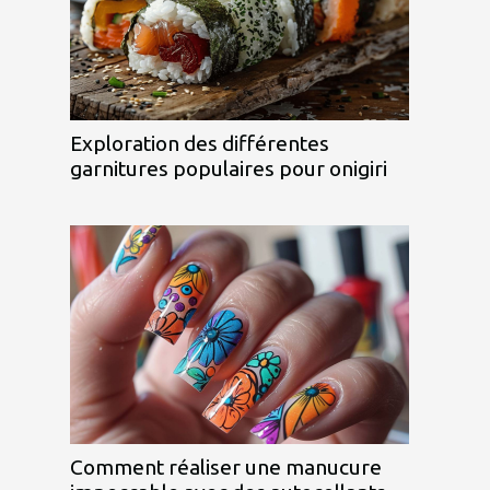
Exploration des différentes
garnitures populaires pour onigiri
Comment réaliser une manucure