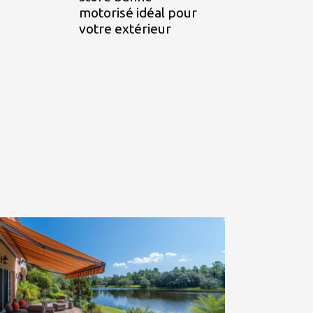
motorisé idéal pour
votre extérieur