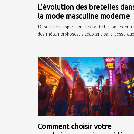
L'évolution des bretelles dan
la mode masculine moderne
Depuis leur apparition, les bretelles ont connu 
des métamorphoses, s'adaptant sans cesse aux.
Comment choisir votre