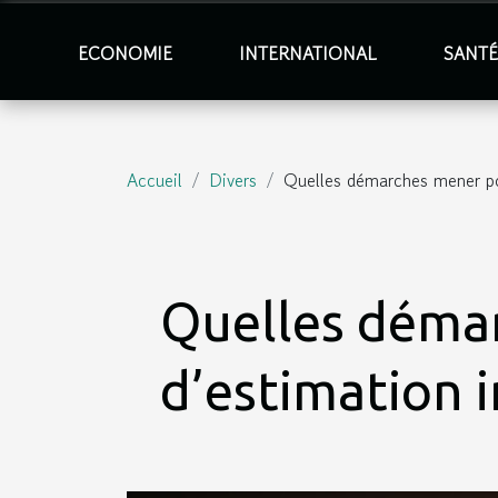
ECONOMIE
INTERNATIONAL
SANT
Accueil
Divers
Quelles démarches mener pou
Quelles démar
d’estimation 