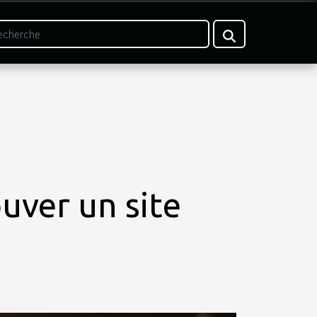
uver un site