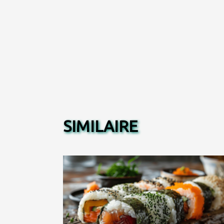
SIMILAIRE