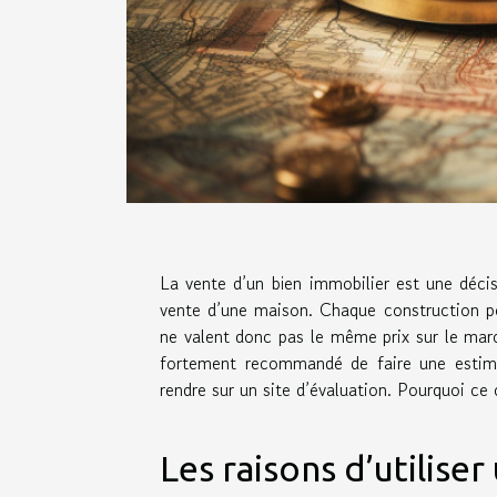
La vente d’un bien immobilier est une décisi
vente d’une maison. Chaque construction po
ne valent donc pas le même prix sur le marc
fortement recommandé de faire une estimat
rendre sur un site d’évaluation. Pourquoi ce
Les raisons d’utilise