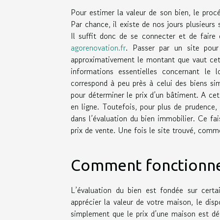
Pour estimer la valeur de son bien, le procé
Par chance, il existe de nos jours plusieurs 
Il suffit donc de se connecter et de faire
agorenovation.fr
. Passer par un site pour
approximativement le montant que vaut cet
informations essentielles concernant le l
correspond à peu près à celui des biens sim
pour déterminer le prix d’un bâtiment. A cet
en ligne. Toutefois, pour plus de prudence
dans l’évaluation du bien immobilier. Ce fa
prix de vente. Une fois le site trouvé, com
Comment fonctionne 
L’évaluation du bien est fondée sur certa
apprécier la valeur de votre maison, le disp
simplement que le prix d’une maison est dét