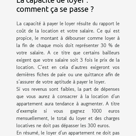
comment ça se passe ?
La capacité à payer le loyer résulte du rapport le
coût de la location et votre salaire. Ce qui est
propice, le montant à débourser comme loyer à
la fin de chaque mois doit représenter 30 % de
votre salaire. A ce titre que certains bailleurs
exigent que votre salaire soit 3 fois le prix de la
location. C’est en cela d’autres exigeront vos
dernières fiches de paie ou une quittance afin de
s’assurer de votre aptitude à payer le loyer.
Si vos revenus sont faibles, la part de dépenses
que vous aurez à consacrer à la location d’un
appartement aura tendance à augmenter. A titre
d’exemple si vous gagnez 1000 euros
mensuellement, le total du loyer et des charges
locatives ne doit pas dépasser les 300 euros.
En résumé, le loyer d’un appartement ne doit pas