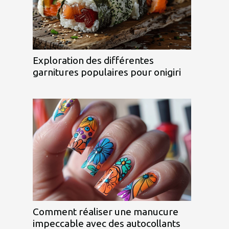
Exploration des différentes
garnitures populaires pour onigiri
Comment réaliser une manucure
impeccable avec des autocollants