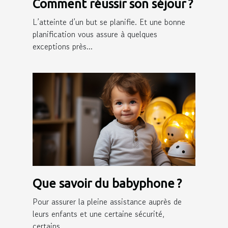
Comment réussir son séjour ?
L’atteinte d’un but se planifie. Et une bonne
planification vous assure à quelques
exceptions près...
Que savoir du babyphone ?
Pour assurer la pleine assistance auprès de
leurs enfants et une certaine sécurité,
certains...