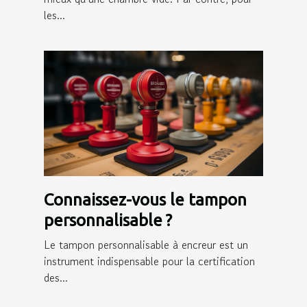
les...
Connaissez-vous le tampon
personnalisable ?
Le tampon personnalisable à encreur est un
instrument indispensable pour la certification
des...