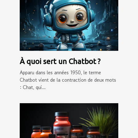
À quoi sert un Chatbot ?
Apparu dans les années 1950, le terme
Chatbot vient de la contraction de deux mots
: Chat, qui...