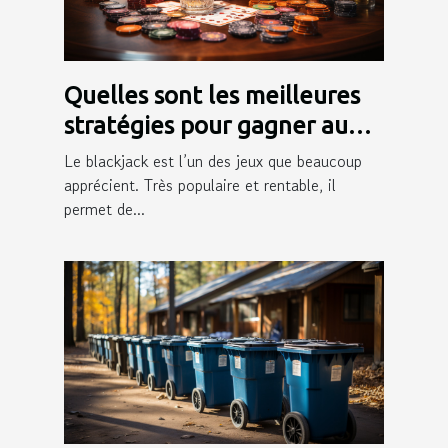
Quelles sont les meilleures
stratégies pour gagner au
blackjack ?
Le blackjack est l’un des jeux que beaucoup
apprécient. Très populaire et rentable, il
permet de...