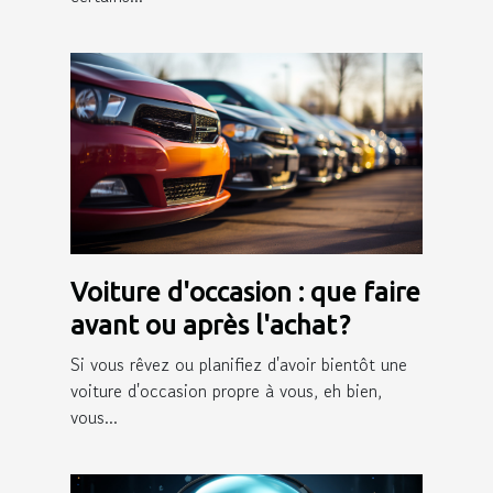
Voiture d'occasion : que faire
avant ou après l'achat ?
Si vous rêvez ou planifiez d'avoir bientôt une
voiture d'occasion propre à vous, eh bien,
vous...