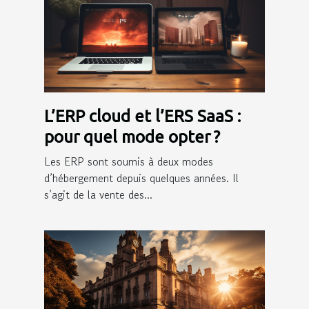
L’ERP cloud et l’ERS SaaS :
pour quel mode opter ?
Les ERP sont soumis à deux modes
d’hébergement depuis quelques années. Il
s’agit de la vente des...