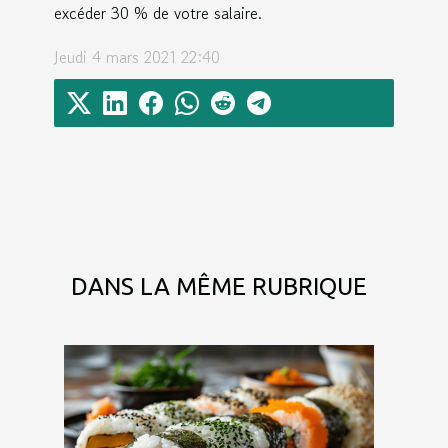
excéder 30 % de votre salaire.
Jeudi 4 mars 2021 22:40
DANS LA MÊME RUBRIQUE