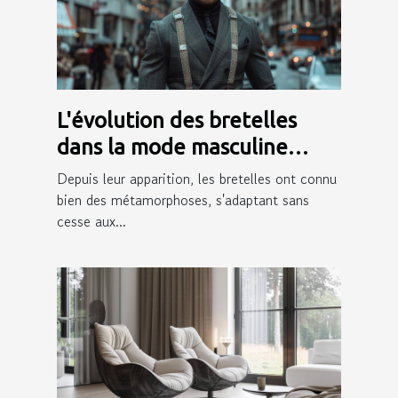
L'évolution des bretelles
dans la mode masculine
moderne
Depuis leur apparition, les bretelles ont connu
bien des métamorphoses, s'adaptant sans
cesse aux...