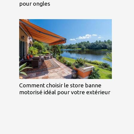
pour ongles
Comment choisir le store banne
motorisé idéal pour votre extérieur