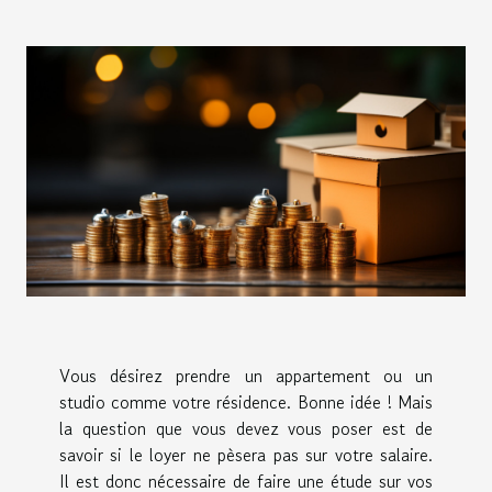
Vous désirez prendre un appartement ou un
studio comme votre résidence. Bonne idée ! Mais
la question que vous devez vous poser est de
savoir si le loyer ne pèsera pas sur votre salaire.
Il est donc nécessaire de faire une étude sur vos