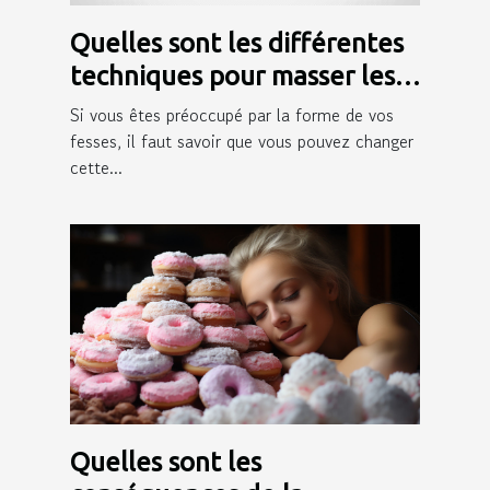
Quelles sont les différentes
techniques pour masser les
fesses ?
Si vous êtes préoccupé par la forme de vos
fesses, il faut savoir que vous pouvez changer
cette...
Quelles sont les