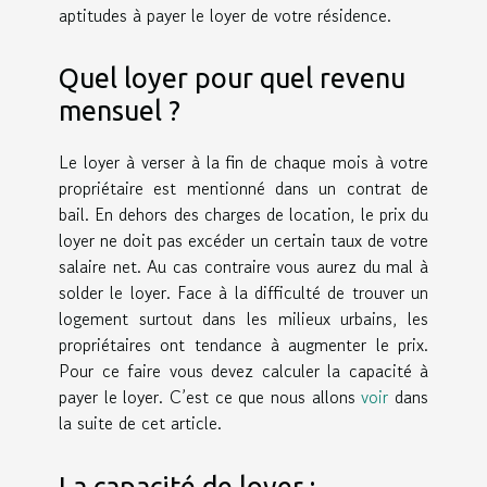
aptitudes à payer le loyer de votre résidence.
Quel loyer pour quel revenu
mensuel ?
Le loyer à verser à la fin de chaque mois à votre
propriétaire est mentionné dans un contrat de
bail. En dehors des charges de location, le prix du
loyer ne doit pas excéder un certain taux de votre
salaire net. Au cas contraire vous aurez du mal à
solder le loyer. Face à la difficulté de trouver un
logement surtout dans les milieux urbains, les
propriétaires ont tendance à augmenter le prix.
Pour ce faire vous devez calculer la capacité à
payer le loyer. C’est ce que nous allons
voir
dans
la suite de cet article.
La capacité de loyer :