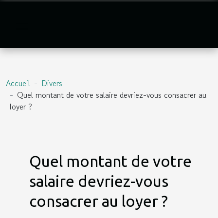
Accueil
Divers
Quel montant de votre salaire devriez-vous consacrer au
loyer ?
Quel montant de votre
salaire devriez-vous
consacrer au loyer ?