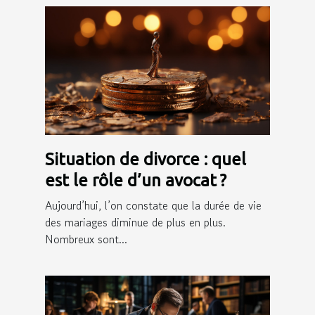
Situation de divorce : quel
est le rôle d’un avocat ?
Aujourd’hui, l’on constate que la durée de vie
des mariages diminue de plus en plus.
Nombreux sont...