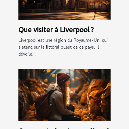
Que visiter à Liverpool ?
Liverpool est une région du Royaume-Uni qui
s’étend sur le littoral ouest de ce pays. Il
dévoile...