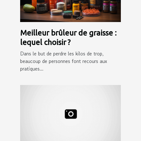
Meilleur brûleur de graisse :
lequel choisir ?
Dans le but de perdre les kilos de trop,
beaucoup de personnes font recours aux
pratiques...