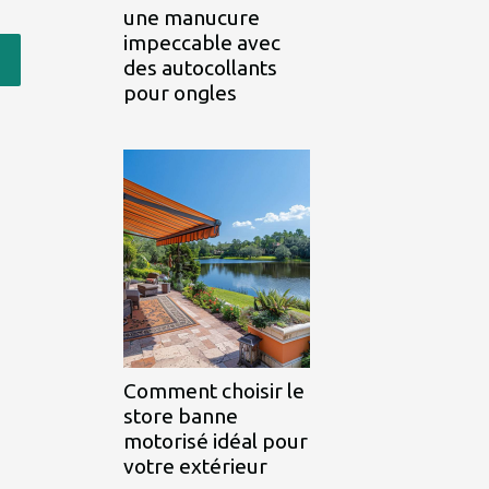
une manucure
impeccable avec
des autocollants
pour ongles
Comment choisir le
store banne
motorisé idéal pour
votre extérieur