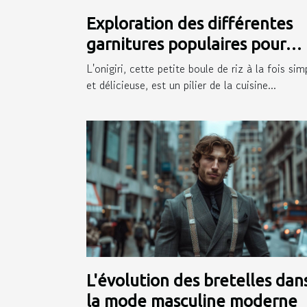
Exploration des différentes
garnitures populaires pour
onigiri
L'onigiri, cette petite boule de riz à la fois sim
et délicieuse, est un pilier de la cuisine...
L'évolution des bretelles dan
la mode masculine moderne