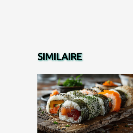
SIMILAIRE