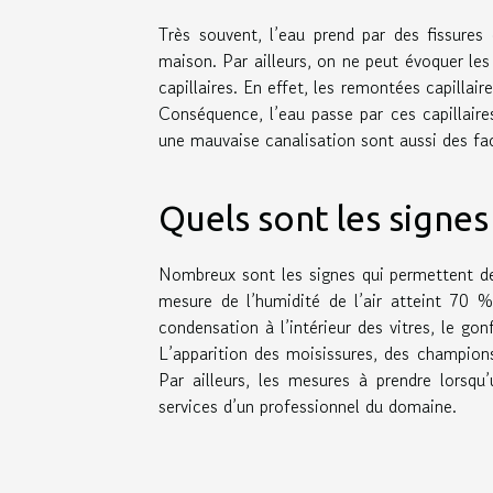
Très souvent, l’eau prend par des fissures
maison. Par ailleurs, on ne peut évoquer les
capillaires. En effet, les remontées capilla
Conséquence, l’eau passe par ces capillaire
une mauvaise canalisation sont aussi des fa
Quels sont les signe
Nombreux sont les signes qui permettent d
mesure de l’humidité de l’air atteint 70 
condensation à l’intérieur des vitres, le go
L’apparition des moisissures, des champions 
Par ailleurs, les mesures à prendre lorsqu
services d’un professionnel du domaine.