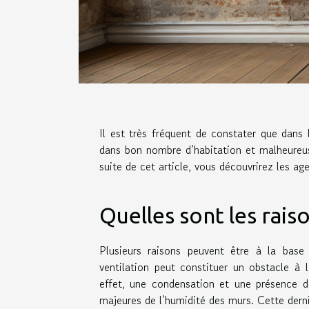
Il est très fréquent de constater que dans 
dans bon nombre d’habitation et malheureus
suite de cet article, vous découvrirez les a
Quelles sont les rais
Plusieurs raisons peuvent être à la bas
ventilation peut constituer un obstacle à 
effet, une condensation et une présence de
majeures de l’humidité des murs. Cette derni