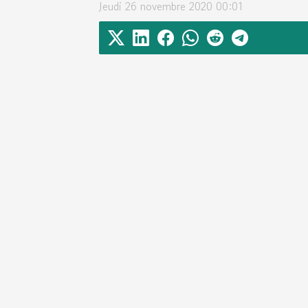
Jeudi 26 novembre 2020 00:01