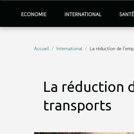
ECONOMIE
INTERNATIONAL
SANT
Accueil
International
La réduction de l'emp
La réduction 
transports