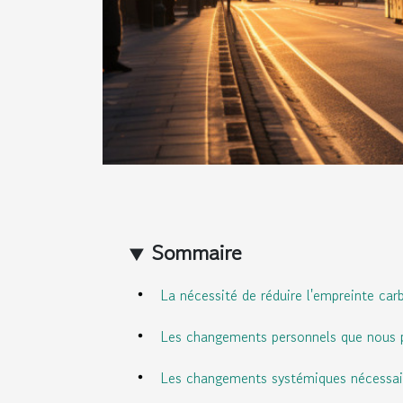
Sommaire
La nécessité de réduire l'empreinte car
Les changements personnels que nous 
Les changements systémiques nécessai