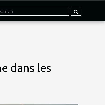
e dans les