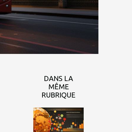
DANS LA
MÊME
RUBRIQUE