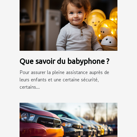
Que savoir du babyphone ?
Pour assurer la pleine assistance auprès de
leurs enfants et une certaine sécurité,
certains...