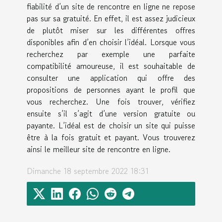
fiabilité d’un site de rencontre en ligne ne repose
pas sur sa gratuité. En effet, il est assez judicieux
de plutôt miser sur les différentes offres
disponibles afin d’en choisir l’idéal. Lorsque vous
recherchez par exemple une parfaite
compatibilité amoureuse, il est souhaitable de
consulter une application qui offre des
propositions de personnes ayant le profil que
vous recherchez. Une fois trouver, vérifiez
ensuite s’il s’agit d’une version gratuite ou
payante. L’idéal est de choisir un site qui puisse
être à la fois gratuit et payant. Vous trouverez
ainsi le meilleur site de rencontre en ligne.
Dimanche 18 septembre 2022 18:31