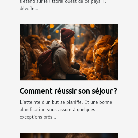
s’étend sur le littoral ouest de ce pays. Il
dévoile...
Comment réussir son séjour ?
L’atteinte d’un but se planifie. Et une bonne
planification vous assure à quelques
exceptions près...