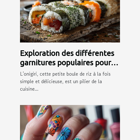
Exploration des différentes
garnitures populaires pour
onigiri
L'onigiri, cette petite boule de riz à la fois
simple et délicieuse, est un pilier de la
cuisine...