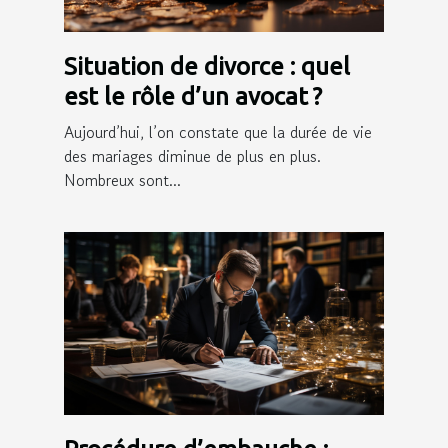
Situation de divorce : quel
est le rôle d’un avocat ?
Aujourd’hui, l’on constate que la durée de vie
des mariages diminue de plus en plus.
Nombreux sont...