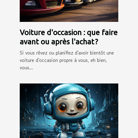
Voiture d'occasion : que faire
avant ou après l'achat ?
Si vous rêvez ou planifiez d'avoir bientôt une
voiture d'occasion propre à vous, eh bien,
vous...