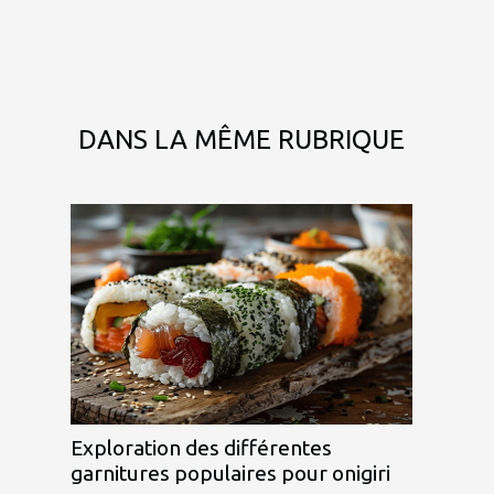
DANS LA MÊME RUBRIQUE
Exploration des différentes
garnitures populaires pour onigiri