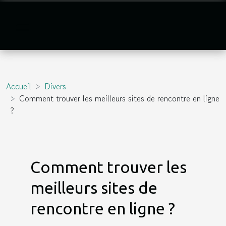
Accueil
Divers
Comment trouver les meilleurs sites de rencontre en ligne
?
Comment trouver les
meilleurs sites de
rencontre en ligne ?