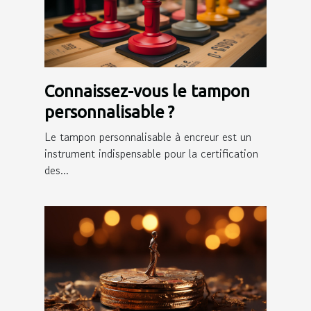
Connaissez-vous le tampon
personnalisable ?
Le tampon personnalisable à encreur est un
instrument indispensable pour la certification
des...