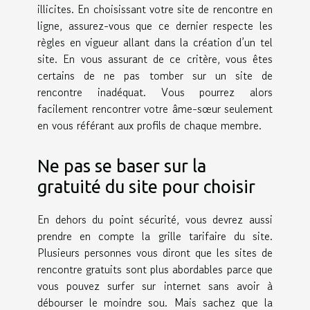
illicites. En choisissant votre site de rencontre en
ligne, assurez-vous que ce dernier respecte les
règles en vigueur allant dans la création d’un tel
site. En vous assurant de ce critère, vous êtes
certains de ne pas tomber sur un site de
rencontre inadéquat. Vous pourrez alors
facilement rencontrer votre âme-sœur seulement
en vous référant aux profils de chaque membre.
Ne pas se baser sur la
gratuité du site pour choisir
En dehors du point sécurité, vous devrez aussi
prendre en compte la grille tarifaire du site.
Plusieurs personnes vous diront que les sites de
rencontre gratuits sont plus abordables parce que
vous pouvez surfer sur internet sans avoir à
débourser le moindre sou. Mais sachez que la