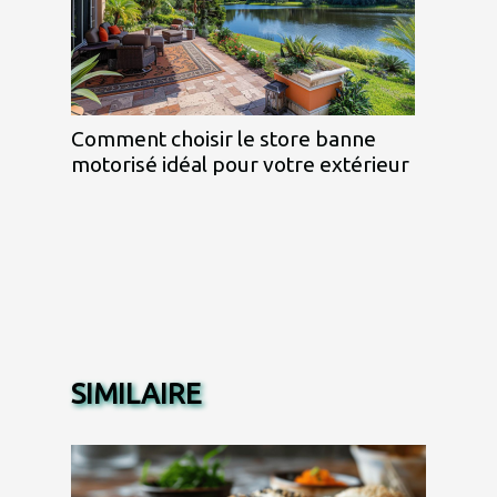
Comment choisir le store banne
motorisé idéal pour votre extérieur
SIMILAIRE