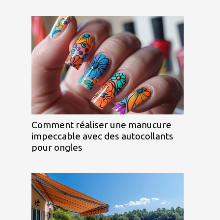
Comment réaliser une manucure
impeccable avec des autocollants
pour ongles