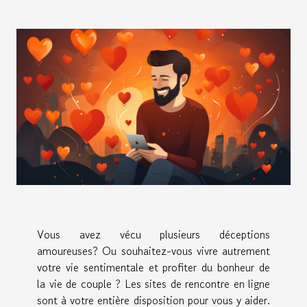
Vous avez vécu plusieurs déceptions
amoureuses? Ou souhaitez-vous vivre autrement
votre vie sentimentale et profiter du bonheur de
la vie de couple ? Les sites de rencontre en ligne
sont à votre entière disposition pour vous y aider.