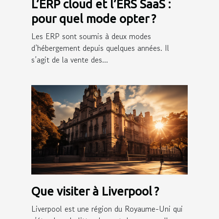
L’ERP cloud et l’ERS SaaS :
pour quel mode opter ?
Les ERP sont soumis à deux modes
d’hébergement depuis quelques années. Il
s’agit de la vente des...
Que visiter à Liverpool ?
Liverpool est une région du Royaume-Uni qui