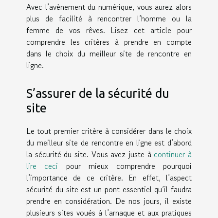
Avec l’avènement du numérique, vous aurez alors
plus de facilité à rencontrer l’homme ou la
femme de vos rêves. Lisez cet article pour
comprendre les critères à prendre en compte
dans le choix du meilleur site de rencontre en
ligne.
S’assurer de la sécurité du
site
Le tout premier critère à considérer dans le choix
du meilleur site de rencontre en ligne est d’abord
la sécurité du site. Vous avez juste à
continuer à
lire ceci
pour mieux comprendre pourquoi
l’importance de ce critère. En effet, l’aspect
sécurité du site est un pont essentiel qu’il faudra
prendre en considération. De nos jours, il existe
plusieurs sites voués à l’arnaque et aux pratiques