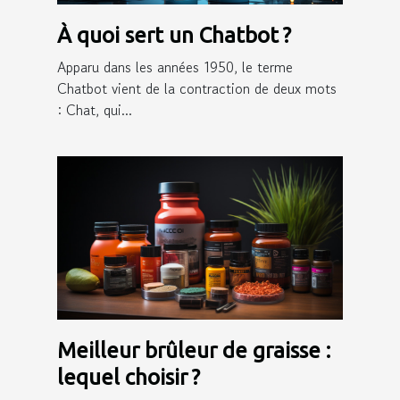
À quoi sert un Chatbot ?
Apparu dans les années 1950, le terme
Chatbot vient de la contraction de deux mots
: Chat, qui...
Meilleur brûleur de graisse :
lequel choisir ?