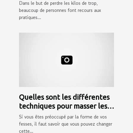
Dans le but de perdre les kilos de trop,
beaucoup de personnes font recours aux
pratiques...
Quelles sont les différentes
techniques pour masser les
fesses ?
Si vous êtes préoccupé par la forme de vos
fesses, il faut savoir que vous pouvez changer
cette...