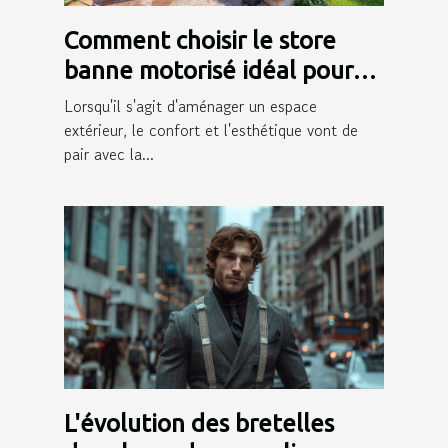
Comment choisir le store
banne motorisé idéal pour
votre extérieur
Lorsqu'il s'agit d'aménager un espace
extérieur, le confort et l'esthétique vont de
pair avec la...
L'évolution des bretelles