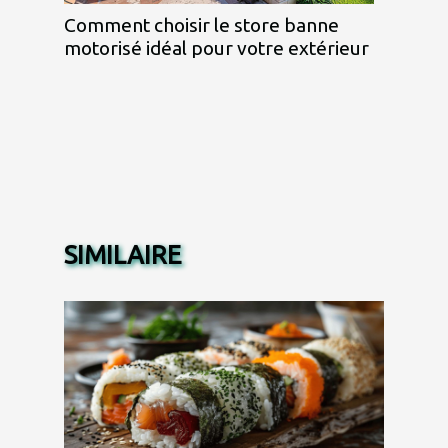
Comment choisir le store banne
motorisé idéal pour votre extérieur
SIMILAIRE