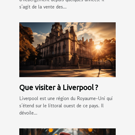
s’agit de la vente des...
Que visiter à Liverpool ?
Liverpool est une région du Royaume-Uni qui
s’étend sur le littoral ouest de ce pays. Il
dévoile...