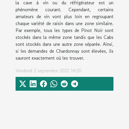
la cave à vin ou du réfrigérateur est un
phénomène courant. Cependant, certains
amateurs de vin vont plus loin en regroupant
chaque variété de raisin dans une zone similaire.
Par exemple, tous les types de Pinot Noir sont
stockés dans la même zone tandis que les Cabs
sont stockés dans une autre zone séparée. Ainsi,
si les demandes de Chardonnay sont élevées, ils
sauront exactement où les trouver.
Vendredi 2 septembre 2022 14:20