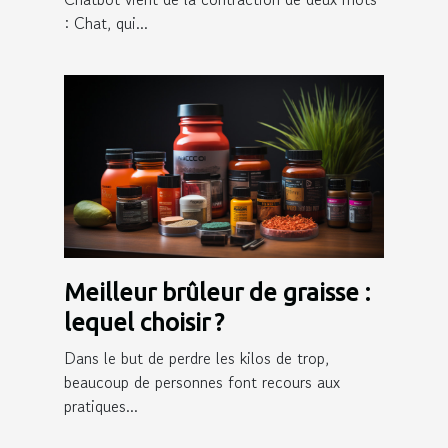
: Chat, qui...
Meilleur brûleur de graisse :
lequel choisir ?
Dans le but de perdre les kilos de trop,
beaucoup de personnes font recours aux
pratiques...