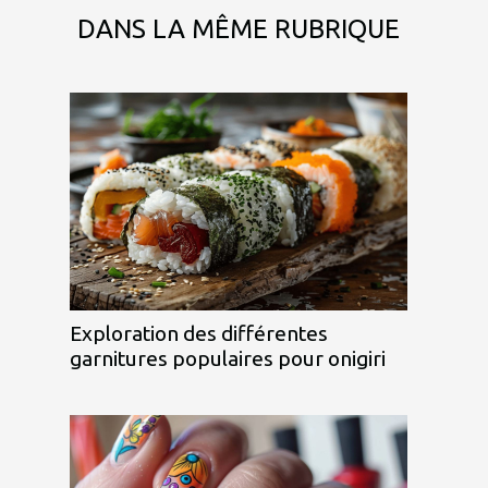
DANS LA MÊME RUBRIQUE
Exploration des différentes
garnitures populaires pour onigiri