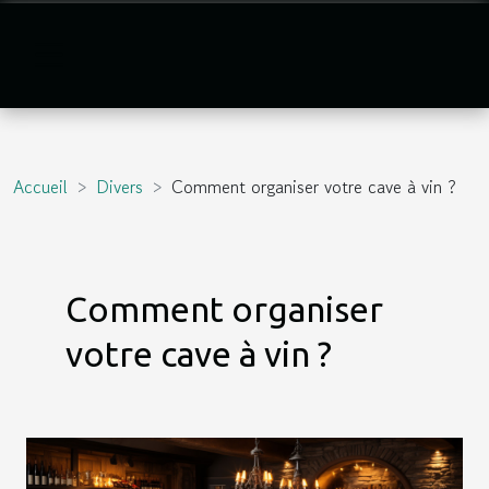
Accueil
Divers
Comment organiser votre cave à vin ?
Comment organiser
votre cave à vin ?