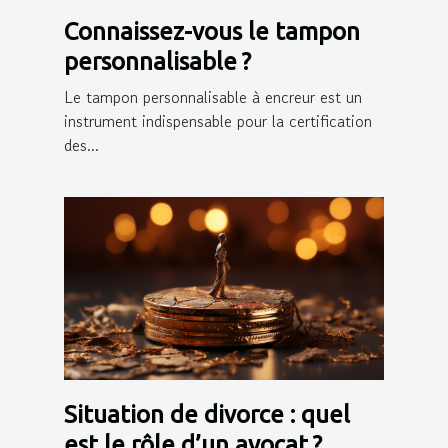
Connaissez-vous le tampon
personnalisable ?
Le tampon personnalisable à encreur est un
instrument indispensable pour la certification
des...
Situation de divorce : quel
est le rôle d’un avocat ?