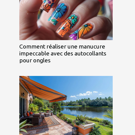
Comment réaliser une manucure
impeccable avec des autocollants
pour ongles