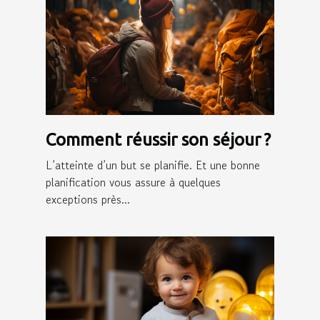
Comment réussir son séjour ?
L’atteinte d’un but se planifie. Et une bonne
planification vous assure à quelques
exceptions près...