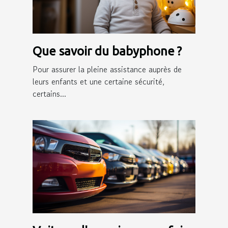
Que savoir du babyphone ?
Pour assurer la pleine assistance auprès de
leurs enfants et une certaine sécurité,
certains...