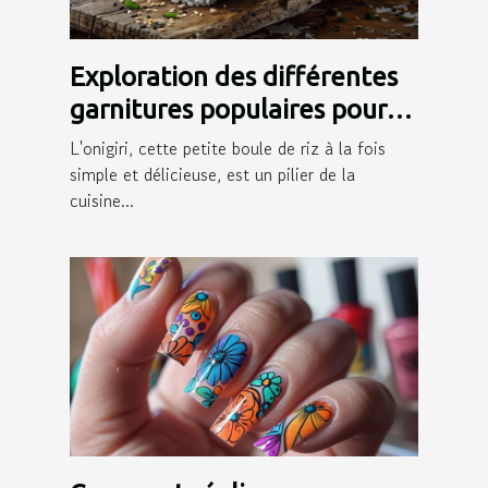
Exploration des différentes
garnitures populaires pour
onigiri
L'onigiri, cette petite boule de riz à la fois
simple et délicieuse, est un pilier de la
cuisine...