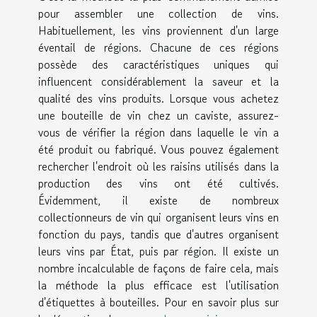
pour assembler une collection de vins.
Habituellement, les vins proviennent d'un large
éventail de régions. Chacune de ces régions
possède des caractéristiques uniques qui
influencent considérablement la saveur et la
qualité des vins produits. Lorsque vous achetez
une bouteille de vin chez un caviste, assurez-
vous de vérifier la région dans laquelle le vin a
été produit ou fabriqué. Vous pouvez également
rechercher l'endroit où les raisins utilisés dans la
production des vins ont été cultivés.
Évidemment, il existe de nombreux
collectionneurs de vin qui organisent leurs vins en
fonction du pays, tandis que d'autres organisent
leurs vins par État, puis par région. Il existe un
nombre incalculable de façons de faire cela, mais
la méthode la plus efficace est l'utilisation
d'étiquettes à bouteilles. Pour en savoir plus sur