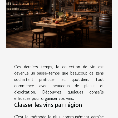
Ces derniers temps, la collection de vin est
devenue un passe-temps que beaucoup de gens
souhaitent pratiquer au quotidien. Tout
commence avec beaucoup de plaisir et
d'excitation. Découvrez quelques conseils
efficaces pour organiser vos vins.
Classer les vins par région
C'est la méthode la plus communément admise