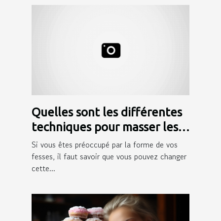
Quelles sont les différentes
techniques pour masser les
fesses ?
Si vous êtes préoccupé par la forme de vos
fesses, il faut savoir que vous pouvez changer
cette...