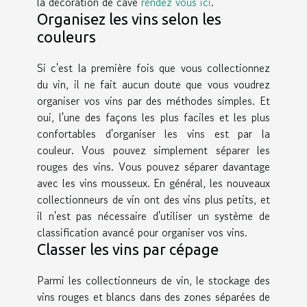
la décoration de cave
rendez vous ici
.
Organisez les vins selon les
couleurs
Si c'est la première fois que vous collectionnez
du vin, il ne fait aucun doute que vous voudrez
organiser vos vins par des méthodes simples. Et
oui, l'une des façons les plus faciles et les plus
confortables d'organiser les vins est par la
couleur. Vous pouvez simplement séparer les
rouges des vins. Vous pouvez séparer davantage
avec les vins mousseux. En général, les nouveaux
collectionneurs de vin ont des vins plus petits, et
il n'est pas nécessaire d'utiliser un système de
classification avancé pour organiser vos vins.
Classer les vins par cépage
Parmi les collectionneurs de vin, le stockage des
vins rouges et blancs dans des zones séparées de